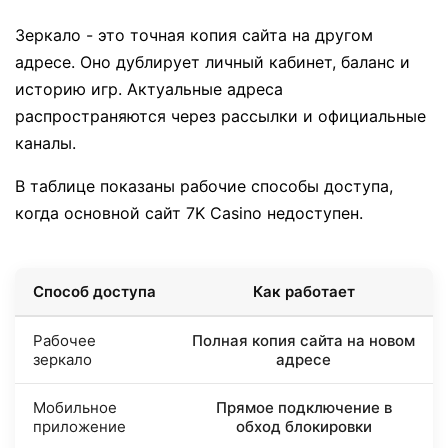
Зеркало - это точная копия сайта на другом
адресе. Оно дублирует личный кабинет, баланс и
историю игр. Актуальные адреса
распространяются через рассылки и официальные
каналы.
В таблице показаны рабочие способы доступа,
когда основной сайт 7K Casino недоступен.
Способ доступа
Как работает
Рабочее
Полная копия сайта на новом
зеркало
адресе
Мобильное
Прямое подключение в
приложение
обход блокировки