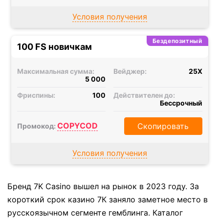
Условия получения
Бездепозитный
100 FS новичкам
Максимальная сумма:
Вейджер:
25X
5 000
Фриспины:
100
Действителен до:
Бессрочный
COPYCOD
Скопировать
Промокод:
Условия получения
Бренд 7K Casino вышел на рынок в 2023 году. За
короткий срок казино 7К заняло заметное место в
русскоязычном сегменте гемблинга. Каталог