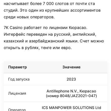
насчитывает более 7 000 слотов от почти ста
студий. Это один из крупнейших ассортиментов
среди новых операторов.
7K Casino работает по лицензии Кюрасао.
Интерфейс переведен на русский, английский,
казахский и азербайджанский языки. Счет можно
открыть в рублях, тенге или евро.
Параметр
Значение
Год запуска
2023
Antillephone N.V., Кюрасао
Лицензия
(номер 8048/JAZ2021-047)
ICS MANPOWER SOLUTIONS Ltd
Оператор