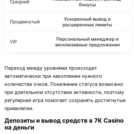
Средний
бонусы
Ускоренный вывод и
Продвинутый
расширенные лимиты
Персональный менеджер и
VIP
эксклюзивные предложения
Переход между уровнями происходит
автоматически при накоплении нужного
количества очков. Понижение статуса возможно
при длительном отсутствии активности, поэтому
регулярная игра помогает сохранять достигнутые
привилегии.
Депозиты и вывод средств в 7K Casino
на деньги