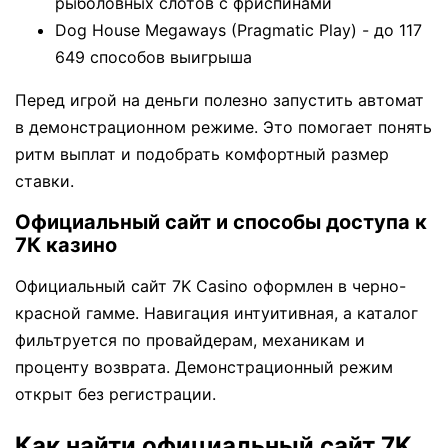
рыболовных слотов с фриспинами
Dog House Megaways (Pragmatic Play) - до 117
649 способов выигрыша
Перед игрой на деньги полезно запустить автомат
в демонстрационном режиме. Это помогает понять
ритм выплат и подобрать комфортный размер
ставки.
Официальный сайт и способы доступа к
7К казино
Официальный сайт 7K Casino оформлен в черно-
красной гамме. Навигация интуитивная, а каталог
фильтруется по провайдерам, механикам и
проценту возврата. Демонстрационный режим
открыт без регистрации.
Как найти официальный сайт 7K