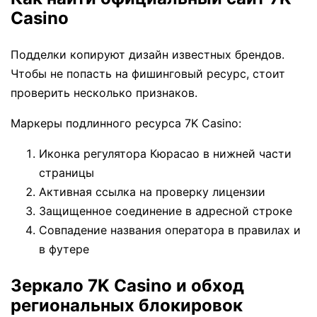
Casino
Подделки копируют дизайн известных брендов.
Чтобы не попасть на фишинговый ресурс, стоит
проверить несколько признаков.
Маркеры подлинного ресурса 7K Casino:
Иконка регулятора Кюрасао в нижней части
страницы
Активная ссылка на проверку лицензии
Защищенное соединение в адресной строке
Совпадение названия оператора в правилах и
в футере
Зеркало 7K Casino и обход
региональных блокировок