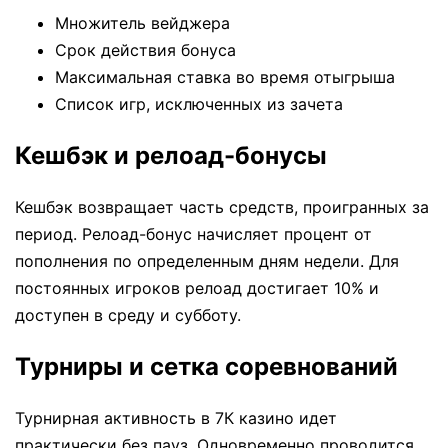
Множитель вейджера
Срок действия бонуса
Максимальная ставка во время отыгрыша
Список игр, исключенных из зачета
Кешбэк и релоад-бонусы
Кешбэк возвращает часть средств, проигранных за
период. Релоад-бонус начисляет процент от
пополнения по определенным дням недели. Для
постоянных игроков релоад достигает 10% и
доступен в среду и субботу.
Турниры и сетка соревнований
Турнирная активность в 7К казино идет
практически без пауз. Одновременно проводится