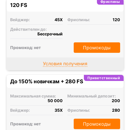
Фриспины
120 FS
Вейджер:
45X
Фриспины:
120
Действителен до:
Бессрочный
Промокоды
Промокод: нет
Условия получения
Приветственный
До 150% новичкам + 280 FS
Максимальная сумма:
Минимальный депозит:
50 000
200
Вейджер:
35X
Фриспины:
280
Промокоды
Промокод: нет