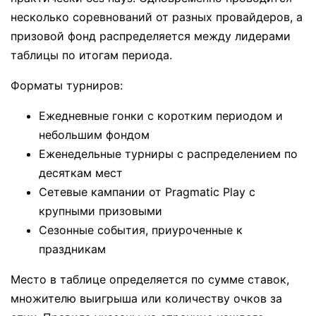
несколько соревнований от разных провайдеров, а
призовой фонд распределяется между лидерами
таблицы по итогам периода.
Форматы турниров:
Ежедневные гонки с коротким периодом и
небольшим фондом
Еженедельные турниры с распределением по
десяткам мест
Сетевые кампании от Pragmatic Play с
крупными призовыми
Сезонные события, приуроченные к
праздникам
Место в таблице определяется по сумме ставок,
множителю выигрыша или количеству очков за