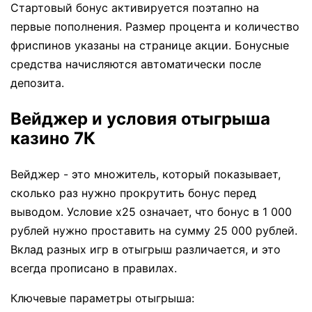
Стартовый бонус активируется поэтапно на
первые пополнения. Размер процента и количество
фриспинов указаны на странице акции. Бонусные
средства начисляются автоматически после
депозита.
Вейджер и условия отыгрыша
казино 7К
Вейджер - это множитель, который показывает,
сколько раз нужно прокрутить бонус перед
выводом. Условие x25 означает, что бонус в 1 000
рублей нужно проставить на сумму 25 000 рублей.
Вклад разных игр в отыгрыш различается, и это
всегда прописано в правилах.
Ключевые параметры отыгрыша: