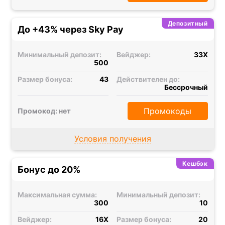
Депозитный
До +43% через Sky Pay
Минимальный депозит:
Вейджер:
33X
500
Размер бонуса:
43
Действителен до:
Бессрочный
Промокоды
Промокод: нет
Условия получения
Кешбэк
Бонус до 20%
Максимальная сумма:
Минимальный депозит:
300
10
Вейджер:
16X
Размер бонуса:
20