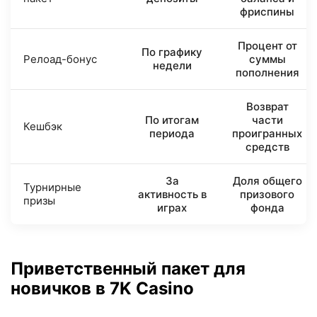
фриспины
Процент от
По графику
Релоад-бонус
суммы
недели
пополнения
Возврат
По итогам
части
Кешбэк
периода
проигранных
средств
За
Доля общего
Турнирные
активность в
призового
призы
играх
фонда
Приветственный пакет для
новичков в 7K Casino