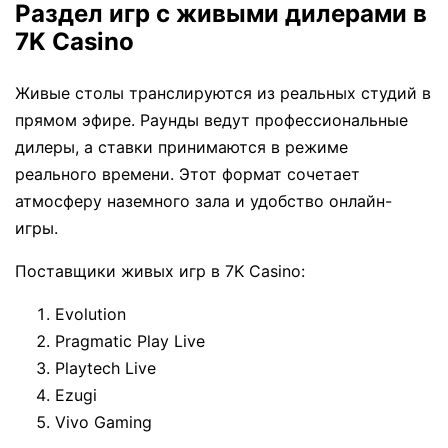
Раздел игр с живыми дилерами в
7K Casino
Живые столы транслируются из реальных студий в
прямом эфире. Раунды ведут профессиональные
дилеры, а ставки принимаются в режиме
реального времени. Этот формат сочетает
атмосферу наземного зала и удобство онлайн-
игры.
Поставщики живых игр в 7K Casino:
Evolution
Pragmatic Play Live
Playtech Live
Ezugi
Vivo Gaming