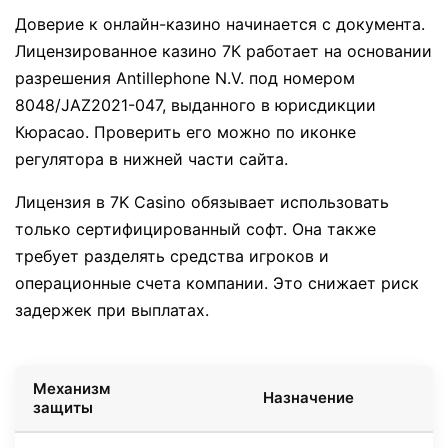
Доверие к онлайн-казино начинается с документа.
Лицензированное казино 7К работает на основании
разрешения Antillephone N.V. под номером
8048/JAZ2021-047, выданного в юрисдикции
Кюрасао. Проверить его можно по иконке
регулятора в нижней части сайта.
Лицензия в 7K Casino обязывает использовать
только сертифицированный софт. Она также
требует разделять средства игроков и
операционные счета компании. Это снижает риск
задержек при выплатах.
Механизм
Назначение
защиты