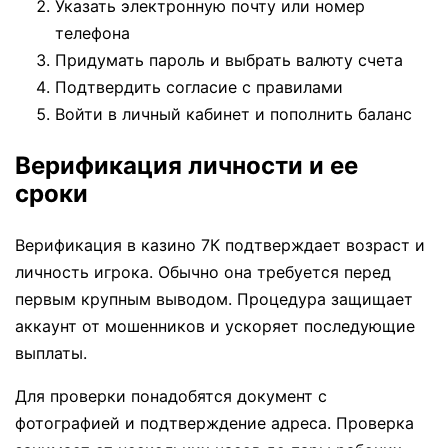
Указать электронную почту или номер
телефона
Придумать пароль и выбрать валюту счета
Подтвердить согласие с правилами
Войти в личный кабинет и пополнить баланс
Верификация личности и ее
сроки
Верификация в казино 7К подтверждает возраст и
личность игрока. Обычно она требуется перед
первым крупным выводом. Процедура защищает
аккаунт от мошенников и ускоряет последующие
выплаты.
Для проверки понадобятся документ с
фотографией и подтверждение адреса. Проверка