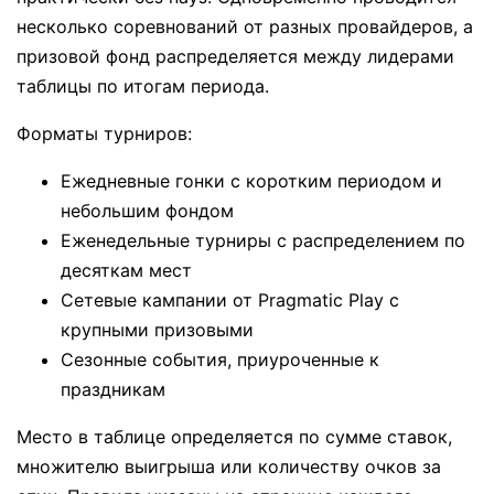
несколько соревнований от разных провайдеров, а
призовой фонд распределяется между лидерами
таблицы по итогам периода.
Форматы турниров:
Ежедневные гонки с коротким периодом и
небольшим фондом
Еженедельные турниры с распределением по
десяткам мест
Сетевые кампании от Pragmatic Play с
крупными призовыми
Сезонные события, приуроченные к
праздникам
Место в таблице определяется по сумме ставок,
множителю выигрыша или количеству очков за