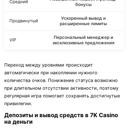
Средний
бонусы
Ускоренный вывод и
Продвинутый
расширенные лимиты
Персональный менеджер и
VIP
эксклюзивные предложения
Переход между уровнями происходит
автоматически при накоплении нужного
количества очков. Понижение статуса возможно
при длительном отсутствии активности, поэтому
регулярная игра помогает сохранять достигнутые
привилегии.
Депозиты и вывод средств в 7K Casino
на деньги