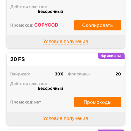
Действителен до:
Бессрочный
COPYCOD
Скопировать
Промокод:
Условия получения
Фриспины
20 FS
Вейджер:
30X
Фриспины:
20
Действителен до:
Бессрочный
Промокоды
Промокод: нет
Условия получения