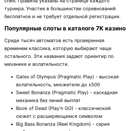
спин. Правила указаны на странице каждого
турнира. Участие в большинстве соревнований
бесплатное и не требует отдельной регистрации.
Популярные слоты в каталоге 7К казино
Среди тысяч автоматов есть проверенная
временем классика, которую выбирают чаще
остального. Эти названия задают ориентир по
механике и волатильности.
Gates of Olympus (Pragmatic Play) - высокая
волатильность, множители до x500
Sweet Bonanza (Pragmatic Play) - каскадная
механика без линий выплат
Book of Dead (Play'n GO) - классический
сюжет с расширяющимся символом
Big Bass Bonanza (Reel Kingdom) - серия