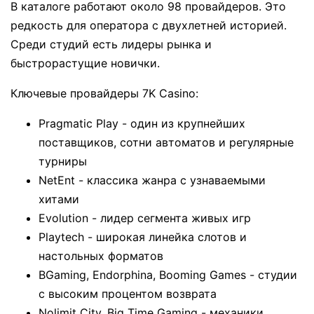
В каталоге работают около 98 провайдеров. Это
редкость для оператора с двухлетней историей.
Среди студий есть лидеры рынка и
быстрорастущие новички.
Ключевые провайдеры 7K Casino:
Pragmatic Play - один из крупнейших
поставщиков, сотни автоматов и регулярные
турниры
NetEnt - классика жанра с узнаваемыми
хитами
Evolution - лидер сегмента живых игр
Playtech - широкая линейка слотов и
настольных форматов
BGaming, Endorphina, Booming Games - студии
с высоким процентом возврата
Nolimit City, Big Time Gaming - механики