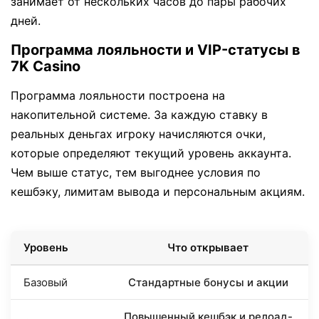
занимает от нескольких часов до пары рабочих
дней.
Программа лояльности и VIP-статусы в
7K Casino
Программа лояльности построена на
накопительной системе. За каждую ставку в
реальных деньгах игроку начисляются очки,
которые определяют текущий уровень аккаунта.
Чем выше статус, тем выгоднее условия по
кешбэку, лимитам вывода и персональным акциям.
Уровень
Что открывает
Базовый
Стандартные бонусы и акции
Повышенный кешбэк и релоад-