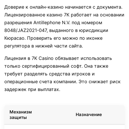
Доверие к онлайн-казино начинается с документа.
Лицензированное казино 7К работает на основании
разрешения Antillephone N.V. под номером
8048/JAZ2021-047, выданного в юрисдикции
Кюрасао. Проверить его можно по иконке
регулятора в нижней части сайта.
Лицензия в 7K Casino обязывает использовать
только сертифицированный софт. Она также
требует разделять средства игроков и
операционные счета компании. Это снижает риск
задержек при выплатах.
Механизм
Назначение
защиты