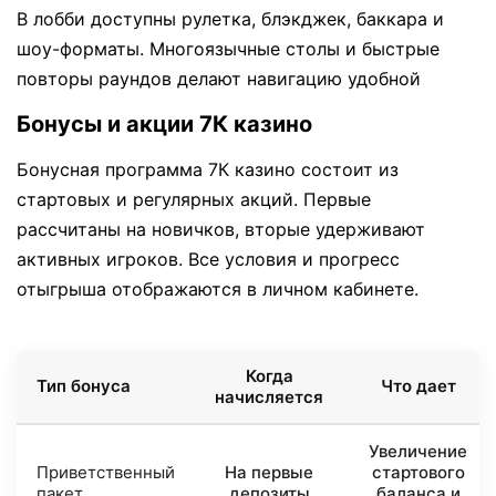
В лобби доступны рулетка, блэкджек, баккара и
шоу-форматы. Многоязычные столы и быстрые
повторы раундов делают навигацию удобной
Бонусы и акции 7К казино
Бонусная программа 7К казино состоит из
стартовых и регулярных акций. Первые
рассчитаны на новичков, вторые удерживают
активных игроков. Все условия и прогресс
отыгрыша отображаются в личном кабинете.
Когда
Тип бонуса
Что дает
начисляется
Увеличение
Приветственный
На первые
стартового
пакет
депозиты
баланса и