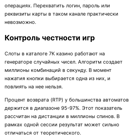
операциях. Перехватить логин, пароль или
реквизиты карты в таком канале практически
невозможно.
Контроль честности игр
Слоты в каталоге 7К казино работают на
генераторе случайных чисел. Алгоритм создает
миллионы комбинаций в секунду. В момент
нажатия кнопки выбирается одна из них, и
повлиять на нее нельзя.
Процент возврата (RTP) у большинства автоматов
держится в диапазоне 95-97%. Этот показатель
рассчитан на дистанции в миллионы спинов. В
рамках одной сессии результат может сильно
отличаться от теоретического.