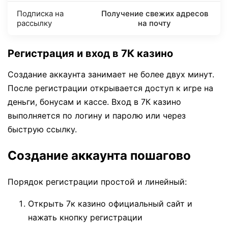
Подписка на
Получение свежих адресов
рассылку
на почту
Регистрация и вход в 7К казино
Создание аккаунта занимает не более двух минут.
После регистрации открывается доступ к игре на
деньги, бонусам и кассе. Вход в 7К казино
выполняется по логину и паролю или через
быструю ссылку.
Создание аккаунта пошагово
Порядок регистрации простой и линейный:
Открыть 7к казино официальный сайт и
нажать кнопку регистрации