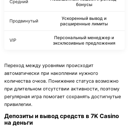
Средний
бонусы
Ускоренный вывод и
Продвинутый
расширенные лимиты
Персональный менеджер и
VIP
эксклюзивные предложения
Переход между уровнями происходит
автоматически при накоплении нужного
количества очков. Понижение статуса возможно
при длительном отсутствии активности, поэтому
регулярная игра помогает сохранять достигнутые
привилегии.
Депозиты и вывод средств в 7K Casino
на деньги