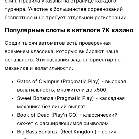
спин. Правила указаны на странице каждого
турнира. Участие в большинстве соревнований
бесплатное и не требует отдельной регистрации.
Популярные слоты в каталоге 7К казино
Среди тысяч автоматов есть проверенная
временем классика, которую выбирают чаще
остального. Эти названия задают ориентир по
механике и волатильности.
Gates of Olympus (Pragmatic Play) - высокая
волатильность, множители до x500
Sweet Bonanza (Pragmatic Play) - каскадная
механика без линий выплат
Book of Dead (Play'n GO) - классический
сюжет с расширяющимся символом
Big Bass Bonanza (Reel Kingdom) - серия