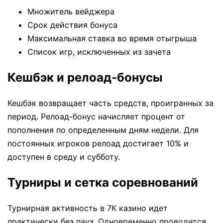
Множитель вейджера
Срок действия бонуса
Максимальная ставка во время отыгрыша
Список игр, исключенных из зачета
Кешбэк и релоад-бонусы
Кешбэк возвращает часть средств, проигранных за
период. Релоад-бонус начисляет процент от
пополнения по определенным дням недели. Для
постоянных игроков релоад достигает 10% и
доступен в среду и субботу.
Турниры и сетка соревнований
Турнирная активность в 7К казино идет
практически без пауз. Одновременно проводится