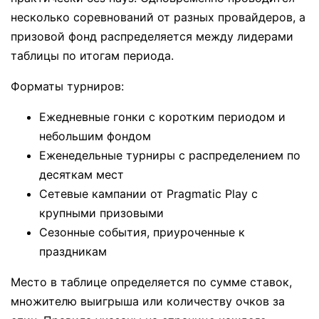
несколько соревнований от разных провайдеров, а
призовой фонд распределяется между лидерами
таблицы по итогам периода.
Форматы турниров:
Ежедневные гонки с коротким периодом и
небольшим фондом
Еженедельные турниры с распределением по
десяткам мест
Сетевые кампании от Pragmatic Play с
крупными призовыми
Сезонные события, приуроченные к
праздникам
Место в таблице определяется по сумме ставок,
множителю выигрыша или количеству очков за