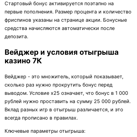
Стартовый бонус активируется поэтапно на
первые пополнения. Размер процента и количество
фриспинов указаны на странице акции. Бонусные
средства начисляются автоматически после
депозита.
Вейджер и условия отыгрыша
казино 7К
Вейджер - это множитель, который показывает,
сколько раз нужно прокрутить бонус перед
выводом. Условие x25 означает, что бонус в 1 000
рублей нужно проставить на сумму 25 000 рублей.
Вклад разных игр в отыгрыш различается, и это
всегда прописано в правилах.
Ключевые параметры отыгрыша: