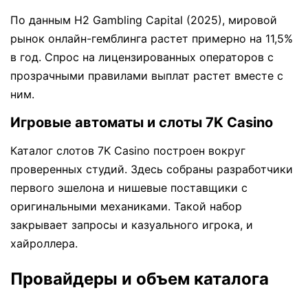
По данным H2 Gambling Capital (2025), мировой
рынок онлайн-гемблинга растет примерно на 11,5%
в год. Спрос на лицензированных операторов с
прозрачными правилами выплат растет вместе с
ним.
Игровые автоматы и слоты 7K Casino
Каталог слотов 7K Casino построен вокруг
проверенных студий. Здесь собраны разработчики
первого эшелона и нишевые поставщики с
оригинальными механиками. Такой набор
закрывает запросы и казуального игрока, и
хайроллера.
Провайдеры и объем каталога