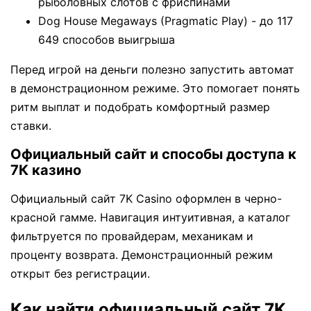
рыболовных слотов с фриспинами
Dog House Megaways (Pragmatic Play) - до 117
649 способов выигрыша
Перед игрой на деньги полезно запустить автомат
в демонстрационном режиме. Это помогает понять
ритм выплат и подобрать комфортный размер
ставки.
Официальный сайт и способы доступа к
7К казино
Официальный сайт 7K Casino оформлен в черно-
красной гамме. Навигация интуитивная, а каталог
фильтруется по провайдерам, механикам и
проценту возврата. Демонстрационный режим
открыт без регистрации.
Как найти официальный сайт 7K