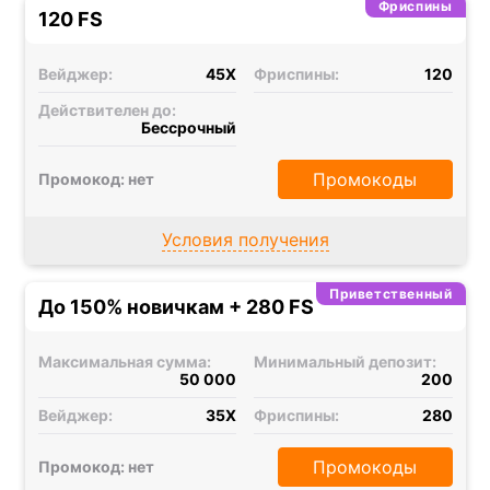
Фриспины
120 FS
Вейджер:
45X
Фриспины:
120
Действителен до:
Бессрочный
Промокоды
Промокод: нет
Условия получения
Приветственный
До 150% новичкам + 280 FS
Максимальная сумма:
Минимальный депозит:
50 000
200
Вейджер:
35X
Фриспины:
280
Промокоды
Промокод: нет