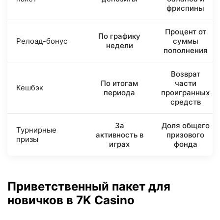
фриспины
Процент от
По графику
Релоад-бонус
суммы
недели
пополнения
Возврат
По итогам
части
Кешбэк
периода
проигранных
средств
За
Доля общего
Турнирные
активность в
призового
призы
играх
фонда
Приветственный пакет для
новичков в 7K Casino