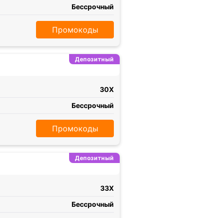
Бессрочный
Промокоды
Депозитный
30X
Бессрочный
Промокоды
Депозитный
33X
Бессрочный