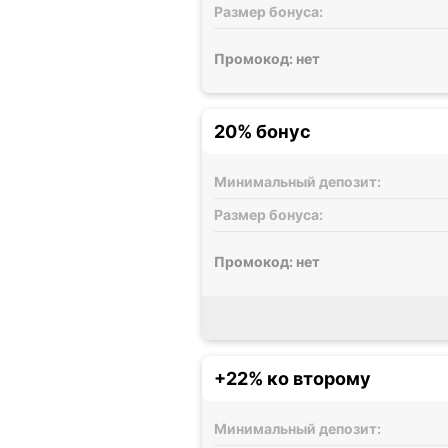
Размер бонуса:
Промокод: нет
20% бонус
Минимальный депозит:
Размер бонуса:
Промокод: нет
+22% ко второму
Минимальный депозит: