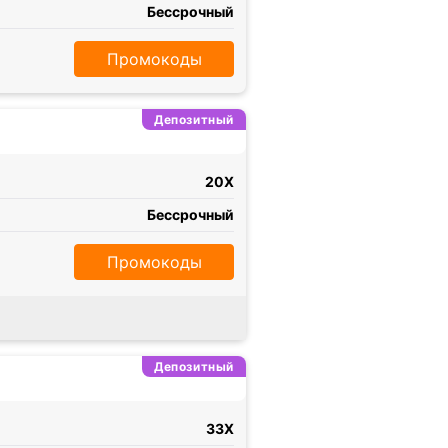
Бессрочный
Промокоды
Депозитный
20X
Бессрочный
Промокоды
Депозитный
33X