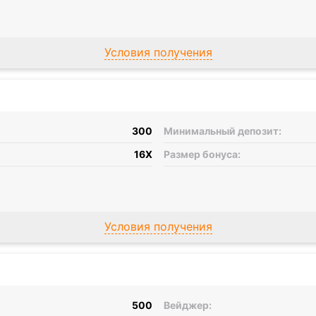
Условия получения
300
Минимальный депозит:
16X
Размер бонуса:
Условия получения
500
Вейджер: