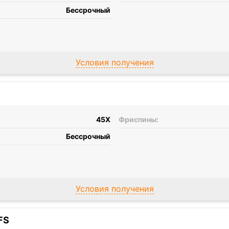
Бессрочный
Условия получения
45X
Фриспины:
Бессрочный
Условия получения
FS