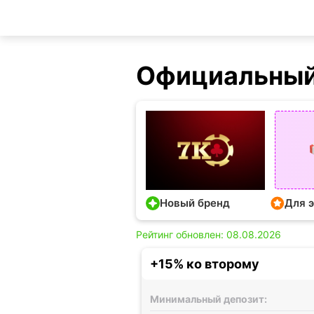
Официальный 
Новый бренд
Для 
Рейтинг обновлен: 08.08.2026
+15% ко второму
Минимальный депозит: