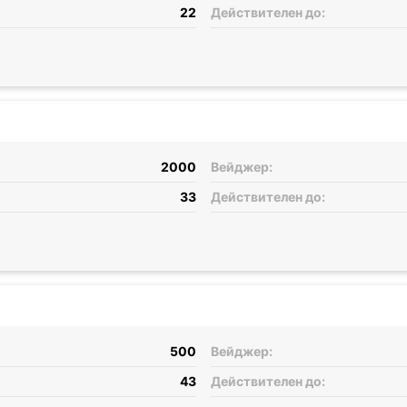
22
Действителен до:
2000
Вейджер:
33
Действителен до:
500
Вейджер:
43
Действителен до: