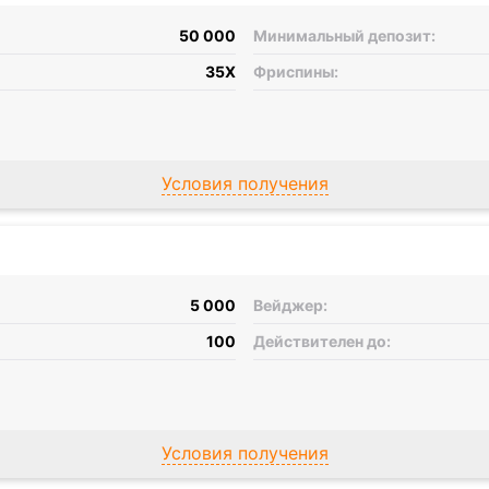
50 000
Минимальный депозит:
35X
Фриспины:
Условия получения
5 000
Вейджер:
100
Действителен до:
Условия получения