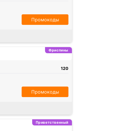
Промокоды
Фриспины
120
Промокоды
Приветственный