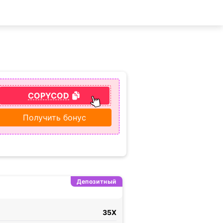
COPYCOD
Получить бонус
Депозитный
35X