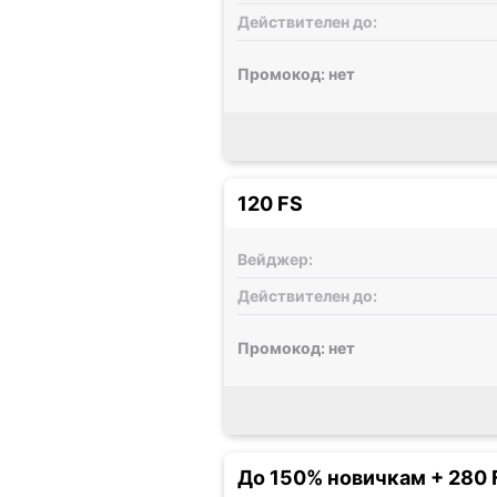
Действителен до:
Промокод: нет
120 FS
Вейджер:
Действителен до:
Промокод: нет
До 150% новичкам + 280 