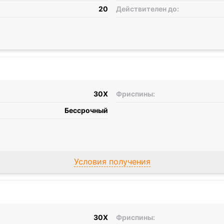
20
Действителен до:
30X
Фриспины:
Бессрочный
Условия получения
30X
Фриспины: