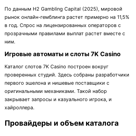
По данным H2 Gambling Capital (2025), мировой
рынок онлайн-гемблинга растет примерно на 11,5%
в год. Спрос на лицензированных операторов с
прозрачными правилами выплат растет вместе с
ним.
Игровые автоматы и слоты 7K Casino
Каталог слотов 7K Casino построен вокруг
проверенных студий. Здесь собраны разработчики
первого эшелона и нишевые поставщики с
оригинальными механиками. Такой набор
закрывает запросы и казуального игрока, и
хайроллера.
Провайдеры и объем каталога