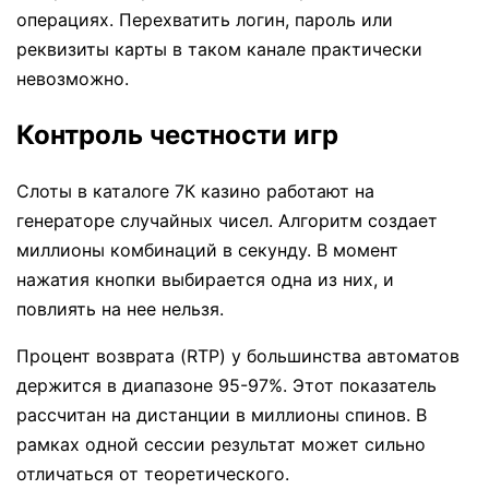
операциях. Перехватить логин, пароль или
реквизиты карты в таком канале практически
невозможно.
Контроль честности игр
Слоты в каталоге 7К казино работают на
генераторе случайных чисел. Алгоритм создает
миллионы комбинаций в секунду. В момент
нажатия кнопки выбирается одна из них, и
повлиять на нее нельзя.
Процент возврата (RTP) у большинства автоматов
держится в диапазоне 95-97%. Этот показатель
рассчитан на дистанции в миллионы спинов. В
рамках одной сессии результат может сильно
отличаться от теоретического.