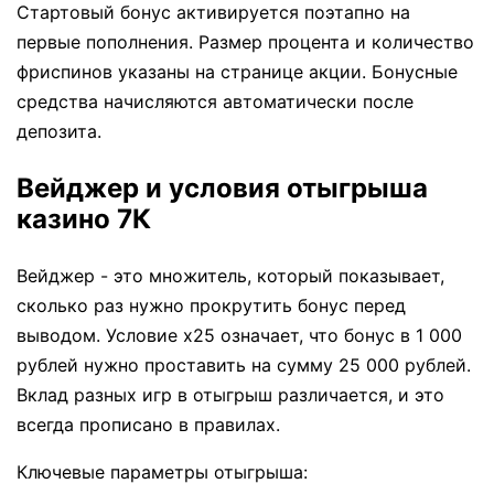
Стартовый бонус активируется поэтапно на
первые пополнения. Размер процента и количество
фриспинов указаны на странице акции. Бонусные
средства начисляются автоматически после
депозита.
Вейджер и условия отыгрыша
казино 7К
Вейджер - это множитель, который показывает,
сколько раз нужно прокрутить бонус перед
выводом. Условие x25 означает, что бонус в 1 000
рублей нужно проставить на сумму 25 000 рублей.
Вклад разных игр в отыгрыш различается, и это
всегда прописано в правилах.
Ключевые параметры отыгрыша: