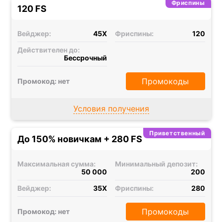
Фриспины
120 FS
Вейджер:
45X
Фриспины:
120
Действителен до:
Бессрочный
Промокоды
Промокод: нет
Условия получения
Приветственный
До 150% новичкам + 280 FS
Максимальная сумма:
Минимальный депозит:
50 000
200
Вейджер:
35X
Фриспины:
280
Промокоды
Промокод: нет