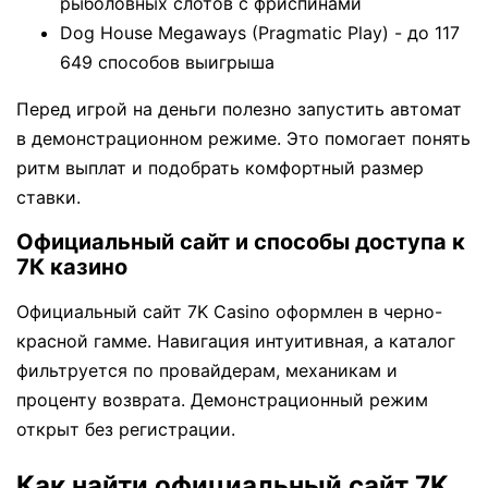
рыболовных слотов с фриспинами
Dog House Megaways (Pragmatic Play) - до 117
649 способов выигрыша
Перед игрой на деньги полезно запустить автомат
в демонстрационном режиме. Это помогает понять
ритм выплат и подобрать комфортный размер
ставки.
Официальный сайт и способы доступа к
7К казино
Официальный сайт 7K Casino оформлен в черно-
красной гамме. Навигация интуитивная, а каталог
фильтруется по провайдерам, механикам и
проценту возврата. Демонстрационный режим
открыт без регистрации.
Как найти официальный сайт 7K