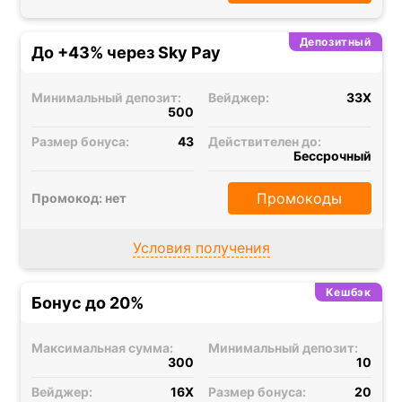
Депозитный
До +43% через Sky Pay
Минимальный депозит:
Вейджер:
33X
500
Размер бонуса:
43
Действителен до:
Бессрочный
Промокоды
Промокод: нет
Условия получения
Кешбэк
Бонус до 20%
Максимальная сумма:
Минимальный депозит:
300
10
Вейджер:
16X
Размер бонуса:
20