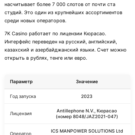
насчитывает более 7 000 слотов от почти ста
студий. Это один из крупнейших ассортиментов
среди новых операторов.
7K Casino работает по лицензии Кюрасао.
Интерфейс переведен на русский, английский,
казахский и азербайджанский языки. Счет можно
открыть в рублях, тенге или евро.
Параметр
Значение
Год запуска
2023
Antillephone N.V., Кюрасао
Лицензия
(номер 8048/JAZ2021-047)
ICS MANPOWER SOLUTIONS Ltd
Оператор