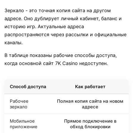
Зеркало - это точная копия сайта на другом
адресе. Оно дублирует личный кабинет, баланс и
историю игр. Актуальные адреса
распространяются через рассылки и официальные
каналы.
В таблице показаны рабочие способы доступа,
когда основной сайт 7K Casino недоступен.
Способ доступа
Как работает
Рабочее
Полная копия сайта на новом
зеркало
адресе
Мобильное
Прямое подключение в
приложение
обход блокировки