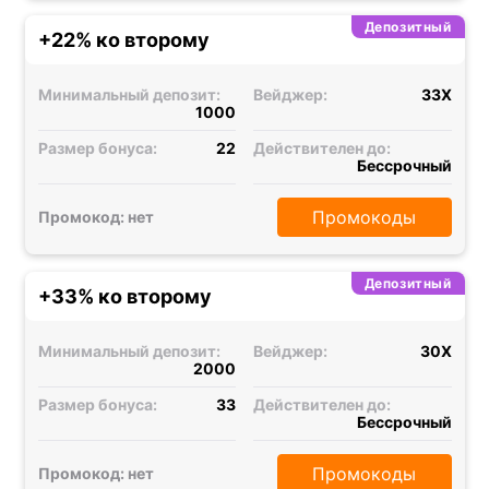
Депозитный
+22% ко второму
Минимальный депозит:
Вейджер:
33X
1000
Размер бонуса:
22
Действителен до:
Бессрочный
Промокоды
Промокод: нет
Депозитный
+33% ко второму
Минимальный депозит:
Вейджер:
30X
2000
Размер бонуса:
33
Действителен до:
Бессрочный
Промокоды
Промокод: нет