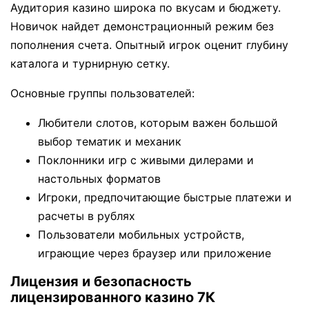
Аудитория казино широка по вкусам и бюджету.
Новичок найдет демонстрационный режим без
пополнения счета. Опытный игрок оценит глубину
каталога и турнирную сетку.
Основные группы пользователей:
Любители слотов, которым важен большой
выбор тематик и механик
Поклонники игр с живыми дилерами и
настольных форматов
Игроки, предпочитающие быстрые платежи и
расчеты в рублях
Пользователи мобильных устройств,
играющие через браузер или приложение
Лицензия и безопасность
лицензированного казино 7К