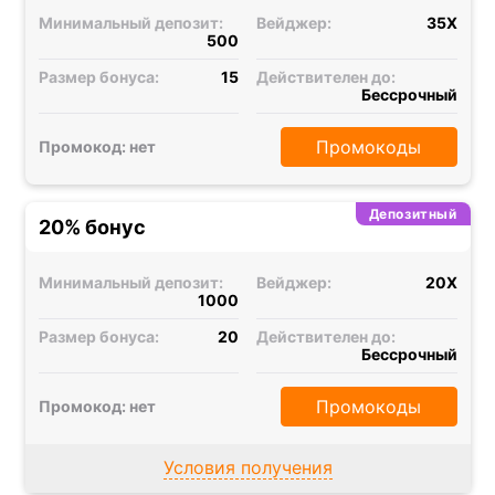
Минимальный депозит:
Вейджер:
35X
500
Размер бонуса:
15
Действителен до:
Бессрочный
Промокоды
Промокод: нет
Депозитный
20% бонус
Минимальный депозит:
Вейджер:
20X
1000
Размер бонуса:
20
Действителен до:
Бессрочный
Промокоды
Промокод: нет
Условия получения