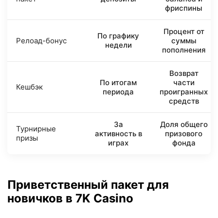
фриспины
Процент от
По графику
Релоад-бонус
суммы
недели
пополнения
Возврат
По итогам
части
Кешбэк
периода
проигранных
средств
За
Доля общего
Турнирные
активность в
призового
призы
играх
фонда
Приветственный пакет для
новичков в 7K Casino