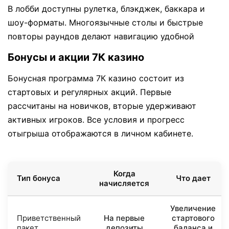
В лобби доступны рулетка, блэкджек, баккара и
шоу-форматы. Многоязычные столы и быстрые
повторы раундов делают навигацию удобной
Бонусы и акции 7К казино
Бонусная программа 7К казино состоит из
стартовых и регулярных акций. Первые
рассчитаны на новичков, вторые удерживают
активных игроков. Все условия и прогресс
отыгрыша отображаются в личном кабинете.
Когда
Тип бонуса
Что дает
начисляется
Увеличение
Приветственный
На первые
стартового
пакет
депозиты
баланса и