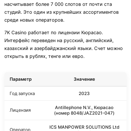
насчитывает более 7 000 слотов от почти ста
студий. Это один из крупнейших ассортиментов
среди новых операторов.
7K Casino работает по лицензии Кюрасао.
Интерфейс переведен на русский, английский,
казахский и азербайджанский языки. Счет можно
открыть в рублях, тенге или евро.
Параметр
Значение
Год запуска
2023
Antillephone N.V., Кюрасао
Лицензия
(номер 8048/JAZ2021-047)
ICS MANPOWER SOLUTIONS Ltd
Оператор