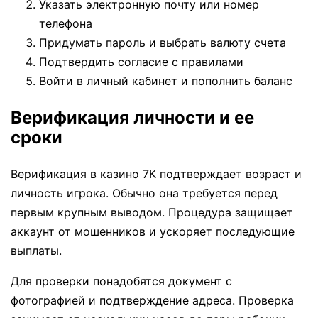
Указать электронную почту или номер
телефона
Придумать пароль и выбрать валюту счета
Подтвердить согласие с правилами
Войти в личный кабинет и пополнить баланс
Верификация личности и ее
сроки
Верификация в казино 7К подтверждает возраст и
личность игрока. Обычно она требуется перед
первым крупным выводом. Процедура защищает
аккаунт от мошенников и ускоряет последующие
выплаты.
Для проверки понадобятся документ с
фотографией и подтверждение адреса. Проверка