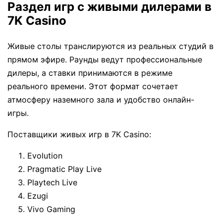
Раздел игр с живыми дилерами в
7K Casino
Живые столы транслируются из реальных студий в
прямом эфире. Раунды ведут профессиональные
дилеры, а ставки принимаются в режиме
реального времени. Этот формат сочетает
атмосферу наземного зала и удобство онлайн-
игры.
Поставщики живых игр в 7K Casino:
Evolution
Pragmatic Play Live
Playtech Live
Ezugi
Vivo Gaming