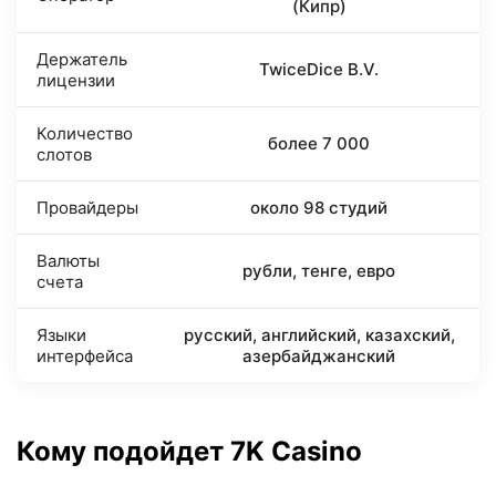
(Кипр)
Держатель
TwiceDice B.V.
лицензии
Количество
более 7 000
слотов
Провайдеры
около 98 студий
Валюты
рубли, тенге, евро
счета
Языки
русский, английский, казахский,
интерфейса
азербайджанский
Кому подойдет 7K Casino