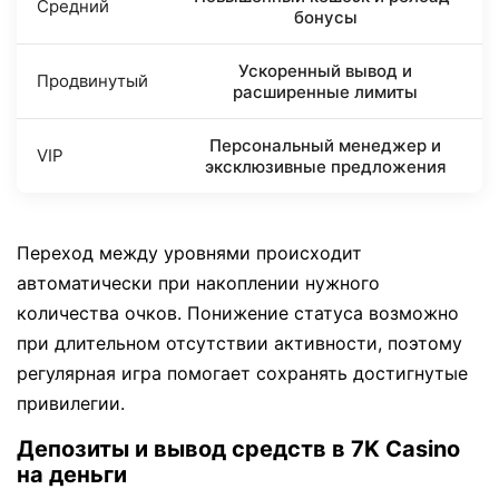
Средний
бонусы
Ускоренный вывод и
Продвинутый
расширенные лимиты
Персональный менеджер и
VIP
эксклюзивные предложения
Переход между уровнями происходит
автоматически при накоплении нужного
количества очков. Понижение статуса возможно
при длительном отсутствии активности, поэтому
регулярная игра помогает сохранять достигнутые
привилегии.
Депозиты и вывод средств в 7K Casino
на деньги