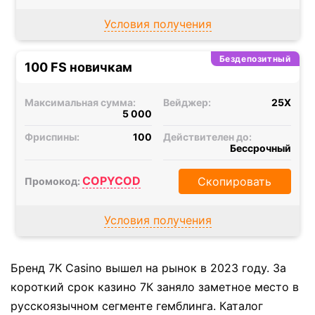
Условия получения
Бездепозитный
100 FS новичкам
Максимальная сумма:
Вейджер:
25X
5 000
Фриспины:
100
Действителен до:
Бессрочный
COPYCOD
Скопировать
Промокод:
Условия получения
Бренд 7K Casino вышел на рынок в 2023 году. За
короткий срок казино 7К заняло заметное место в
русскоязычном сегменте гемблинга. Каталог