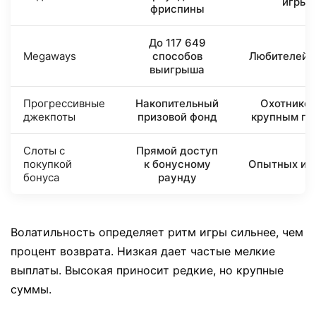
игры
фриспины
До 117 649
Megaways
способов
Любителей 
выигрыша
Прогрессивные
Накопительный
Охотников
джекпоты
призовой фонд
крупным пр
Слоты с
Прямой доступ
покупкой
к бонусному
Опытных иг
бонуса
раунду
Волатильность определяет ритм игры сильнее, чем
процент возврата. Низкая дает частые мелкие
выплаты. Высокая приносит редкие, но крупные
суммы.