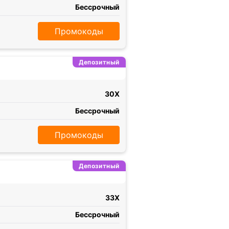
Бессрочный
Промокоды
Депозитный
30X
Бессрочный
Промокоды
Депозитный
33X
Бессрочный