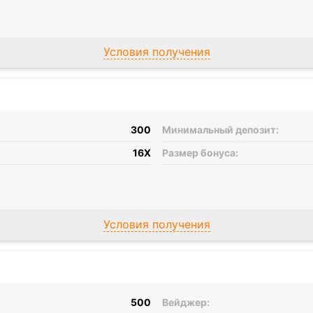
Условия получения
300
Минимальный депозит:
16X
Размер бонуса:
Условия получения
500
Вейджер: