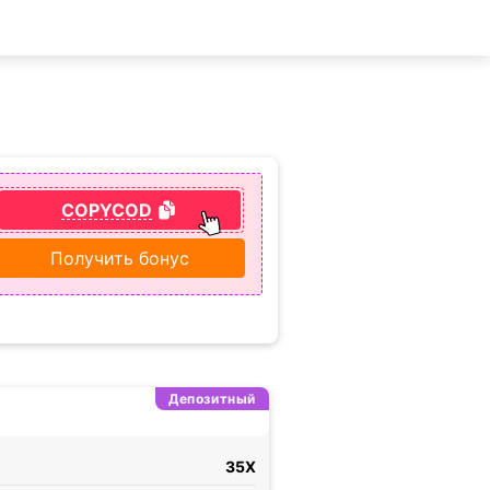
COPYCOD
Получить бонус
Депозитный
35X