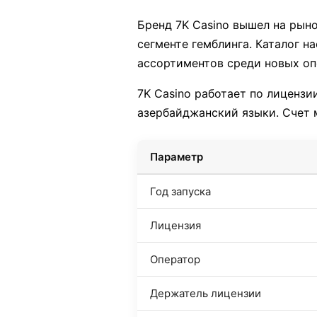
Бренд 7K Casino вышел на рыно
сегменте гемблинга. Каталог н
ассортиментов среди новых оп
7K Casino работает по лицензи
азербайджанский языки. Счет м
Параметр
Год запуска
Лицензия
Оператор
Держатель лицензии