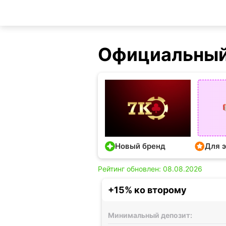
Официальный 
Новый бренд
Для 
Рейтинг обновлен: 08.08.2026
+15% ко второму
Минимальный депозит: