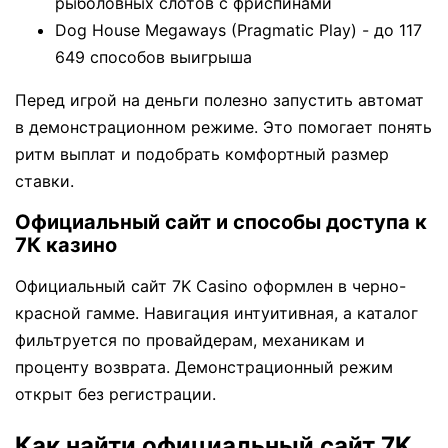
рыболовных слотов с фриспинами
Dog House Megaways (Pragmatic Play) - до 117
649 способов выигрыша
Перед игрой на деньги полезно запустить автомат
в демонстрационном режиме. Это помогает понять
ритм выплат и подобрать комфортный размер
ставки.
Официальный сайт и способы доступа к
7К казино
Официальный сайт 7K Casino оформлен в черно-
красной гамме. Навигация интуитивная, а каталог
фильтруется по провайдерам, механикам и
проценту возврата. Демонстрационный режим
открыт без регистрации.
Как найти официальный сайт 7K