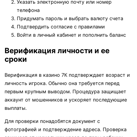
Указать электронную почту или номер
телефона
Придумать пароль и выбрать валюту счета
Подтвердить согласие с правилами
Войти в личный кабинет и пополнить баланс
Верификация личности и ее
сроки
Верификация в казино 7К подтверждает возраст и
личность игрока. Обычно она требуется перед
первым крупным выводом. Процедура защищает
аккаунт от мошенников и ускоряет последующие
выплаты.
Для проверки понадобятся документ с
фотографией и подтверждение адреса. Проверка