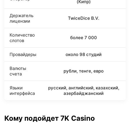
(Кипр)
Держатель
TwiceDice B.V.
лицензии
Количество
более 7 000
слотов
Провайдеры
около 98 студий
Валюты
рубли, тенге, евро
счета
Языки
русский, английский, казахский,
интерфейса
азербайджанский
Кому подойдет 7K Casino