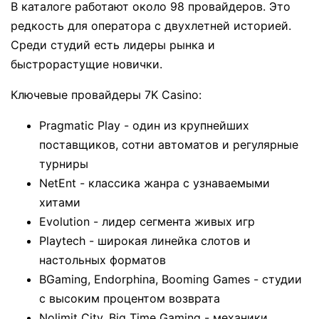
В каталоге работают около 98 провайдеров. Это
редкость для оператора с двухлетней историей.
Среди студий есть лидеры рынка и
быстрорастущие новички.
Ключевые провайдеры 7K Casino:
Pragmatic Play - один из крупнейших
поставщиков, сотни автоматов и регулярные
турниры
NetEnt - классика жанра с узнаваемыми
хитами
Evolution - лидер сегмента живых игр
Playtech - широкая линейка слотов и
настольных форматов
BGaming, Endorphina, Booming Games - студии
с высоким процентом возврата
Nolimit City, Big Time Gaming - механики