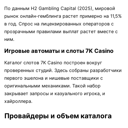
По данным H2 Gambling Capital (2025), мировой
рынок онлайн-гемблинга растет примерно на 11,5%
в год. Спрос на лицензированных операторов с
прозрачными правилами выплат растет вместе с
ним.
Игровые автоматы и слоты 7K Casino
Каталог слотов 7K Casino построен вокруг
проверенных студий. Здесь собраны разработчики
первого эшелона и нишевые поставщики с
оригинальными механиками. Такой набор
закрывает запросы и казуального игрока, и
хайроллера.
Провайдеры и объем каталога