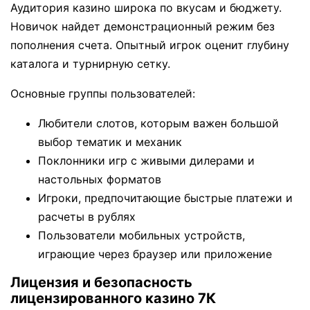
Аудитория казино широка по вкусам и бюджету.
Новичок найдет демонстрационный режим без
пополнения счета. Опытный игрок оценит глубину
каталога и турнирную сетку.
Основные группы пользователей:
Любители слотов, которым важен большой
выбор тематик и механик
Поклонники игр с живыми дилерами и
настольных форматов
Игроки, предпочитающие быстрые платежи и
расчеты в рублях
Пользователи мобильных устройств,
играющие через браузер или приложение
Лицензия и безопасность
лицензированного казино 7К