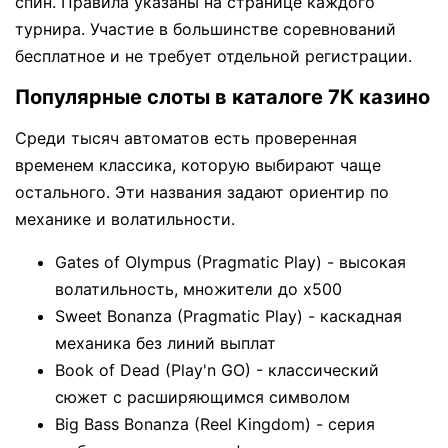
спин. Правила указаны на странице каждого
турнира. Участие в большинстве соревнований
бесплатное и не требует отдельной регистрации.
Популярные слоты в каталоге 7К казино
Среди тысяч автоматов есть проверенная
временем классика, которую выбирают чаще
остального. Эти названия задают ориентир по
механике и волатильности.
Gates of Olympus (Pragmatic Play) - высокая
волатильность, множители до x500
Sweet Bonanza (Pragmatic Play) - каскадная
механика без линий выплат
Book of Dead (Play'n GO) - классический
сюжет с расширяющимся символом
Big Bass Bonanza (Reel Kingdom) - серия