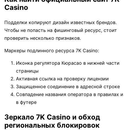
Casino
Подделки копируют дизайн известных брендов.
Чтобы не попасть на фишинговый ресурс, стоит
проверить несколько признаков.
Маркеры подлинного ресурса 7K Casino:
Иконка регулятора Кюрасао в нижней части
страницы
Активная ссылка на проверку лицензии
Защищенное соединение в адресной строке
Совпадение названия оператора в правилах и
в футере
Зеркало 7K Casino и обход
региональных блокировок