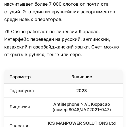
насчитывает более 7 000 слотов от почти ста
студий. Это один из крупнейших ассортиментов
среди новых операторов.
7K Casino работает по лицензии Кюрасао.
Интерфейс переведен на русский, английский,
казахский и азербайджанский языки. Счет можно
открыть в рублях, тенге или евро.
Параметр
Значение
Год запуска
2023
Antillephone N.V., Кюрасао
Лицензия
(номер 8048/JAZ2021-047)
ICS MANPOWER SOLUTIONS Ltd
Оператор