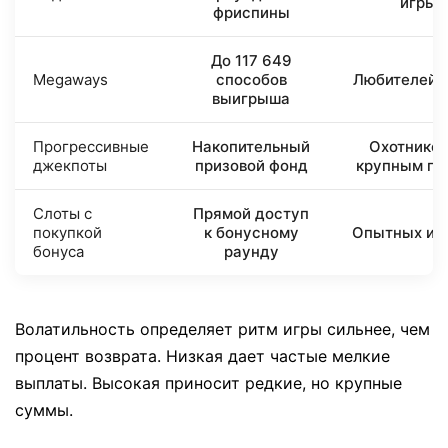
игры
фриспины
До 117 649
Megaways
способов
Любителей 
выигрыша
Прогрессивные
Накопительный
Охотников
джекпоты
призовой фонд
крупным пр
Слоты с
Прямой доступ
покупкой
к бонусному
Опытных иг
бонуса
раунду
Волатильность определяет ритм игры сильнее, чем
процент возврата. Низкая дает частые мелкие
выплаты. Высокая приносит редкие, но крупные
суммы.