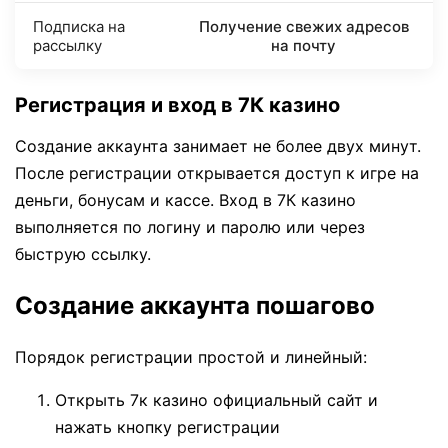
Подписка на
Получение свежих адресов
рассылку
на почту
Регистрация и вход в 7К казино
Создание аккаунта занимает не более двух минут.
После регистрации открывается доступ к игре на
деньги, бонусам и кассе. Вход в 7К казино
выполняется по логину и паролю или через
быструю ссылку.
Создание аккаунта пошагово
Порядок регистрации простой и линейный:
Открыть 7к казино официальный сайт и
нажать кнопку регистрации