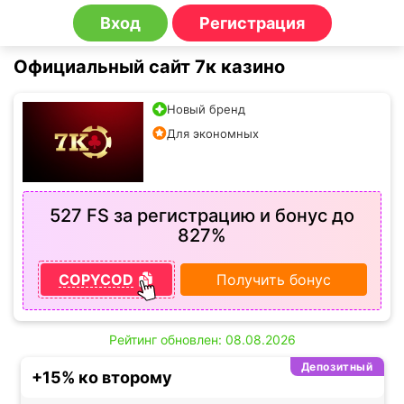
Вход
Регистрация
Официальный сайт 7к казино
Новый бренд
Для экономных
527 FS за регистрацию и бонус до
827%
COPYCOD
Получить бонус
Рейтинг обновлен: 08.08.2026
Депозитный
+15% ко второму