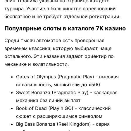
спин. Правила указаны на странице каждого
турнира. Участие в большинстве соревнований
бесплатное и не требует отдельной регистрации.
Популярные слоты в каталоге 7К казино
Среди тысяч автоматов есть проверенная
временем классика, которую выбирают чаще
остального. Эти названия задают ориентир по
механике и волатильности.
Gates of Olympus (Pragmatic Play) - высокая
волатильность, множители до x500
Sweet Bonanza (Pragmatic Play) - каскадная
механика без линий выплат
Book of Dead (Play'n GO) - классический
сюжет с расширяющимся символом
Big Bass Bonanza (Reel Kingdom) - серия