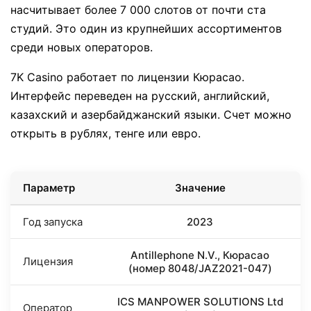
насчитывает более 7 000 слотов от почти ста
студий. Это один из крупнейших ассортиментов
среди новых операторов.
7K Casino работает по лицензии Кюрасао.
Интерфейс переведен на русский, английский,
казахский и азербайджанский языки. Счет можно
открыть в рублях, тенге или евро.
Параметр
Значение
Год запуска
2023
Antillephone N.V., Кюрасао
Лицензия
(номер 8048/JAZ2021-047)
ICS MANPOWER SOLUTIONS Ltd
Оператор