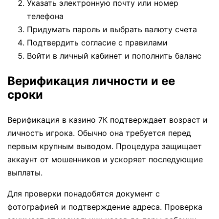
Указать электронную почту или номер
телефона
Придумать пароль и выбрать валюту счета
Подтвердить согласие с правилами
Войти в личный кабинет и пополнить баланс
Верификация личности и ее
сроки
Верификация в казино 7К подтверждает возраст и
личность игрока. Обычно она требуется перед
первым крупным выводом. Процедура защищает
аккаунт от мошенников и ускоряет последующие
выплаты.
Для проверки понадобятся документ с
фотографией и подтверждение адреса. Проверка