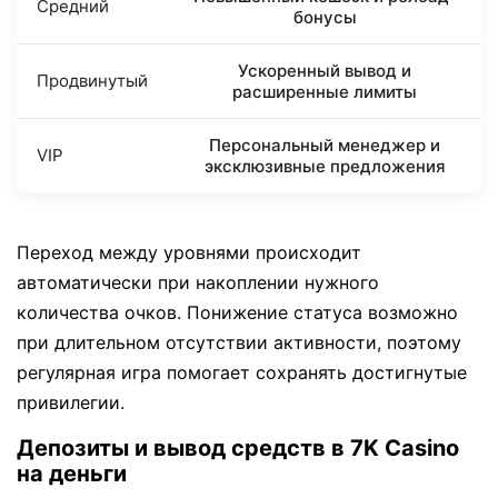
Средний
бонусы
Ускоренный вывод и
Продвинутый
расширенные лимиты
Персональный менеджер и
VIP
эксклюзивные предложения
Переход между уровнями происходит
автоматически при накоплении нужного
количества очков. Понижение статуса возможно
при длительном отсутствии активности, поэтому
регулярная игра помогает сохранять достигнутые
привилегии.
Депозиты и вывод средств в 7K Casino
на деньги