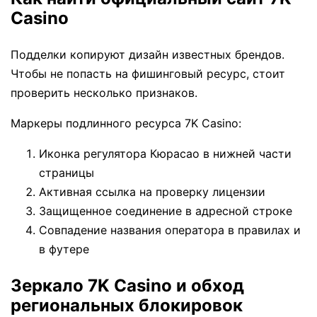
Casino
Подделки копируют дизайн известных брендов.
Чтобы не попасть на фишинговый ресурс, стоит
проверить несколько признаков.
Маркеры подлинного ресурса 7K Casino:
Иконка регулятора Кюрасао в нижней части
страницы
Активная ссылка на проверку лицензии
Защищенное соединение в адресной строке
Совпадение названия оператора в правилах и
в футере
Зеркало 7K Casino и обход
региональных блокировок