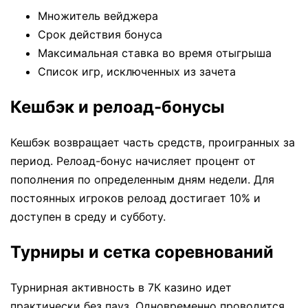
Множитель вейджера
Срок действия бонуса
Максимальная ставка во время отыгрыша
Список игр, исключенных из зачета
Кешбэк и релоад-бонусы
Кешбэк возвращает часть средств, проигранных за
период. Релоад-бонус начисляет процент от
пополнения по определенным дням недели. Для
постоянных игроков релоад достигает 10% и
доступен в среду и субботу.
Турниры и сетка соревнований
Турнирная активность в 7К казино идет
практически без пауз. Одновременно проводится