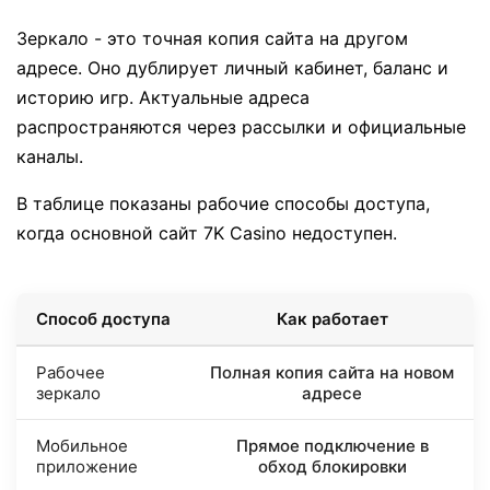
Зеркало - это точная копия сайта на другом
адресе. Оно дублирует личный кабинет, баланс и
историю игр. Актуальные адреса
распространяются через рассылки и официальные
каналы.
В таблице показаны рабочие способы доступа,
когда основной сайт 7K Casino недоступен.
Способ доступа
Как работает
Рабочее
Полная копия сайта на новом
зеркало
адресе
Мобильное
Прямое подключение в
приложение
обход блокировки