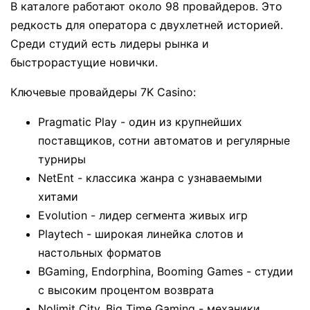
В каталоге работают около 98 провайдеров. Это
редкость для оператора с двухлетней историей.
Среди студий есть лидеры рынка и
быстрорастущие новички.
Ключевые провайдеры 7K Casino:
Pragmatic Play - один из крупнейших
поставщиков, сотни автоматов и регулярные
турниры
NetEnt - классика жанра с узнаваемыми
хитами
Evolution - лидер сегмента живых игр
Playtech - широкая линейка слотов и
настольных форматов
BGaming, Endorphina, Booming Games - студии
с высоким процентом возврата
Nolimit City, Big Time Gaming - механики