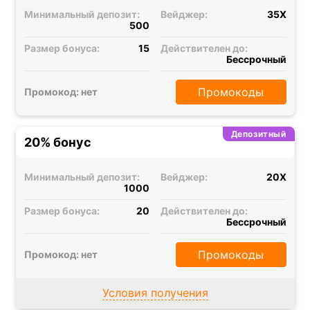
Минимальный депозит:
Вейджер:
35X
500
Размер бонуса:
15
Действителен до:
Бессрочный
Промокоды
Промокод: нет
Депозитный
20% бонус
Минимальный депозит:
Вейджер:
20X
1000
Размер бонуса:
20
Действителен до:
Бессрочный
Промокоды
Промокод: нет
Условия получения