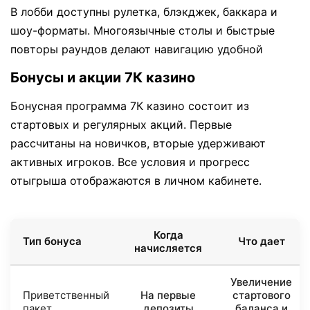
В лобби доступны рулетка, блэкджек, баккара и
шоу-форматы. Многоязычные столы и быстрые
повторы раундов делают навигацию удобной
Бонусы и акции 7К казино
Бонусная программа 7К казино состоит из
стартовых и регулярных акций. Первые
рассчитаны на новичков, вторые удерживают
активных игроков. Все условия и прогресс
отыгрыша отображаются в личном кабинете.
Когда
Тип бонуса
Что дает
начисляется
Увеличение
Приветственный
На первые
стартового
пакет
депозиты
баланса и