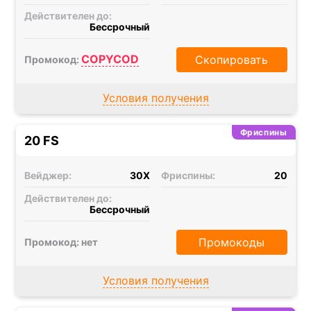
Действителен до:
Бессрочный
COPYCOD
Скопировать
Промокод:
Условия получения
Фриспины
20 FS
Вейджер:
30X
Фриспины:
20
Действителен до:
Бессрочный
Промокоды
Промокод: нет
Условия получения