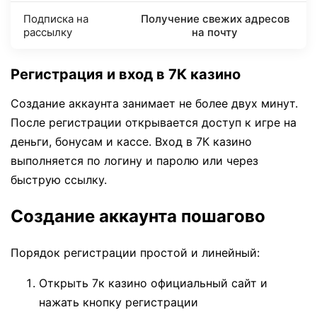
Подписка на
Получение свежих адресов
рассылку
на почту
Регистрация и вход в 7К казино
Создание аккаунта занимает не более двух минут.
После регистрации открывается доступ к игре на
деньги, бонусам и кассе. Вход в 7К казино
выполняется по логину и паролю или через
быструю ссылку.
Создание аккаунта пошагово
Порядок регистрации простой и линейный:
Открыть 7к казино официальный сайт и
нажать кнопку регистрации