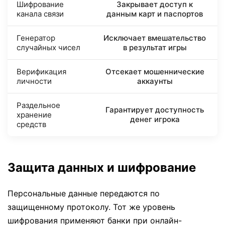
Шифрование
Закрывает доступ к
канала связи
данным карт и паспортов
Генератор
Исключает вмешательство
случайных чисел
в результат игры
Верификация
Отсекает мошеннические
личности
аккаунты
Раздельное
Гарантирует доступность
хранение
денег игрока
средств
Защита данных и шифрование
Персональные данные передаются по
защищенному протоколу. Тот же уровень
шифрования применяют банки при онлайн-