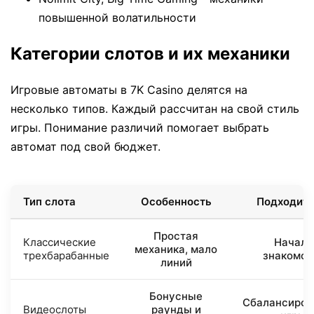
повышенной волатильности
Категории слотов и их механики
Игровые автоматы в 7K Casino делятся на
несколько типов. Каждый рассчитан на свой стиль
игры. Понимание различий помогает выбрать
автомат под свой бюджет.
Тип слота
Особенность
Подходит 
Простая
Классические
Начала
механика, мало
трехбарабанные
знакомст
линий
Бонусные
Сбалансиров
Видеослоты
раунды и