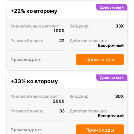
Депозитный
+22% ко второму
Минимальный депозит:
Вейджер:
33X
1000
Размер бонуса:
22
Действителен до:
Бессрочный
Промокоды
Промокод: нет
Депозитный
+33% ко второму
Минимальный депозит:
Вейджер:
30X
2000
Размер бонуса:
33
Действителен до:
Бессрочный
Промокоды
Промокод: нет