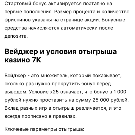
Стартовый бонус активируется поэтапно на
первые пополнения. Размер процента и количество
фриспинов указаны на странице акции. Бонусные
средства начисляются автоматически после
депозита.
Вейджер и условия отыгрыша
казино 7К
Вейджер - это множитель, который показывает,
сколько раз нужно прокрутить бонус перед
выводом. Условие x25 означает, что бонус в 1 000
рублей нужно проставить на сумму 25 000 рублей.
Вклад разных игр в отыгрыш различается, и это
всегда прописано в правилах.
Ключевые параметры отыгрыша: