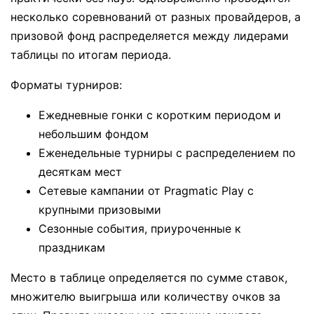
несколько соревнований от разных провайдеров, а
призовой фонд распределяется между лидерами
таблицы по итогам периода.
Форматы турниров:
Ежедневные гонки с коротким периодом и
небольшим фондом
Еженедельные турниры с распределением по
десяткам мест
Сетевые кампании от Pragmatic Play с
крупными призовыми
Сезонные события, приуроченные к
праздникам
Место в таблице определяется по сумме ставок,
множителю выигрыша или количеству очков за