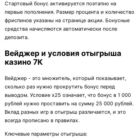
Стартовый бонус активируется поэтапно на
первые пополнения. Размер процента и количество
фриспинов указаны на странице акции. Бонусные
средства начисляются автоматически после
депозита.
Вейджер и условия отыгрыша
казино 7К
Вейджер - это множитель, который показывает,
сколько раз нужно прокрутить бонус перед
выводом. Условие x25 означает, что бонус в 1 000
рублей нужно проставить на сумму 25 000 рублей.
Вклад разных игр в отыгрыш различается, и это
всегда прописано в правилах.
Ключевые параметры отыгрыша: