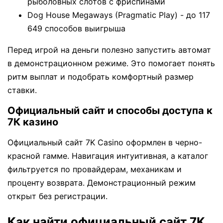
рыболовных слотов с фриспинами
Dog House Megaways (Pragmatic Play) - до 117
649 способов выигрыша
Перед игрой на деньги полезно запустить автомат
в демонстрационном режиме. Это помогает понять
ритм выплат и подобрать комфортный размер
ставки.
Официальный сайт и способы доступа к
7К казино
Официальный сайт 7K Casino оформлен в черно-
красной гамме. Навигация интуитивная, а каталог
фильтруется по провайдерам, механикам и
проценту возврата. Демонстрационный режим
открыт без регистрации.
Как найти официальный сайт 7K