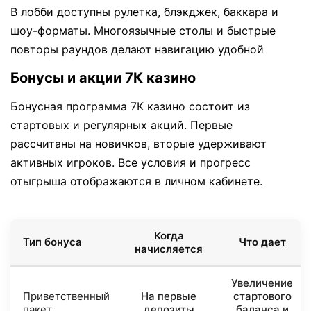
В лобби доступны рулетка, блэкджек, баккара и
шоу-форматы. Многоязычные столы и быстрые
повторы раундов делают навигацию удобной
Бонусы и акции 7К казино
Бонусная программа 7К казино состоит из
стартовых и регулярных акций. Первые
рассчитаны на новичков, вторые удерживают
активных игроков. Все условия и прогресс
отыгрыша отображаются в личном кабинете.
Когда
Тип бонуса
Что дает
начисляется
Увеличение
Приветственный
На первые
стартового
пакет
депозиты
баланса и