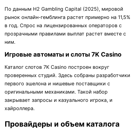
По данным H2 Gambling Capital (2025), мировой
рынок онлайн-гемблинга растет примерно на 11,5%
в год. Спрос на лицензированных операторов с
прозрачными правилами выплат растет вместе с
ним.
Игровые автоматы и слоты 7K Casino
Каталог слотов 7K Casino построен вокруг
проверенных студий. Здесь собраны разработчики
первого эшелона и нишевые поставщики с
оригинальными механиками. Такой набор
закрывает запросы и казуального игрока, и
хайроллера.
Провайдеры и объем каталога