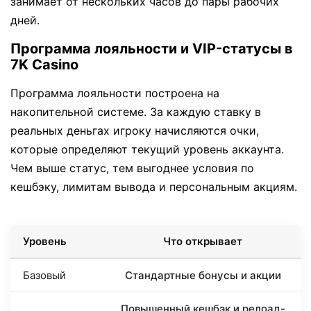
занимает от нескольких часов до пары рабочих
дней.
Программа лояльности и VIP-статусы в
7K Casino
Программа лояльности построена на
накопительной системе. За каждую ставку в
реальных деньгах игроку начисляются очки,
которые определяют текущий уровень аккаунта.
Чем выше статус, тем выгоднее условия по
кешбэку, лимитам вывода и персональным акциям.
Уровень
Что открывает
Базовый
Стандартные бонусы и акции
Повышенный кешбэк и релоад-