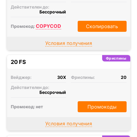
Действителен до:
Бессрочный
COPYCOD
Скопировать
Промокод:
Условия получения
Фриспины
20 FS
Вейджер:
30X
Фриспины:
20
Действителен до:
Бессрочный
Промокоды
Промокод: нет
Условия получения