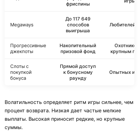
игры
фриспины
До 117 649
Megaways
способов
Любителей 
выигрыша
Прогрессивные
Накопительный
Охотников
джекпоты
призовой фонд
крупным пр
Слоты с
Прямой доступ
покупкой
к бонусному
Опытных иг
бонуса
раунду
Волатильность определяет ритм игры сильнее, чем
процент возврата. Низкая дает частые мелкие
выплаты. Высокая приносит редкие, но крупные
суммы.