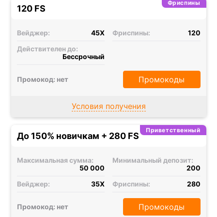
Фриспины
120 FS
Вейджер:
45X
Фриспины:
120
Действителен до:
Бессрочный
Промокоды
Промокод: нет
Условия получения
Приветственный
До 150% новичкам + 280 FS
Максимальная сумма:
Минимальный депозит:
50 000
200
Вейджер:
35X
Фриспины:
280
Промокоды
Промокод: нет