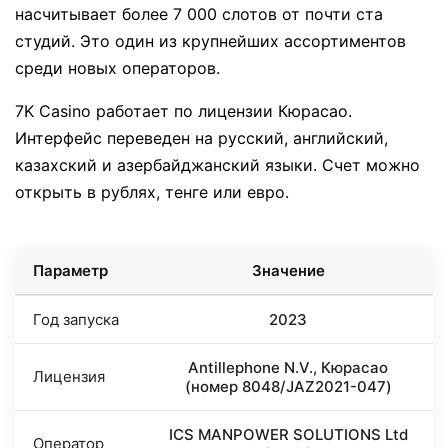
насчитывает более 7 000 слотов от почти ста
студий. Это один из крупнейших ассортиментов
среди новых операторов.
7K Casino работает по лицензии Кюрасао.
Интерфейс переведен на русский, английский,
казахский и азербайджанский языки. Счет можно
открыть в рублях, тенге или евро.
Параметр
Значение
Год запуска
2023
Antillephone N.V., Кюрасао
Лицензия
(номер 8048/JAZ2021-047)
ICS MANPOWER SOLUTIONS Ltd
Оператор