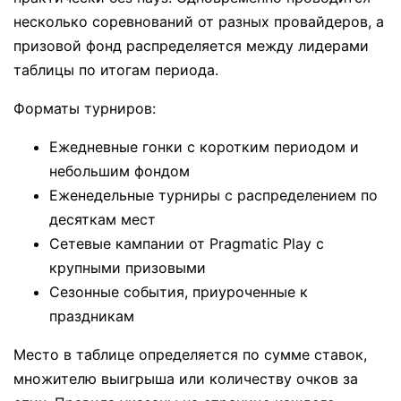
несколько соревнований от разных провайдеров, а
призовой фонд распределяется между лидерами
таблицы по итогам периода.
Форматы турниров:
Ежедневные гонки с коротким периодом и
небольшим фондом
Еженедельные турниры с распределением по
десяткам мест
Сетевые кампании от Pragmatic Play с
крупными призовыми
Сезонные события, приуроченные к
праздникам
Место в таблице определяется по сумме ставок,
множителю выигрыша или количеству очков за