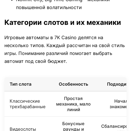
повышенной волатильности
Категории слотов и их механики
Игровые автоматы в 7K Casino делятся на
несколько типов. Каждый рассчитан на свой стиль
игры. Понимание различий помогает выбрать
автомат под свой бюджет.
Тип слота
Особенность
Подходит 
Простая
Классические
Начала
механика, мало
трехбарабанные
знакомст
линий
Бонусные
Сбалансиров
Видеослоты
раунды и