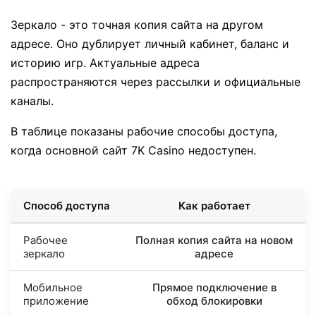
Зеркало - это точная копия сайта на другом
адресе. Оно дублирует личный кабинет, баланс и
историю игр. Актуальные адреса
распространяются через рассылки и официальные
каналы.
В таблице показаны рабочие способы доступа,
когда основной сайт 7K Casino недоступен.
Способ доступа
Как работает
Рабочее
Полная копия сайта на новом
зеркало
адресе
Мобильное
Прямое подключение в
приложение
обход блокировки