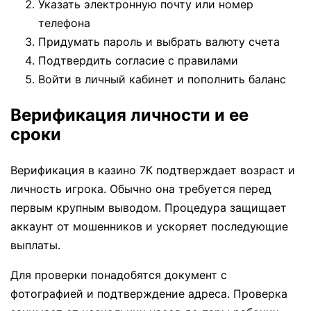
Указать электронную почту или номер
телефона
Придумать пароль и выбрать валюту счета
Подтвердить согласие с правилами
Войти в личный кабинет и пополнить баланс
Верификация личности и ее
сроки
Верификация в казино 7К подтверждает возраст и
личность игрока. Обычно она требуется перед
первым крупным выводом. Процедура защищает
аккаунт от мошенников и ускоряет последующие
выплаты.
Для проверки понадобятся документ с
фотографией и подтверждение адреса. Проверка