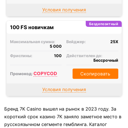
Условия получения
Бездепозитный
100 FS новичкам
Максимальная сумма:
Вейджер:
25X
5 000
Фриспины:
100
Действителен до:
Бессрочный
COPYCOD
Скопировать
Промокод:
Условия получения
Бренд 7K Casino вышел на рынок в 2023 году. За
короткий срок казино 7К заняло заметное место в
русскоязычном сегменте гемблинга. Каталог