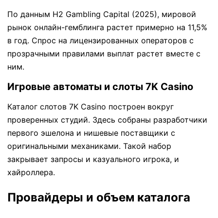
По данным H2 Gambling Capital (2025), мировой
рынок онлайн-гемблинга растет примерно на 11,5%
в год. Спрос на лицензированных операторов с
прозрачными правилами выплат растет вместе с
ним.
Игровые автоматы и слоты 7K Casino
Каталог слотов 7K Casino построен вокруг
проверенных студий. Здесь собраны разработчики
первого эшелона и нишевые поставщики с
оригинальными механиками. Такой набор
закрывает запросы и казуального игрока, и
хайроллера.
Провайдеры и объем каталога