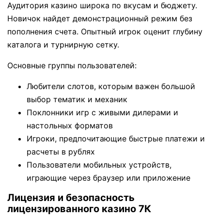
Аудитория казино широка по вкусам и бюджету.
Новичок найдет демонстрационный режим без
пополнения счета. Опытный игрок оценит глубину
каталога и турнирную сетку.
Основные группы пользователей:
Любители слотов, которым важен большой
выбор тематик и механик
Поклонники игр с живыми дилерами и
настольных форматов
Игроки, предпочитающие быстрые платежи и
расчеты в рублях
Пользователи мобильных устройств,
играющие через браузер или приложение
Лицензия и безопасность
лицензированного казино 7К