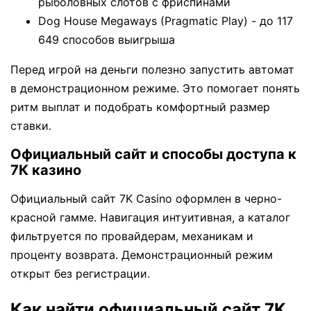
рыболовных слотов с фриспинами
Dog House Megaways (Pragmatic Play) - до 117
649 способов выигрыша
Перед игрой на деньги полезно запустить автомат
в демонстрационном режиме. Это помогает понять
ритм выплат и подобрать комфортный размер
ставки.
Официальный сайт и способы доступа к
7К казино
Официальный сайт 7K Casino оформлен в черно-
красной гамме. Навигация интуитивная, а каталог
фильтруется по провайдерам, механикам и
проценту возврата. Демонстрационный режим
открыт без регистрации.
Как найти официальный сайт 7K