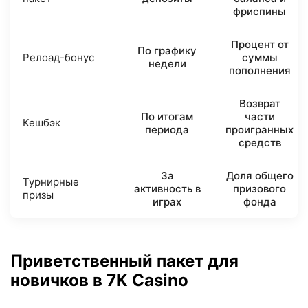
фриспины
Процент от
По графику
Релоад-бонус
суммы
недели
пополнения
Возврат
По итогам
части
Кешбэк
периода
проигранных
средств
За
Доля общего
Турнирные
активность в
призового
призы
играх
фонда
Приветственный пакет для
новичков в 7K Casino