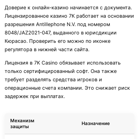
Доверие к онлайн-казино начинается с документа.
Лицензированное казино 7К работает на основании
разрешения Antillephone N.V. под номером
8048/JAZ2021-047, выданного в юрисдикции
Кюрасао. Проверить его можно по иконке
регулятора в нижней части сайта.
Лицензия в 7K Casino обязывает использовать
только сертифицированный софт. Она также
требует разделять средства игроков и
операционные счета компании. Это снижает риск
задержек при выплатах.
Механизм
Назначение
защиты