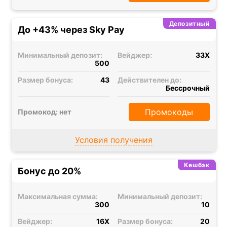
Депозитный
До +43% через Sky Pay
Минимальный депозит:
Вейджер:
33X
500
Размер бонуса:
43
Действителен до:
Бессрочный
Промокоды
Промокод: нет
Условия получения
Кешбэк
Бонус до 20%
Максимальная сумма:
Минимальный депозит:
300
10
Вейджер:
16X
Размер бонуса:
20