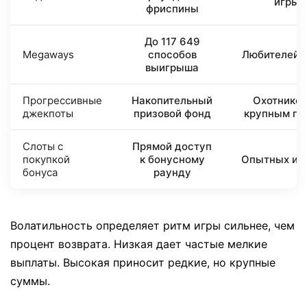
игры
фриспины
До 117 649
Megaways
способов
Любителей 
выигрыша
Прогрессивные
Накопительный
Охотников
джекпоты
призовой фонд
крупным пр
Слоты с
Прямой доступ
покупкой
к бонусному
Опытных иг
бонуса
раунду
Волатильность определяет ритм игры сильнее, чем
процент возврата. Низкая дает частые мелкие
выплаты. Высокая приносит редкие, но крупные
суммы.