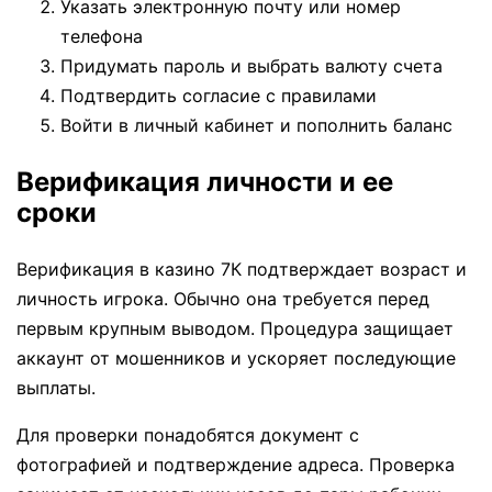
Указать электронную почту или номер
телефона
Придумать пароль и выбрать валюту счета
Подтвердить согласие с правилами
Войти в личный кабинет и пополнить баланс
Верификация личности и ее
сроки
Верификация в казино 7К подтверждает возраст и
личность игрока. Обычно она требуется перед
первым крупным выводом. Процедура защищает
аккаунт от мошенников и ускоряет последующие
выплаты.
Для проверки понадобятся документ с
фотографией и подтверждение адреса. Проверка