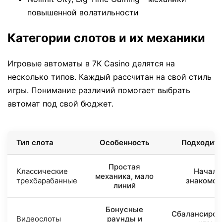
повышенной волатильности
Категории слотов и их механики
Игровые автоматы в 7K Casino делятся на
несколько типов. Каждый рассчитан на свой стиль
игры. Понимание различий помогает выбрать
автомат под свой бюджет.
Тип слота
Особенность
Подходит 
Простая
Классические
Начала
механика, мало
трехбарабанные
знакомст
линий
Бонусные
Сбалансиров
Видеослоты
раунды и