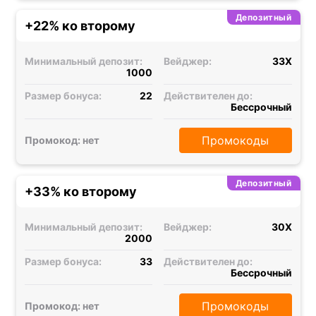
Депозитный
+22% ко второму
Минимальный депозит:
Вейджер:
33X
1000
Размер бонуса:
22
Действителен до:
Бессрочный
Промокоды
Промокод: нет
Депозитный
+33% ко второму
Минимальный депозит:
Вейджер:
30X
2000
Размер бонуса:
33
Действителен до:
Бессрочный
Промокоды
Промокод: нет