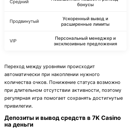
Средний
бонусы
Ускоренный вывод и
Продвинутый
расширенные лимиты
Персональный менеджер и
VIP
эксклюзивные предложения
Переход между уровнями происходит
автоматически при накоплении нужного
количества очков. Понижение статуса возможно
при длительном отсутствии активности, поэтому
регулярная игра помогает сохранять достигнутые
привилегии.
Депозиты и вывод средств в 7K Casino
на деньги