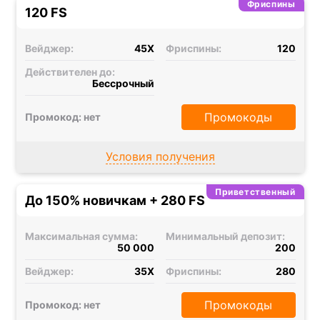
Фриспины
120 FS
Вейджер:
45X
Фриспины:
120
Действителен до:
Бессрочный
Промокоды
Промокод: нет
Условия получения
Приветственный
До 150% новичкам + 280 FS
Максимальная сумма:
Минимальный депозит:
50 000
200
Вейджер:
35X
Фриспины:
280
Промокоды
Промокод: нет