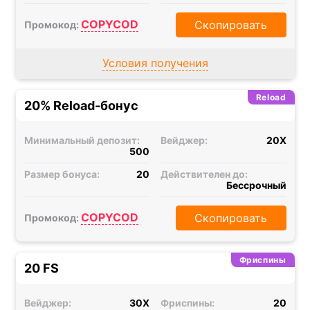
COPYCOD
Скопировать
Промокод:
Условия получения
Reload
20% Reload-бонус
Минимальный депозит:
Вейджер:
20X
500
Размер бонуса:
20
Действителен до:
Бессрочный
COPYCOD
Скопировать
Промокод:
Фриспины
20 FS
Вейджер:
30X
Фриспины:
20