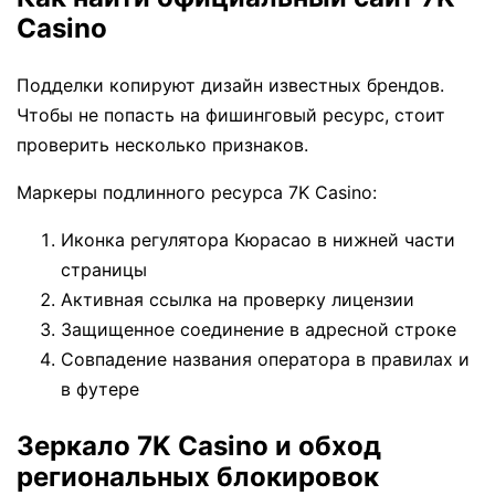
Casino
Подделки копируют дизайн известных брендов.
Чтобы не попасть на фишинговый ресурс, стоит
проверить несколько признаков.
Маркеры подлинного ресурса 7K Casino:
Иконка регулятора Кюрасао в нижней части
страницы
Активная ссылка на проверку лицензии
Защищенное соединение в адресной строке
Совпадение названия оператора в правилах и
в футере
Зеркало 7K Casino и обход
региональных блокировок