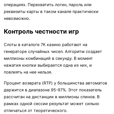
операциях. Перехватить логин, пароль или
реквизиты карты в таком канале практически
невозможно.
Контроль честности игр
Слоты в каталоге 7К казино работают на
генераторе случайных чисел. Алгоритм создает
миллионы комбинаций в секунду. В момент
нажатия кнопки выбирается одна из них, и
повлиять на нее нельзя.
Процент возврата (RTP) у большинства автоматов
держится в диапазоне 95-97%. Этот показатель
рассчитан на дистанции в миллионы спинов. В
рамках одной сессии результат может сильно
отличаться от теоретического.