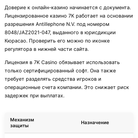
Доверие к онлайн-казино начинается с документа.
Лицензированное казино 7К работает на основании
разрешения Antillephone N.V. под номером
8048/JAZ2021-047, выданного в юрисдикции
Кюрасао. Проверить его можно по иконке
регулятора в нижней части сайта.
Лицензия в 7K Casino обязывает использовать
только сертифицированный софт. Она также
требует разделять средства игроков и
операционные счета компании. Это снижает риск
задержек при выплатах.
Механизм
Назначение
защиты