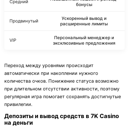
Средний
бонусы
Ускоренный вывод и
Продвинутый
расширенные лимиты
Персональный менеджер и
VIP
эксклюзивные предложения
Переход между уровнями происходит
автоматически при накоплении нужного
количества очков. Понижение статуса возможно
при длительном отсутствии активности, поэтому
регулярная игра помогает сохранять достигнутые
привилегии.
Депозиты и вывод средств в 7K Casino
на деньги