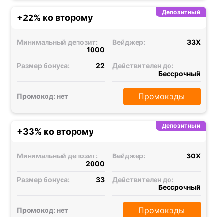
Депозитный
+22% ко второму
Минимальный депозит:
Вейджер:
33X
1000
Размер бонуса:
22
Действителен до:
Бессрочный
Промокоды
Промокод: нет
Депозитный
+33% ко второму
Минимальный депозит:
Вейджер:
30X
2000
Размер бонуса:
33
Действителен до:
Бессрочный
Промокоды
Промокод: нет