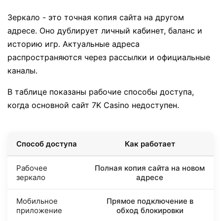
Зеркало - это точная копия сайта на другом
адресе. Оно дублирует личный кабинет, баланс и
историю игр. Актуальные адреса
распространяются через рассылки и официальные
каналы.
В таблице показаны рабочие способы доступа,
когда основной сайт 7K Casino недоступен.
Способ доступа
Как работает
Рабочее
Полная копия сайта на новом
зеркало
адресе
Мобильное
Прямое подключение в
приложение
обход блокировки