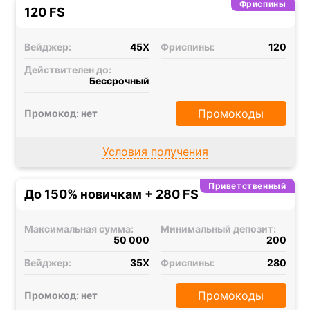
Фриспины
120 FS
Вейджер:
45X
Фриспины:
120
Действителен до:
Бессрочный
Промокоды
Промокод: нет
Условия получения
Приветственный
До 150% новичкам + 280 FS
Максимальная сумма:
Минимальный депозит:
50 000
200
Вейджер:
35X
Фриспины:
280
Промокоды
Промокод: нет