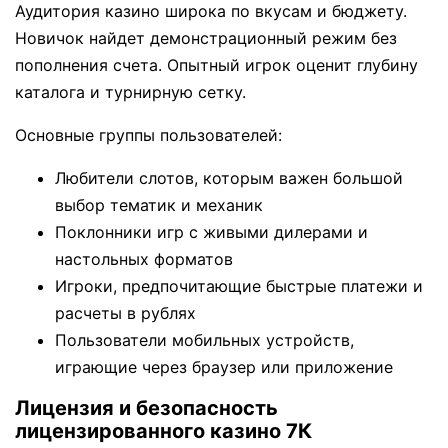
Аудитория казино широка по вкусам и бюджету.
Новичок найдет демонстрационный режим без
пополнения счета. Опытный игрок оценит глубину
каталога и турнирную сетку.
Основные группы пользователей:
Любители слотов, которым важен большой
выбор тематик и механик
Поклонники игр с живыми дилерами и
настольных форматов
Игроки, предпочитающие быстрые платежи и
расчеты в рублях
Пользователи мобильных устройств,
играющие через браузер или приложение
Лицензия и безопасность
лицензированного казино 7К