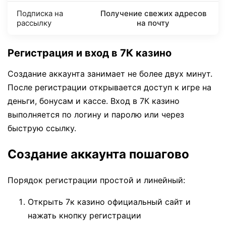
Подписка на
Получение свежих адресов
рассылку
на почту
Регистрация и вход в 7К казино
Создание аккаунта занимает не более двух минут.
После регистрации открывается доступ к игре на
деньги, бонусам и кассе. Вход в 7К казино
выполняется по логину и паролю или через
быструю ссылку.
Создание аккаунта пошагово
Порядок регистрации простой и линейный:
Открыть 7к казино официальный сайт и
нажать кнопку регистрации