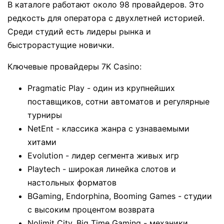
В каталоге работают около 98 провайдеров. Это
редкость для оператора с двухлетней историей.
Среди студий есть лидеры рынка и
быстрорастущие новички.
Ключевые провайдеры 7K Casino:
Pragmatic Play - один из крупнейших
поставщиков, сотни автоматов и регулярные
турниры
NetEnt - классика жанра с узнаваемыми
хитами
Evolution - лидер сегмента живых игр
Playtech - широкая линейка слотов и
настольных форматов
BGaming, Endorphina, Booming Games - студии
с высоким процентом возврата
Nolimit City, Big Time Gaming - механики