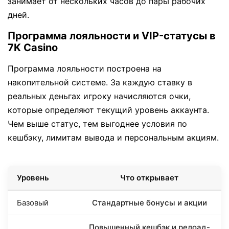
занимает от нескольких часов до пары рабочих
дней.
Программа лояльности и VIP-статусы в
7K Casino
Программа лояльности построена на
накопительной системе. За каждую ставку в
реальных деньгах игроку начисляются очки,
которые определяют текущий уровень аккаунта.
Чем выше статус, тем выгоднее условия по
кешбэку, лимитам вывода и персональным акциям.
Уровень
Что открывает
Базовый
Стандартные бонусы и акции
Повышенный кешбэк и релоад-