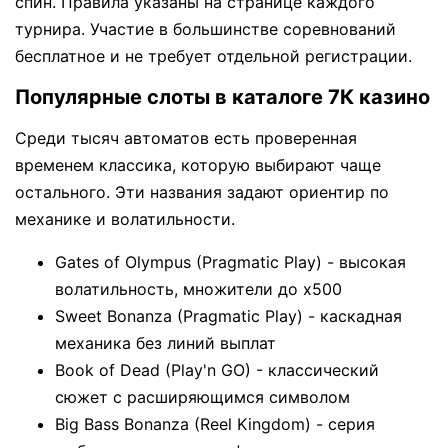
спин. Правила указаны на странице каждого
турнира. Участие в большинстве соревнований
бесплатное и не требует отдельной регистрации.
Популярные слоты в каталоге 7К казино
Среди тысяч автоматов есть проверенная
временем классика, которую выбирают чаще
остального. Эти названия задают ориентир по
механике и волатильности.
Gates of Olympus (Pragmatic Play) - высокая
волатильность, множители до x500
Sweet Bonanza (Pragmatic Play) - каскадная
механика без линий выплат
Book of Dead (Play'n GO) - классический
сюжет с расширяющимся символом
Big Bass Bonanza (Reel Kingdom) - серия