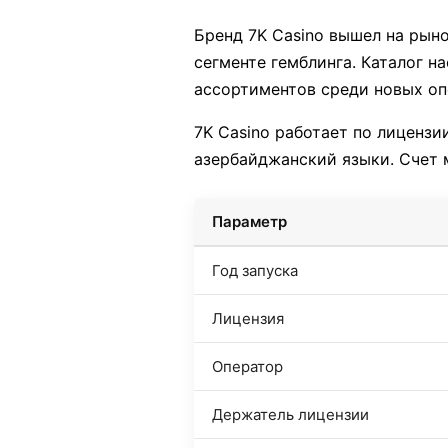
Бренд 7K Casino вышел на рыно
сегменте гемблинга. Каталог н
ассортиментов среди новых оп
7K Casino работает по лицензи
азербайджанский языки. Счет м
Параметр
Год запуска
Лицензия
Оператор
Держатель лицензии