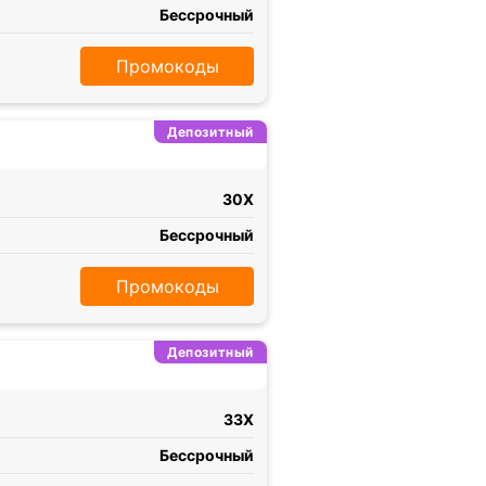
Бессрочный
Промокоды
Депозитный
30X
Бессрочный
Промокоды
Депозитный
33X
Бессрочный