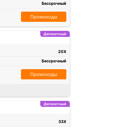
Бессрочный
Промокоды
Депозитный
20X
Бессрочный
Промокоды
Депозитный
33X