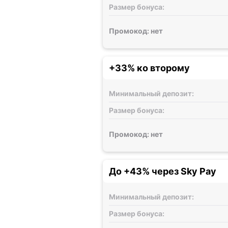
Размер бонуса:
Промокод: нет
+33% ко второму
Минимальный депозит:
Размер бонуса:
Промокод: нет
До +43% через Sky Pay
Минимальный депозит:
Размер бонуса: