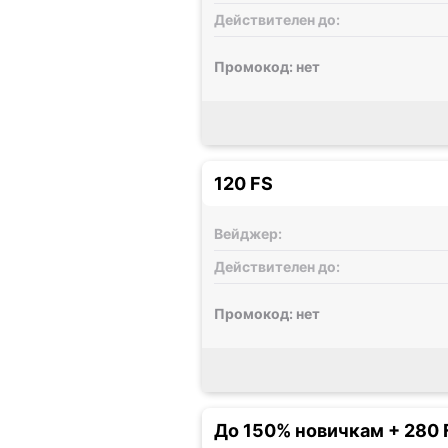
Действителен до:
Промокод: нет
120 FS
Вейджер:
Действителен до:
Промокод: нет
До 150% новичкам + 280 