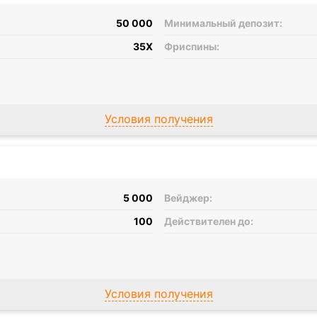
50 000
Минимальный депозит:
35X
Фриспины:
Условия получения
5 000
Вейджер:
100
Действителен до:
Условия получения