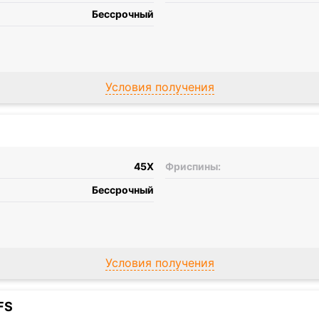
Бессрочный
Условия получения
45X
Фриспины:
Бессрочный
Условия получения
FS