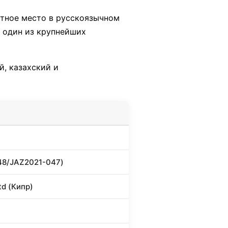
метное место в русскоязычном
о один из крупнейших
й, казахский и
048/JAZ2021-047)
d (Кипр)