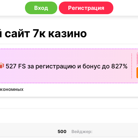
Вход
Регистрация
сайт 7к казино
527 FS за регистрацию и бонус до 827%
экономных
500
Вейджер: