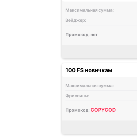
Максимальная сумма:
Вейджер:
Промокод: нет
100 FS новичкам
Максимальная сумма:
Фриспины:
COPYCOD
Промокод: