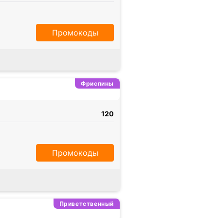
Промокоды
Фриспины
120
Промокоды
Приветственный