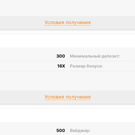
Условия получения
300
Минимальный депозит:
16X
Размер бонуса:
Условия получения
500
Вейджер: