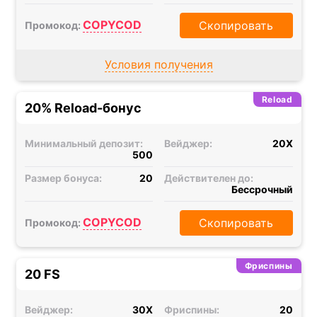
COPYCOD
Скопировать
Промокод:
Условия получения
Reload
20% Reload-бонус
Минимальный депозит:
Вейджер:
20X
500
Размер бонуса:
20
Действителен до:
Бессрочный
COPYCOD
Скопировать
Промокод:
Фриспины
20 FS
Вейджер:
30X
Фриспины:
20