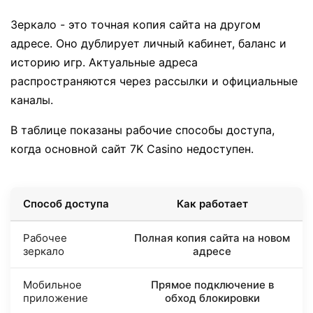
Зеркало - это точная копия сайта на другом
адресе. Оно дублирует личный кабинет, баланс и
историю игр. Актуальные адреса
распространяются через рассылки и официальные
каналы.
В таблице показаны рабочие способы доступа,
когда основной сайт 7K Casino недоступен.
Способ доступа
Как работает
Рабочее
Полная копия сайта на новом
зеркало
адресе
Мобильное
Прямое подключение в
приложение
обход блокировки