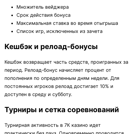
Множитель вейджера
Срок действия бонуса
Максимальная ставка во время отыгрыша
Список игр, исключенных из зачета
Кешбэк и релоад-бонусы
Кешбэк возвращает часть средств, проигранных за
период. Релоад-бонус начисляет процент от
пополнения по определенным дням недели. Для
постоянных игроков релоад достигает 10% и
доступен в среду и субботу.
Турниры и сетка соревнований
Турнирная активность в 7К казино идет
практически без пауз. Одновременно проводится