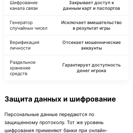
Шифрование
Закрывает доступ к
канала связи
данным карт и паспортов
Генератор
Исключает вмешательство
случайных чисел
в результат игры
Верификация
Отсекает мошеннические
личности
аккаунты
Раздельное
Гарантирует доступность
хранение
денег игрока
средств
Защита данных и шифрование
Персональные данные передаются по
защищенному протоколу. Тот же уровень
шифрования применяют банки при онлайн-