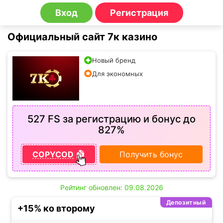
Вход
Регистрация
Официальный сайт 7к казино
Новый бренд
Для экономных
527 FS за регистрацию и бонус до
827%
COPYCOD
Получить бонус
Рейтинг обновлен: 09.08.2026
Депозитный
+15% ко второму