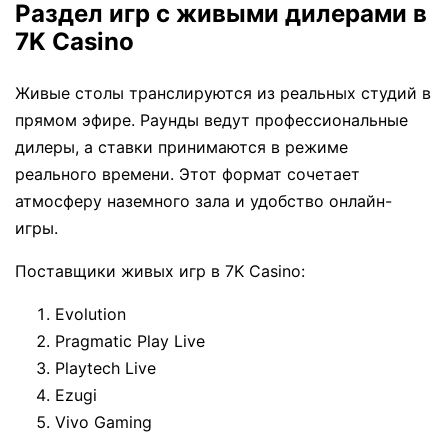
Раздел игр с живыми дилерами в
7K Casino
Живые столы транслируются из реальных студий в
прямом эфире. Раунды ведут профессиональные
дилеры, а ставки принимаются в режиме
реального времени. Этот формат сочетает
атмосферу наземного зала и удобство онлайн-
игры.
Поставщики живых игр в 7K Casino:
Evolution
Pragmatic Play Live
Playtech Live
Ezugi
Vivo Gaming