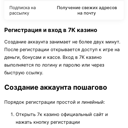
Подписка на
Получение свежих адресов
рассылку
на почту
Регистрация и вход в 7К казино
Создание аккаунта занимает не более двух минут.
После регистрации открывается доступ к игре на
деньги, бонусам и кассе. Вход в 7К казино
выполняется по логину и паролю или через
быструю ссылку.
Создание аккаунта пошагово
Порядок регистрации простой и линейный:
Открыть 7к казино официальный сайт и
нажать кнопку регистрации