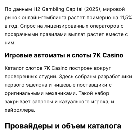
По данным H2 Gambling Capital (2025), мировой
рынок онлайн-гемблинга растет примерно на 11,5%
в год. Спрос на лицензированных операторов с
прозрачными правилами выплат растет вместе с
ним.
Игровые автоматы и слоты 7K Casino
Каталог слотов 7K Casino построен вокруг
проверенных студий. Здесь собраны разработчики
первого эшелона и нишевые поставщики с
оригинальными механиками. Такой набор
закрывает запросы и казуального игрока, и
хайроллера.
Провайдеры и объем каталога