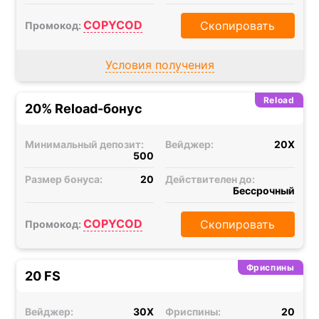
COPYCOD
Скопировать
Промокод:
Условия получения
Reload
20% Reload-бонус
Минимальный депозит:
Вейджер:
20X
500
Размер бонуса:
20
Действителен до:
Бессрочный
COPYCOD
Скопировать
Промокод:
Фриспины
20 FS
Вейджер:
30X
Фриспины:
20