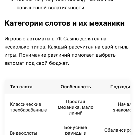
повышенной волатильности
Категории слотов и их механики
Игровые автоматы в 7K Casino делятся на
несколько типов. Каждый рассчитан на свой стиль
игры. Понимание различий помогает выбрать
автомат под свой бюджет.
Тип слота
Особенность
Подходит 
Простая
Классические
Начала
механика, мало
трехбарабанные
знакомст
линий
Бонусные
Сбалансиров
Видеослоты
раунды и