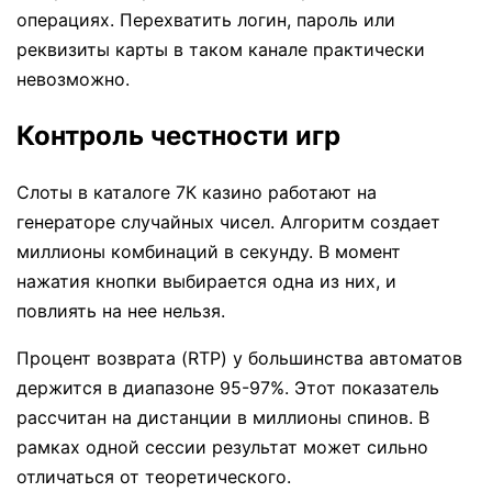
операциях. Перехватить логин, пароль или
реквизиты карты в таком канале практически
невозможно.
Контроль честности игр
Слоты в каталоге 7К казино работают на
генераторе случайных чисел. Алгоритм создает
миллионы комбинаций в секунду. В момент
нажатия кнопки выбирается одна из них, и
повлиять на нее нельзя.
Процент возврата (RTP) у большинства автоматов
держится в диапазоне 95-97%. Этот показатель
рассчитан на дистанции в миллионы спинов. В
рамках одной сессии результат может сильно
отличаться от теоретического.