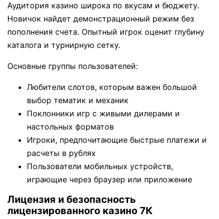
Аудитория казино широка по вкусам и бюджету.
Новичок найдет демонстрационный режим без
пополнения счета. Опытный игрок оценит глубину
каталога и турнирную сетку.
Основные группы пользователей:
Любители слотов, которым важен большой
выбор тематик и механик
Поклонники игр с живыми дилерами и
настольных форматов
Игроки, предпочитающие быстрые платежи и
расчеты в рублях
Пользователи мобильных устройств,
играющие через браузер или приложение
Лицензия и безопасность
лицензированного казино 7К