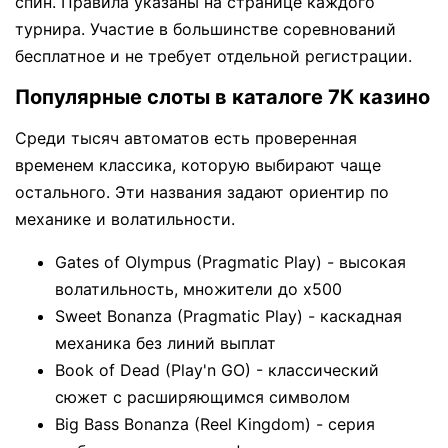
спин. Правила указаны на странице каждого
турнира. Участие в большинстве соревнований
бесплатное и не требует отдельной регистрации.
Популярные слоты в каталоге 7К казино
Среди тысяч автоматов есть проверенная
временем классика, которую выбирают чаще
остального. Эти названия задают ориентир по
механике и волатильности.
Gates of Olympus (Pragmatic Play) - высокая
волатильность, множители до x500
Sweet Bonanza (Pragmatic Play) - каскадная
механика без линий выплат
Book of Dead (Play'n GO) - классический
сюжет с расширяющимся символом
Big Bass Bonanza (Reel Kingdom) - серия