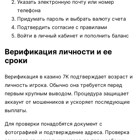
Указать электронную почту или номер
телефона
Придумать пароль и выбрать валюту счета
Подтвердить согласие с правилами
Войти в личный кабинет и пополнить баланс
Верификация личности и ее
сроки
Верификация в казино 7К подтверждает возраст и
личность игрока. Обычно она требуется перед
первым крупным выводом. Процедура защищает
аккаунт от мошенников и ускоряет последующие
выплаты.
Для проверки понадобятся документ с
фотографией и подтверждение адреса. Проверка