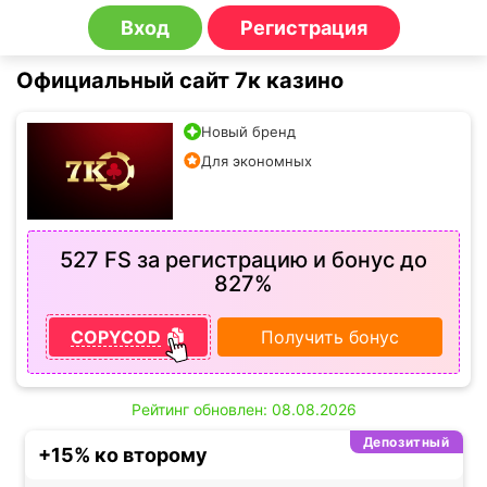
Вход
Регистрация
Официальный сайт 7к казино
Новый бренд
Для экономных
527 FS за регистрацию и бонус до
827%
COPYCOD
Получить бонус
Рейтинг обновлен: 08.08.2026
Депозитный
+15% ко второму