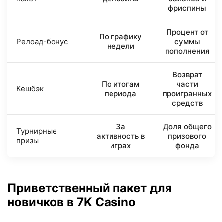
фриспины
Процент от
По графику
Релоад-бонус
суммы
недели
пополнения
Возврат
По итогам
части
Кешбэк
периода
проигранных
средств
За
Доля общего
Турнирные
активность в
призового
призы
играх
фонда
Приветственный пакет для
новичков в 7K Casino