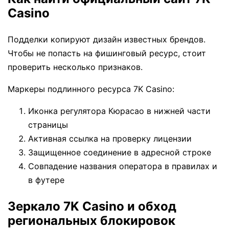
Casino
Подделки копируют дизайн известных брендов.
Чтобы не попасть на фишинговый ресурс, стоит
проверить несколько признаков.
Маркеры подлинного ресурса 7K Casino:
Иконка регулятора Кюрасао в нижней части
страницы
Активная ссылка на проверку лицензии
Защищенное соединение в адресной строке
Совпадение названия оператора в правилах и
в футере
Зеркало 7K Casino и обход
региональных блокировок