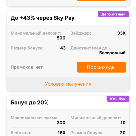
Депозитный
До +43% через Sky Pay
Минимальный депозит:
Вейджер:
33X
500
Размер бонуса:
43
Действителен до:
Бессрочный
Промокоды
Промокод: нет
Условия получения
Кешбэк
Бонус до 20%
Максимальная сумма:
Минимальный депозит:
300
10
Вейджер:
16X
Размер бонуса:
20