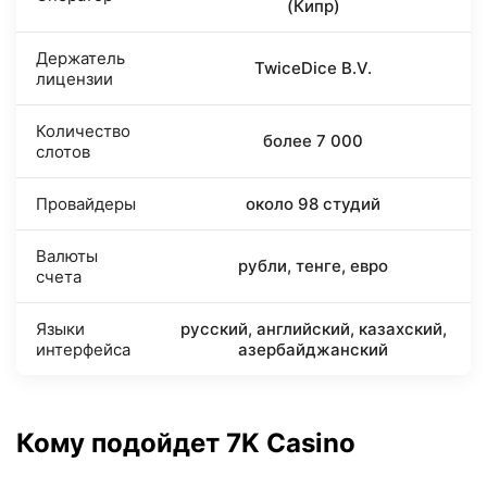
(Кипр)
Держатель
TwiceDice B.V.
лицензии
Количество
более 7 000
слотов
Провайдеры
около 98 студий
Валюты
рубли, тенге, евро
счета
Языки
русский, английский, казахский,
интерфейса
азербайджанский
Кому подойдет 7K Casino