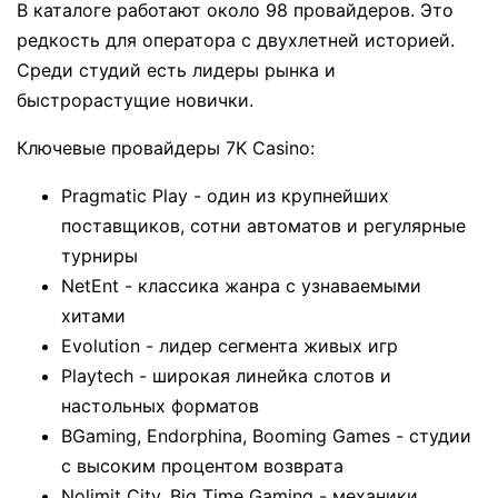
В каталоге работают около 98 провайдеров. Это
редкость для оператора с двухлетней историей.
Среди студий есть лидеры рынка и
быстрорастущие новички.
Ключевые провайдеры 7K Casino:
Pragmatic Play - один из крупнейших
поставщиков, сотни автоматов и регулярные
турниры
NetEnt - классика жанра с узнаваемыми
хитами
Evolution - лидер сегмента живых игр
Playtech - широкая линейка слотов и
настольных форматов
BGaming, Endorphina, Booming Games - студии
с высоким процентом возврата
Nolimit City, Big Time Gaming - механики