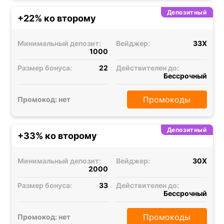
Депозитный
+22% ко второму
Минимальный депозит:
Вейджер:
33X
1000
Размер бонуса:
22
Действителен до:
Бессрочный
Промокоды
Промокод: нет
Депозитный
+33% ко второму
Минимальный депозит:
Вейджер:
30X
2000
Размер бонуса:
33
Действителен до:
Бессрочный
Промокоды
Промокод: нет