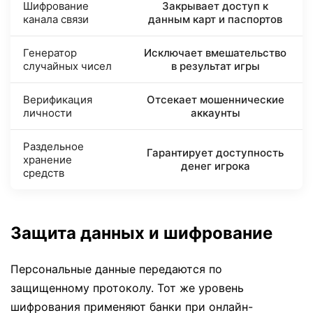
Шифрование
Закрывает доступ к
канала связи
данным карт и паспортов
Генератор
Исключает вмешательство
случайных чисел
в результат игры
Верификация
Отсекает мошеннические
личности
аккаунты
Раздельное
Гарантирует доступность
хранение
денег игрока
средств
Защита данных и шифрование
Персональные данные передаются по
защищенному протоколу. Тот же уровень
шифрования применяют банки при онлайн-