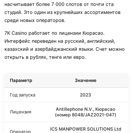
насчитывает более 7 000 слотов от почти ста
студий. Это один из крупнейших ассортиментов
среди новых операторов.
7K Casino работает по лицензии Кюрасао.
Интерфейс переведен на русский, английский,
казахский и азербайджанский языки. Счет можно
открыть в рублях, тенге или евро.
Параметр
Значение
Год запуска
2023
Antillephone N.V., Кюрасао
Лицензия
(номер 8048/JAZ2021-047)
ICS MANPOWER SOLUTIONS Ltd
Оператор