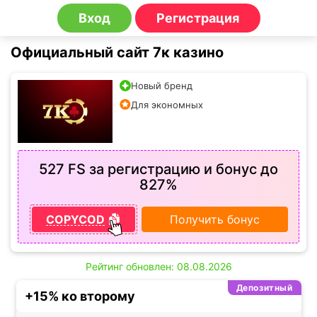
Вход
Регистрация
Официальный сайт 7к казино
Новый бренд
Для экономных
527 FS за регистрацию и бонус до
827%
COPYCOD
Получить бонус
Рейтинг обновлен: 08.08.2026
Депозитный
+15% ко второму