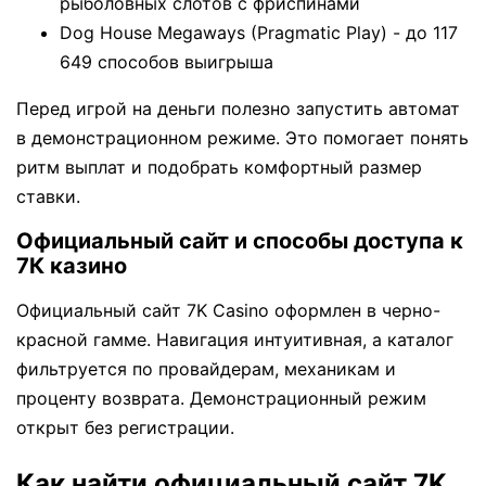
рыболовных слотов с фриспинами
Dog House Megaways (Pragmatic Play) - до 117
649 способов выигрыша
Перед игрой на деньги полезно запустить автомат
в демонстрационном режиме. Это помогает понять
ритм выплат и подобрать комфортный размер
ставки.
Официальный сайт и способы доступа к
7К казино
Официальный сайт 7K Casino оформлен в черно-
красной гамме. Навигация интуитивная, а каталог
фильтруется по провайдерам, механикам и
проценту возврата. Демонстрационный режим
открыт без регистрации.
Как найти официальный сайт 7K