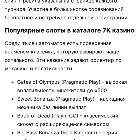
спин. Правила указаны на странице каждого
турнира. Участие в большинстве соревнований
бесплатное и не требует отдельной регистрации.
Популярные слоты в каталоге 7К казино
Среди тысяч автоматов есть проверенная
временем классика, которую выбирают чаще
остального. Эти названия задают ориентир по
механике и волатильности.
Gates of Olympus (Pragmatic Play) - высокая
волатильность, множители до x500
Sweet Bonanza (Pragmatic Play) - каскадная
механика без линий выплат
Book of Dead (Play'n GO) - классический
сюжет с расширяющимся символом
Big Bass Bonanza (Reel Kingdom) - серия