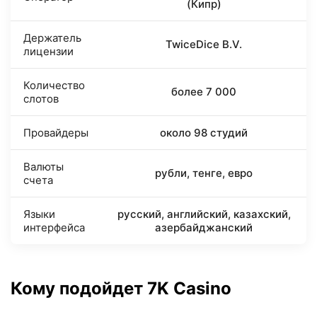
(Кипр)
Держатель
TwiceDice B.V.
лицензии
Количество
более 7 000
слотов
Провайдеры
около 98 студий
Валюты
рубли, тенге, евро
счета
Языки
русский, английский, казахский,
интерфейса
азербайджанский
Кому подойдет 7K Casino