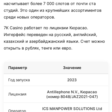
насчитывает более 7 000 слотов от почти ста
студий. Это один из крупнейших ассортиментов
среди новых операторов.
7K Casino работает по лицензии Кюрасао.
Интерфейс переведен на русский, английский,
казахский и азербайджанский языки. Счет можно
открыть в рублях, тенге или евро.
Параметр
Значение
Год запуска
2023
Antillephone N.V., Кюрасао
Лицензия
(номер 8048/JAZ2021-047)
ICS MANPOWER SOLUTIONS Ltd
Оператор