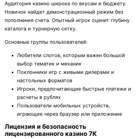
Аудитория казино широка по вкусам и бюджету.
Новичок найдет демонстрационный режим без
пополнения счета. Опытный игрок оценит глубину
каталога и турнирную сетку.
Основные группы пользователей:
Любители слотов, которым важен большой
выбор тематик и механик
Поклонники игр с живыми дилерами и
настольных форматов
Игроки, предпочитающие быстрые платежи и
расчеты в рублях
Пользователи мобильных устройств,
играющие через браузер или приложение
Лицензия и безопасность
лицензированного казино 7К