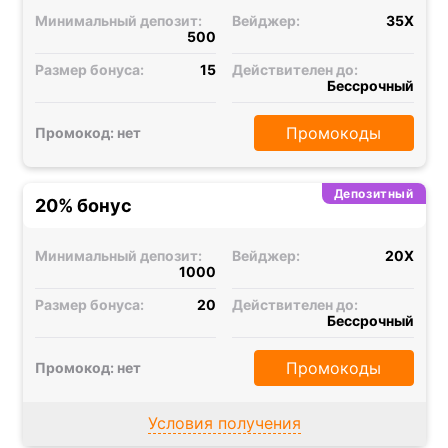
Минимальный депозит:
Вейджер:
35X
500
Размер бонуса:
15
Действителен до:
Бессрочный
Промокоды
Промокод: нет
Депозитный
20% бонус
Минимальный депозит:
Вейджер:
20X
1000
Размер бонуса:
20
Действителен до:
Бессрочный
Промокоды
Промокод: нет
Условия получения