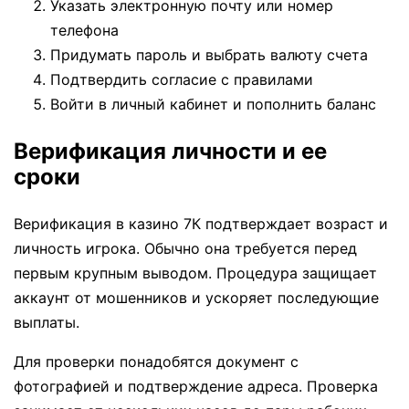
Указать электронную почту или номер
телефона
Придумать пароль и выбрать валюту счета
Подтвердить согласие с правилами
Войти в личный кабинет и пополнить баланс
Верификация личности и ее
сроки
Верификация в казино 7К подтверждает возраст и
личность игрока. Обычно она требуется перед
первым крупным выводом. Процедура защищает
аккаунт от мошенников и ускоряет последующие
выплаты.
Для проверки понадобятся документ с
фотографией и подтверждение адреса. Проверка