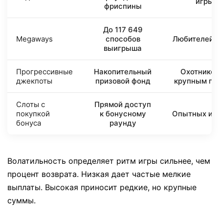
игры
фриспины
До 117 649
Megaways
способов
Любителей 
выигрыша
Прогрессивные
Накопительный
Охотников
джекпоты
призовой фонд
крупным пр
Слоты с
Прямой доступ
покупкой
к бонусному
Опытных иг
бонуса
раунду
Волатильность определяет ритм игры сильнее, чем
процент возврата. Низкая дает частые мелкие
выплаты. Высокая приносит редкие, но крупные
суммы.