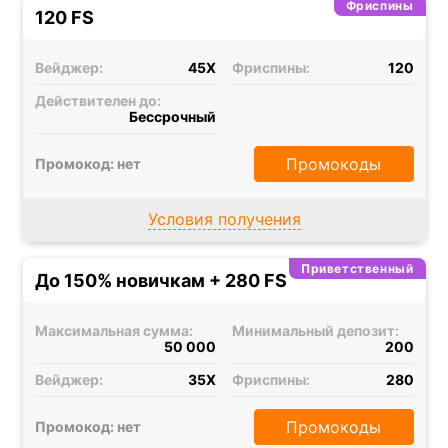
Фриспины
120 FS
Вейджер:
45X
Фриспины:
120
Действителен до:
Бессрочный
Промокоды
Промокод: нет
Условия получения
Приветственный
До 150% новичкам + 280 FS
Максимальная сумма:
Минимальный депозит:
50 000
200
Вейджер:
35X
Фриспины:
280
Промокоды
Промокод: нет