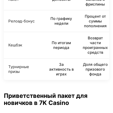
фриспины
Процент от
По графику
Релоад-бонус
суммы
недели
пополнения
Возврат
По итогам
части
Кешбэк
периода
проигранных
средств
За
Доля общего
Турнирные
активность в
призового
призы
играх
фонда
Приветственный пакет для
новичков в 7K Casino