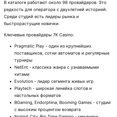
В каталоге работают около 98 провайдеров. Это
редкость для оператора с двухлетней историей.
Среди студий есть лидеры рынка и
быстрорастущие новички.
Ключевые провайдеры 7K Casino:
Pragmatic Play - один из крупнейших
поставщиков, сотни автоматов и регулярные
турниры
NetEnt - классика жанра с узнаваемыми
хитами
Evolution - лидер сегмента живых игр
Playtech - широкая линейка слотов и
настольных форматов
BGaming, Endorphina, Booming Games - студии
с высоким процентом возврата
Nolimit City, Big Time Gaming - механики