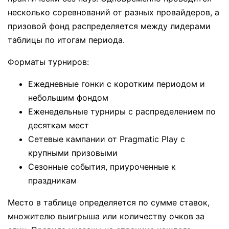
несколько соревнований от разных провайдеров, а
призовой фонд распределяется между лидерами
таблицы по итогам периода.
Форматы турниров:
Ежедневные гонки с коротким периодом и
небольшим фондом
Еженедельные турниры с распределением по
десяткам мест
Сетевые кампании от Pragmatic Play с
крупными призовыми
Сезонные события, приуроченные к
праздникам
Место в таблице определяется по сумме ставок,
множителю выигрыша или количеству очков за