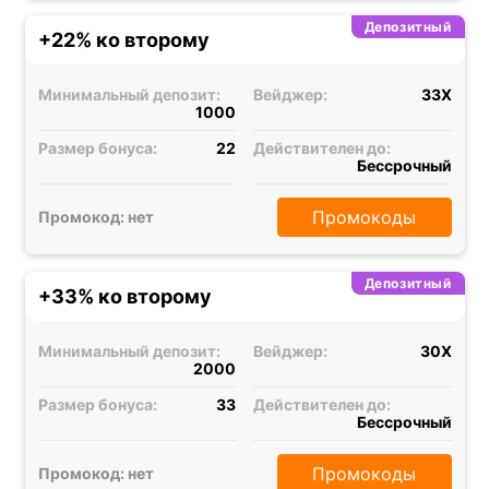
Депозитный
+22% ко второму
Минимальный депозит:
Вейджер:
33X
1000
Размер бонуса:
22
Действителен до:
Бессрочный
Промокоды
Промокод: нет
Депозитный
+33% ко второму
Минимальный депозит:
Вейджер:
30X
2000
Размер бонуса:
33
Действителен до:
Бессрочный
Промокоды
Промокод: нет