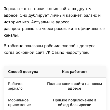
Зеркало - это точная копия сайта на другом
адресе. Оно дублирует личный кабинет, баланс и
историю игр. Актуальные адреса
распространяются через рассылки и официальные
каналы.
В таблице показаны рабочие способы доступа,
когда основной сайт 7K Casino недоступен.
Способ доступа
Как работает
Рабочее
Полная копия сайта на новом
зеркало
адресе
Мобильное
Прямое подключение в
приложение
обход блокировки