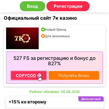
Вход
Регистрация
Официальный сайт 7к казино
Новый бренд
Для экономных
527 FS за регистрацию и бонус до
827%
COPYCOD
Получить бонус
Рейтинг обновлен: 08.08.2026
Депозитный
+15% ко второму