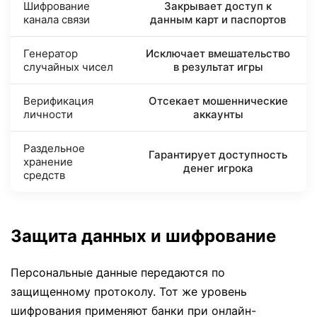
Шифрование
Закрывает доступ к
канала связи
данным карт и паспортов
Генератор
Исключает вмешательство
случайных чисел
в результат игры
Верификация
Отсекает мошеннические
личности
аккаунты
Раздельное
Гарантирует доступность
хранение
денег игрока
средств
Защита данных и шифрование
Персональные данные передаются по
защищенному протоколу. Тот же уровень
шифрования применяют банки при онлайн-