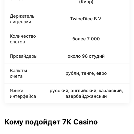
(Кипр)
Держатель
TwiceDice B.V.
лицензии
Количество
более 7 000
слотов
Провайдеры
около 98 студий
Валюты
рубли, тенге, евро
счета
Языки
русский, английский, казахский,
интерфейса
азербайджанский
Кому подойдет 7K Casino