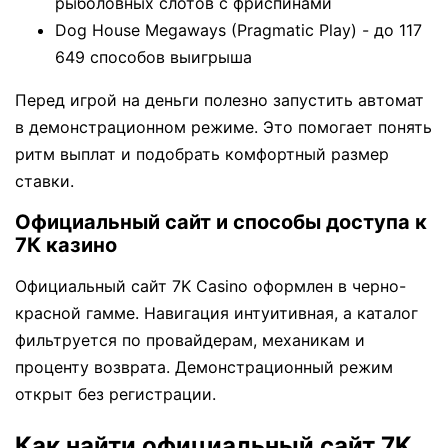
рыболовных слотов с фриспинами
Dog House Megaways (Pragmatic Play) - до 117
649 способов выигрыша
Перед игрой на деньги полезно запустить автомат
в демонстрационном режиме. Это помогает понять
ритм выплат и подобрать комфортный размер
ставки.
Официальный сайт и способы доступа к
7К казино
Официальный сайт 7K Casino оформлен в черно-
красной гамме. Навигация интуитивная, а каталог
фильтруется по провайдерам, механикам и
проценту возврата. Демонстрационный режим
открыт без регистрации.
Как найти официальный сайт 7K