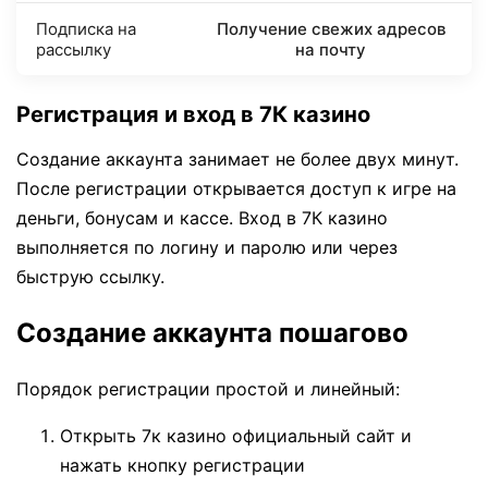
Подписка на
Получение свежих адресов
рассылку
на почту
Регистрация и вход в 7К казино
Создание аккаунта занимает не более двух минут.
После регистрации открывается доступ к игре на
деньги, бонусам и кассе. Вход в 7К казино
выполняется по логину и паролю или через
быструю ссылку.
Создание аккаунта пошагово
Порядок регистрации простой и линейный:
Открыть 7к казино официальный сайт и
нажать кнопку регистрации