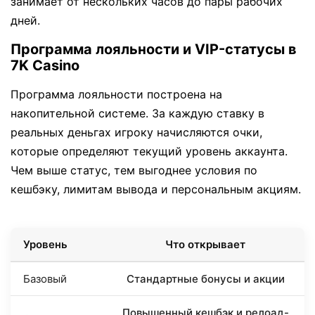
занимает от нескольких часов до пары рабочих
дней.
Программа лояльности и VIP-статусы в
7K Casino
Программа лояльности построена на
накопительной системе. За каждую ставку в
реальных деньгах игроку начисляются очки,
которые определяют текущий уровень аккаунта.
Чем выше статус, тем выгоднее условия по
кешбэку, лимитам вывода и персональным акциям.
Уровень
Что открывает
Базовый
Стандартные бонусы и акции
Повышенный кешбэк и релоад-