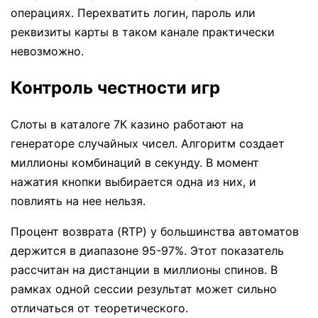
операциях. Перехватить логин, пароль или
реквизиты карты в таком канале практически
невозможно.
Контроль честности игр
Слоты в каталоге 7К казино работают на
генераторе случайных чисел. Алгоритм создает
миллионы комбинаций в секунду. В момент
нажатия кнопки выбирается одна из них, и
повлиять на нее нельзя.
Процент возврата (RTP) у большинства автоматов
держится в диапазоне 95-97%. Этот показатель
рассчитан на дистанции в миллионы спинов. В
рамках одной сессии результат может сильно
отличаться от теоретического.