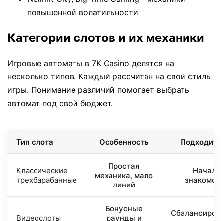
повышенной волатильности
Категории слотов и их механики
Игровые автоматы в 7K Casino делятся на
несколько типов. Каждый рассчитан на свой стиль
игры. Понимание различий помогает выбрать
автомат под свой бюджет.
Тип слота
Особенность
Подходит 
Простая
Классические
Начала
механика, мало
трехбарабанные
знакомст
линий
Бонусные
Сбалансиров
Видеослоты
раунды и