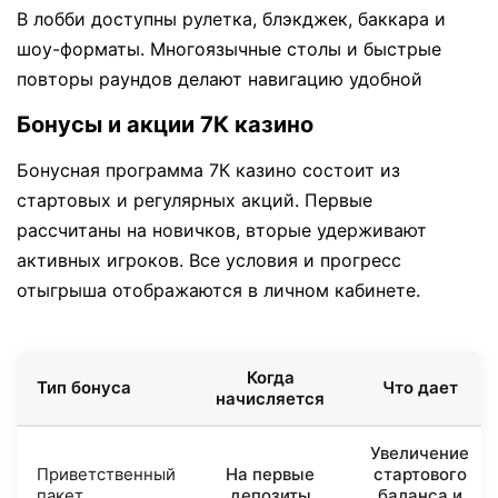
В лобби доступны рулетка, блэкджек, баккара и
шоу-форматы. Многоязычные столы и быстрые
повторы раундов делают навигацию удобной
Бонусы и акции 7К казино
Бонусная программа 7К казино состоит из
стартовых и регулярных акций. Первые
рассчитаны на новичков, вторые удерживают
активных игроков. Все условия и прогресс
отыгрыша отображаются в личном кабинете.
Когда
Тип бонуса
Что дает
начисляется
Увеличение
Приветственный
На первые
стартового
пакет
депозиты
баланса и