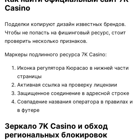
Casino
Подделки копируют дизайн известных брендов.
Чтобы не попасть на фишинговый ресурс, стоит
проверить несколько признаков.
Маркеры подлинного ресурса 7K Casino:
Иконка регулятора Кюрасао в нижней части
страницы
Активная ссылка на проверку лицензии
Защищенное соединение в адресной строке
Совпадение названия оператора в правилах и
в футере
Зеркало 7K Casino и обход
региональных блокировок