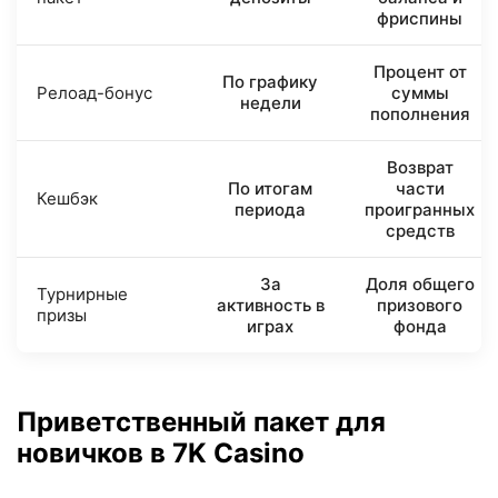
фриспины
Процент от
По графику
Релоад-бонус
суммы
недели
пополнения
Возврат
По итогам
части
Кешбэк
периода
проигранных
средств
За
Доля общего
Турнирные
активность в
призового
призы
играх
фонда
Приветственный пакет для
новичков в 7K Casino