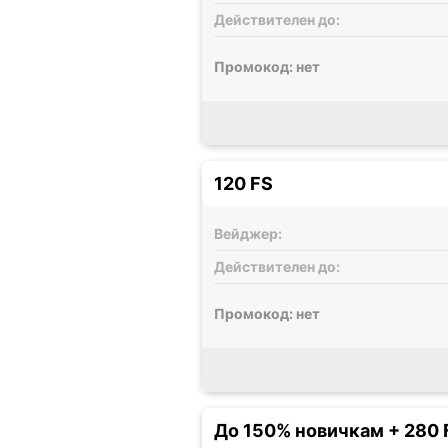
Действителен до:
Промокод: нет
120 FS
Вейджер:
Действителен до:
Промокод: нет
До 150% новичкам + 280 