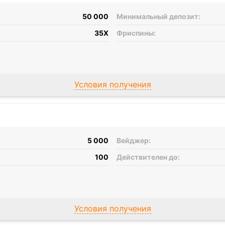
50 000
Минимальный депозит:
35X
Фриспины:
Условия получения
5 000
Вейджер:
100
Действителен до:
Условия получения