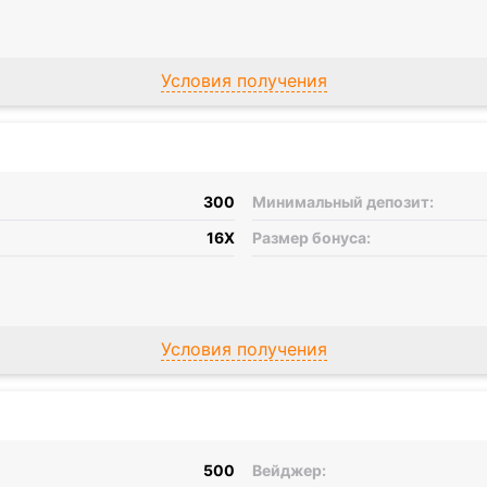
Условия получения
300
Минимальный депозит:
16X
Размер бонуса:
Условия получения
500
Вейджер: