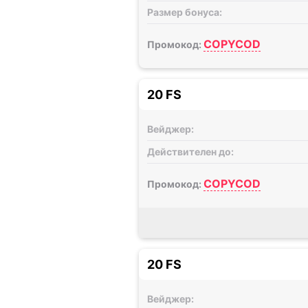
Размер бонуса:
COPYCOD
Промокод:
20 FS
Вейджер:
Действителен до:
COPYCOD
Промокод:
20 FS
Вейджер: