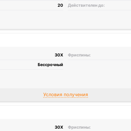
20
Действителен до:
30X
Фриспины:
Бессрочный
Условия получения
30X
Фриспины: