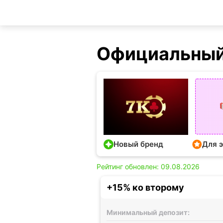
Официальный 
Новый бренд
Для 
Рейтинг обновлен: 09.08.2026
+15% ко второму
Минимальный депозит: