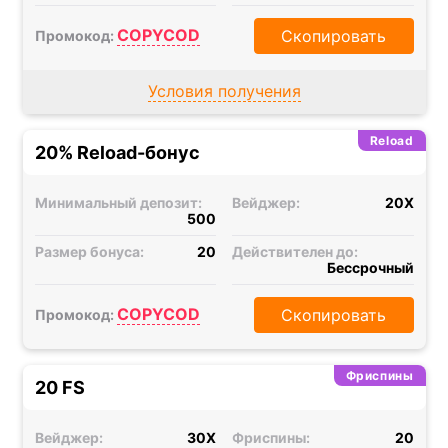
COPYCOD
Скопировать
Промокод:
Условия получения
Reload
20% Reload-бонус
Минимальный депозит:
Вейджер:
20X
500
Размер бонуса:
20
Действителен до:
Бессрочный
COPYCOD
Скопировать
Промокод:
Фриспины
20 FS
Вейджер:
30X
Фриспины:
20