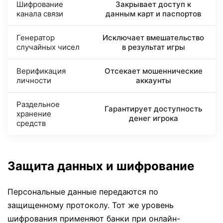
Шифрование
Закрывает доступ к
канала связи
данным карт и паспортов
Генератор
Исключает вмешательство
случайных чисел
в результат игры
Верификация
Отсекает мошеннические
личности
аккаунты
Раздельное
Гарантирует доступность
хранение
денег игрока
средств
Защита данных и шифрование
Персональные данные передаются по
защищенному протоколу. Тот же уровень
шифрования применяют банки при онлайн-