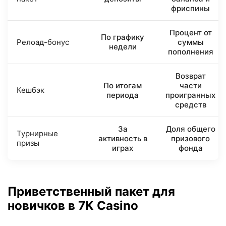
фриспины
Процент от
По графику
Релоад-бонус
суммы
недели
пополнения
Возврат
По итогам
части
Кешбэк
периода
проигранных
средств
За
Доля общего
Турнирные
активность в
призового
призы
играх
фонда
Приветственный пакет для
новичков в 7K Casino