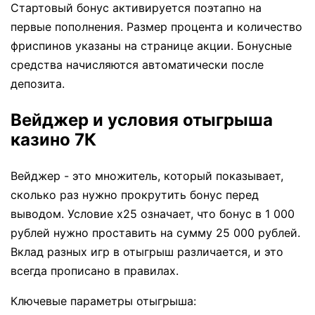
Стартовый бонус активируется поэтапно на
первые пополнения. Размер процента и количество
фриспинов указаны на странице акции. Бонусные
средства начисляются автоматически после
депозита.
Вейджер и условия отыгрыша
казино 7К
Вейджер - это множитель, который показывает,
сколько раз нужно прокрутить бонус перед
выводом. Условие x25 означает, что бонус в 1 000
рублей нужно проставить на сумму 25 000 рублей.
Вклад разных игр в отыгрыш различается, и это
всегда прописано в правилах.
Ключевые параметры отыгрыша: