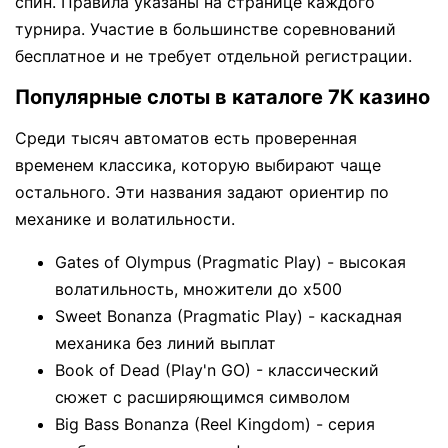
спин. Правила указаны на странице каждого
турнира. Участие в большинстве соревнований
бесплатное и не требует отдельной регистрации.
Популярные слоты в каталоге 7К казино
Среди тысяч автоматов есть проверенная
временем классика, которую выбирают чаще
остального. Эти названия задают ориентир по
механике и волатильности.
Gates of Olympus (Pragmatic Play) - высокая
волатильность, множители до x500
Sweet Bonanza (Pragmatic Play) - каскадная
механика без линий выплат
Book of Dead (Play'n GO) - классический
сюжет с расширяющимся символом
Big Bass Bonanza (Reel Kingdom) - серия