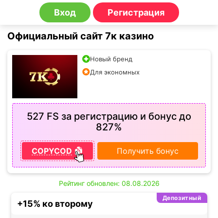
Вход
Регистрация
Официальный сайт 7к казино
Новый бренд
Для экономных
527 FS за регистрацию и бонус до
827%
COPYCOD
Получить бонус
Рейтинг обновлен: 08.08.2026
Депозитный
+15% ко второму