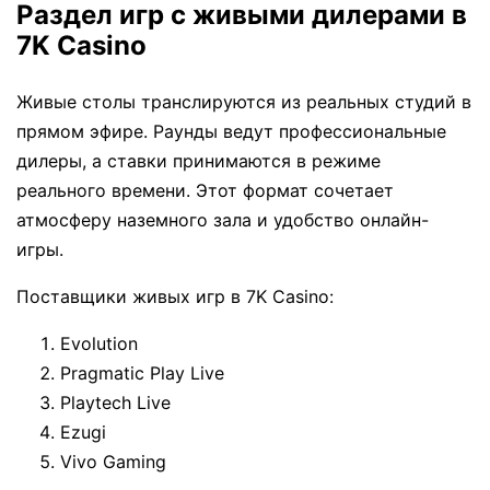
Раздел игр с живыми дилерами в
7K Casino
Живые столы транслируются из реальных студий в
прямом эфире. Раунды ведут профессиональные
дилеры, а ставки принимаются в режиме
реального времени. Этот формат сочетает
атмосферу наземного зала и удобство онлайн-
игры.
Поставщики живых игр в 7K Casino:
Evolution
Pragmatic Play Live
Playtech Live
Ezugi
Vivo Gaming