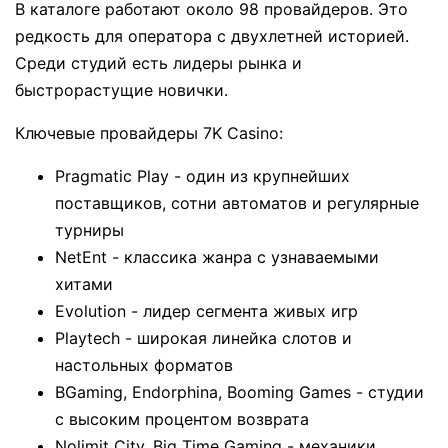
В каталоге работают около 98 провайдеров. Это
редкость для оператора с двухлетней историей.
Среди студий есть лидеры рынка и
быстрорастущие новички.
Ключевые провайдеры 7K Casino:
Pragmatic Play - один из крупнейших
поставщиков, сотни автоматов и регулярные
турниры
NetEnt - классика жанра с узнаваемыми
хитами
Evolution - лидер сегмента живых игр
Playtech - широкая линейка слотов и
настольных форматов
BGaming, Endorphina, Booming Games - студии
с высоким процентом возврата
Nolimit City, Big Time Gaming - механики