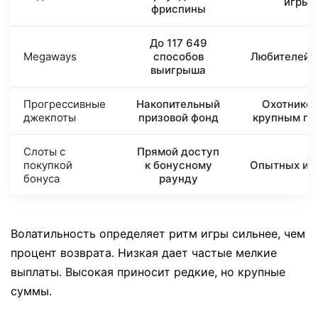
игры
фриспины
До 117 649
Megaways
способов
Любителей 
выигрыша
Прогрессивные
Накопительный
Охотников
джекпоты
призовой фонд
крупным пр
Слоты с
Прямой доступ
покупкой
к бонусному
Опытных иг
бонуса
раунду
Волатильность определяет ритм игры сильнее, чем
процент возврата. Низкая дает частые мелкие
выплаты. Высокая приносит редкие, но крупные
суммы.