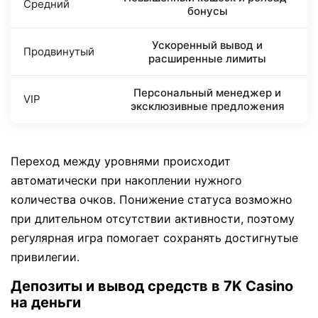
Средний
бонусы
Ускоренный вывод и
Продвинутый
расширенные лимиты
Персональный менеджер и
VIP
эксклюзивные предложения
Переход между уровнями происходит
автоматически при накоплении нужного
количества очков. Понижение статуса возможно
при длительном отсутствии активности, поэтому
регулярная игра помогает сохранять достигнутые
привилегии.
Депозиты и вывод средств в 7K Casino
на деньги