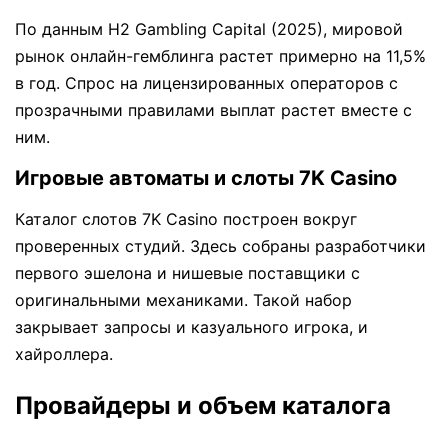
По данным H2 Gambling Capital (2025), мировой
рынок онлайн-гемблинга растет примерно на 11,5%
в год. Спрос на лицензированных операторов с
прозрачными правилами выплат растет вместе с
ним.
Игровые автоматы и слоты 7K Casino
Каталог слотов 7K Casino построен вокруг
проверенных студий. Здесь собраны разработчики
первого эшелона и нишевые поставщики с
оригинальными механиками. Такой набор
закрывает запросы и казуального игрока, и
хайроллера.
Провайдеры и объем каталога