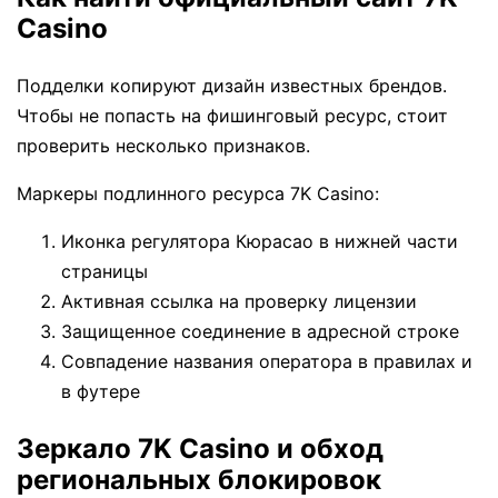
Casino
Подделки копируют дизайн известных брендов.
Чтобы не попасть на фишинговый ресурс, стоит
проверить несколько признаков.
Маркеры подлинного ресурса 7K Casino:
Иконка регулятора Кюрасао в нижней части
страницы
Активная ссылка на проверку лицензии
Защищенное соединение в адресной строке
Совпадение названия оператора в правилах и
в футере
Зеркало 7K Casino и обход
региональных блокировок