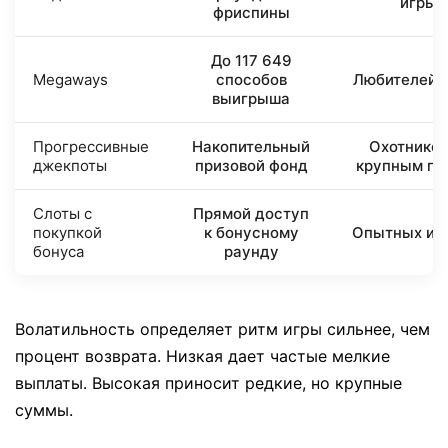
игры
фриспины
До 117 649
Megaways
способов
Любителей 
выигрыша
Прогрессивные
Накопительный
Охотников
джекпоты
призовой фонд
крупным пр
Слоты с
Прямой доступ
покупкой
к бонусному
Опытных иг
бонуса
раунду
Волатильность определяет ритм игры сильнее, чем
процент возврата. Низкая дает частые мелкие
выплаты. Высокая приносит редкие, но крупные
суммы.