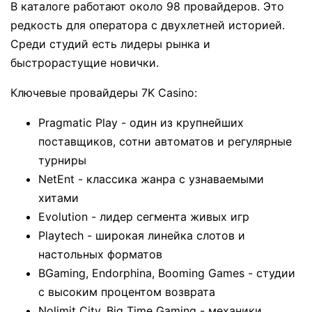
В каталоге работают около 98 провайдеров. Это
редкость для оператора с двухлетней историей.
Среди студий есть лидеры рынка и
быстрорастущие новички.
Ключевые провайдеры 7K Casino:
Pragmatic Play - один из крупнейших
поставщиков, сотни автоматов и регулярные
турниры
NetEnt - классика жанра с узнаваемыми
хитами
Evolution - лидер сегмента живых игр
Playtech - широкая линейка слотов и
настольных форматов
BGaming, Endorphina, Booming Games - студии
с высоким процентом возврата
Nolimit City, Big Time Gaming - механики