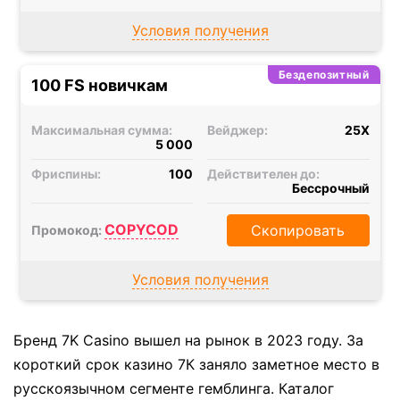
Условия получения
Бездепозитный
100 FS новичкам
Максимальная сумма:
Вейджер:
25X
5 000
Фриспины:
100
Действителен до:
Бессрочный
COPYCOD
Скопировать
Промокод:
Условия получения
Бренд 7K Casino вышел на рынок в 2023 году. За
короткий срок казино 7К заняло заметное место в
русскоязычном сегменте гемблинга. Каталог