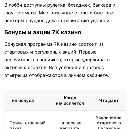
В лобби доступны рулетка, блэкджек, баккара и
шоу-форматы. Многоязычные столы и быстрые
повторы раундов делают навигацию удобной
Бонусы и акции 7К казино
Бонусная программа 7К казино состоит из
стартовых и регулярных акций. Первые
рассчитаны на новичков, вторые удерживают
активных игроков. Все условия и прогресс
отыгрыша отображаются в личном кабинете.
Когда
Тип бонуса
Что дает
начисляется
Увеличение
Приветственный
На первые
стартового
пакет
депозиты
баланса и