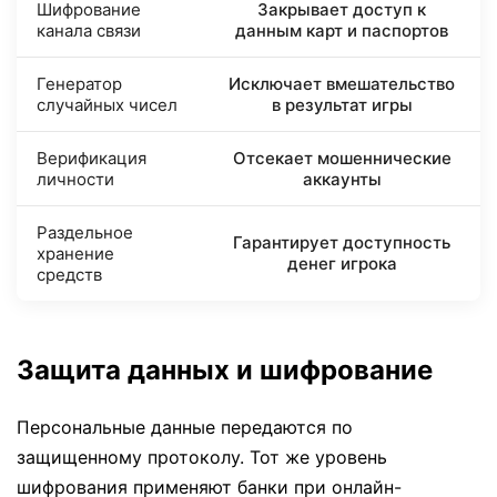
Шифрование
Закрывает доступ к
канала связи
данным карт и паспортов
Генератор
Исключает вмешательство
случайных чисел
в результат игры
Верификация
Отсекает мошеннические
личности
аккаунты
Раздельное
Гарантирует доступность
хранение
денег игрока
средств
Защита данных и шифрование
Персональные данные передаются по
защищенному протоколу. Тот же уровень
шифрования применяют банки при онлайн-