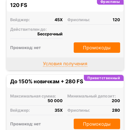
Фриспины
120 FS
Вейджер:
45X
Фриспины:
120
Действителен до:
Бессрочный
Промокоды
Промокод: нет
Условия получения
Приветственный
До 150% новичкам + 280 FS
Максимальная сумма:
Минимальный депозит:
50 000
200
Вейджер:
35X
Фриспины:
280
Промокоды
Промокод: нет