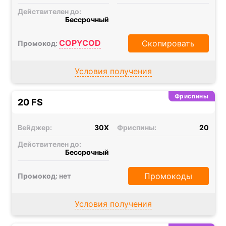
Действителен до:
Бессрочный
COPYCOD
Скопировать
Промокод:
Условия получения
Фриспины
20 FS
Вейджер:
30X
Фриспины:
20
Действителен до:
Бессрочный
Промокоды
Промокод: нет
Условия получения