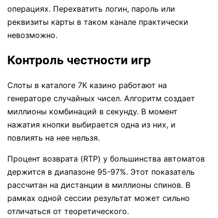
операциях. Перехватить логин, пароль или
реквизиты карты в таком канале практически
невозможно.
Контроль честности игр
Слоты в каталоге 7К казино работают на
генераторе случайных чисел. Алгоритм создает
миллионы комбинаций в секунду. В момент
нажатия кнопки выбирается одна из них, и
повлиять на нее нельзя.
Процент возврата (RTP) у большинства автоматов
держится в диапазоне 95-97%. Этот показатель
рассчитан на дистанции в миллионы спинов. В
рамках одной сессии результат может сильно
отличаться от теоретического.