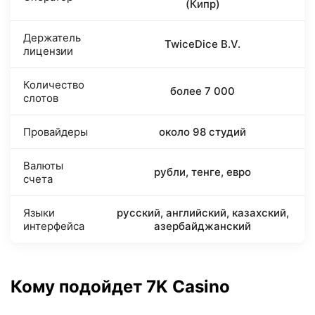
(Кипр)
Держатель
TwiceDice B.V.
лицензии
Количество
более 7 000
слотов
Провайдеры
около 98 студий
Валюты
рубли, тенге, евро
счета
Языки
русский, английский, казахский,
интерфейса
азербайджанский
Кому подойдет 7K Casino