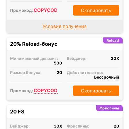
COPYCOD
Скопировать
Промокод:
Условия получения
Reload
20% Reload-бонус
Минимальный депозит:
Вейджер:
20X
500
Размер бонуса:
20
Действителен до:
Бессрочный
COPYCOD
Скопировать
Промокод:
Фриспины
20 FS
Вейджер:
30X
Фриспины:
20