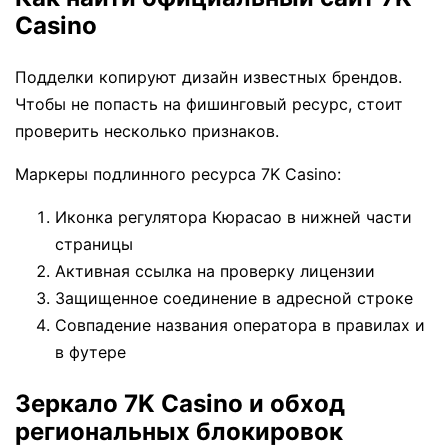
Casino
Подделки копируют дизайн известных брендов.
Чтобы не попасть на фишинговый ресурс, стоит
проверить несколько признаков.
Маркеры подлинного ресурса 7K Casino:
Иконка регулятора Кюрасао в нижней части
страницы
Активная ссылка на проверку лицензии
Защищенное соединение в адресной строке
Совпадение названия оператора в правилах и
в футере
Зеркало 7K Casino и обход
региональных блокировок