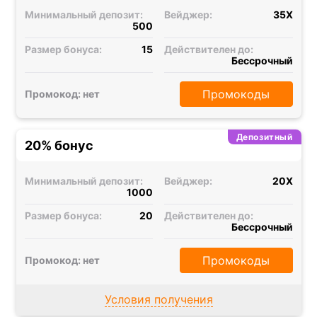
Минимальный депозит:
Вейджер:
35X
500
Размер бонуса:
15
Действителен до:
Бессрочный
Промокоды
Промокод: нет
Депозитный
20% бонус
Минимальный депозит:
Вейджер:
20X
1000
Размер бонуса:
20
Действителен до:
Бессрочный
Промокоды
Промокод: нет
Условия получения