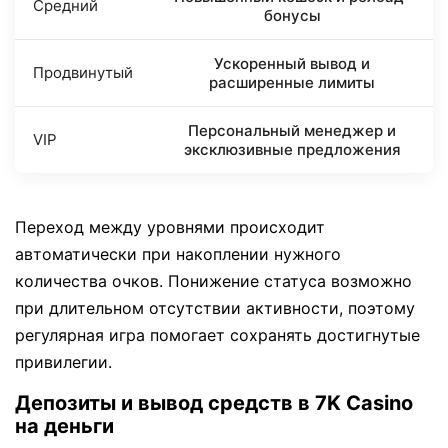
Средний
бонусы
Ускоренный вывод и
Продвинутый
расширенные лимиты
Персональный менеджер и
VIP
эксклюзивные предложения
Переход между уровнями происходит
автоматически при накоплении нужного
количества очков. Понижение статуса возможно
при длительном отсутствии активности, поэтому
регулярная игра помогает сохранять достигнутые
привилегии.
Депозиты и вывод средств в 7K Casino
на деньги