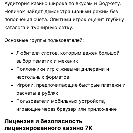
Аудитория казино широка по вкусам и бюджету.
Новичок найдет демонстрационный режим без
пополнения счета. Опытный игрок оценит глубину
каталога и турнирную сетку.
Основные группы пользователей:
Любители слотов, которым важен большой
выбор тематик и механик
Поклонники игр с живыми дилерами и
настольных форматов
Игроки, предпочитающие быстрые платежи и
расчеты в рублях
Пользователи мобильных устройств,
играющие через браузер или приложение
Лицензия и безопасность
лицензированного казино 7К