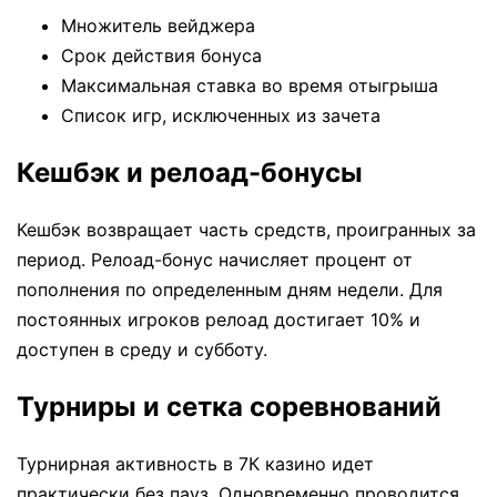
Множитель вейджера
Срок действия бонуса
Максимальная ставка во время отыгрыша
Список игр, исключенных из зачета
Кешбэк и релоад-бонусы
Кешбэк возвращает часть средств, проигранных за
период. Релоад-бонус начисляет процент от
пополнения по определенным дням недели. Для
постоянных игроков релоад достигает 10% и
доступен в среду и субботу.
Турниры и сетка соревнований
Турнирная активность в 7К казино идет
практически без пауз. Одновременно проводится