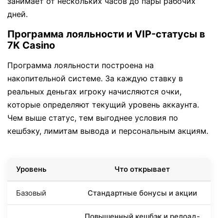
занимает от нескольких часов до пары рабочих
дней.
Программа лояльности и VIP-статусы в
7K Casino
Программа лояльности построена на
накопительной системе. За каждую ставку в
реальных деньгах игроку начисляются очки,
которые определяют текущий уровень аккаунта.
Чем выше статус, тем выгоднее условия по
кешбэку, лимитам вывода и персональным акциям.
Уровень
Что открывает
Базовый
Стандартные бонусы и акции
Повышенный кешбэк и релоад-