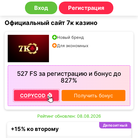
Вход
Регистрация
Официальный сайт 7к казино
Новый бренд
Для экономных
527 FS за регистрацию и бонус до
827%
COPYCOD
Получить бонус
Рейтинг обновлен: 08.08.2026
Депозитный
+15% ко второму