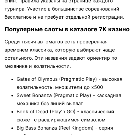
спин. Правила указаны на странице каждого
турнира. Участие в большинстве соревнований
бесплатное и не требует отдельной регистрации.
Популярные слоты в каталоге 7К казино
Среди тысяч автоматов есть проверенная
временем классика, которую выбирают чаще
остального. Эти названия задают ориентир по
механике и волатильности.
Gates of Olympus (Pragmatic Play) - высокая
волатильность, множители до x500
Sweet Bonanza (Pragmatic Play) - каскадная
механика без линий выплат
Book of Dead (Play'n GO) - классический
сюжет с расширяющимся символом
Big Bass Bonanza (Reel Kingdom) - серия