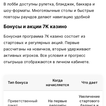
В лобби доступны рулетка, блэкджек, баккара и
шоу-форматы. Многоязычные столы и быстрые
повторы раундов делают навигацию удобной
Бонусы и акции 7К казино
Бонусная программа 7К казино состоит из
стартовых и регулярных акций. Первые
рассчитаны на новичков, вторые удерживают
активных игроков. Все условия и прогресс
отыгрыша отображаются в личном кабинете.
Когда
Тип бонуса
Что дает
начисляется
Увеличение
Приветственный
На первые
стартового
пакет
депозиты
баланса и