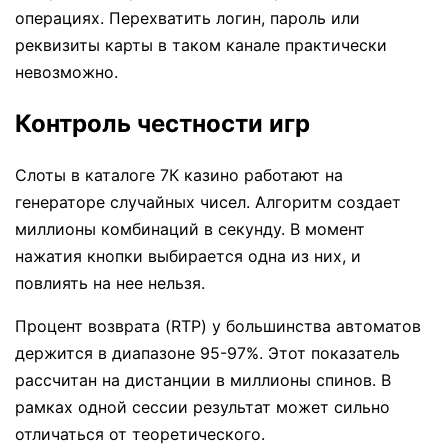
операциях. Перехватить логин, пароль или
реквизиты карты в таком канале практически
невозможно.
Контроль честности игр
Слоты в каталоге 7К казино работают на
генераторе случайных чисел. Алгоритм создает
миллионы комбинаций в секунду. В момент
нажатия кнопки выбирается одна из них, и
повлиять на нее нельзя.
Процент возврата (RTP) у большинства автоматов
держится в диапазоне 95-97%. Этот показатель
рассчитан на дистанции в миллионы спинов. В
рамках одной сессии результат может сильно
отличаться от теоретического.