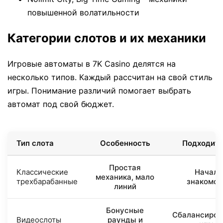
повышенной волатильности
Категории слотов и их механики
Игровые автоматы в 7K Casino делятся на
несколько типов. Каждый рассчитан на свой стиль
игры. Понимание различий помогает выбрать
автомат под свой бюджет.
Тип слота
Особенность
Подходит 
Простая
Классические
Начала
механика, мало
трехбарабанные
знакомст
линий
Бонусные
Сбалансиров
Видеослоты
раунды и