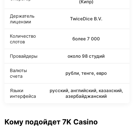
(Кипр)
Держатель
TwiceDice B.V.
лицензии
Количество
более 7 000
слотов
Провайдеры
около 98 студий
Валюты
рубли, тенге, евро
счета
Языки
русский, английский, казахский,
интерфейса
азербайджанский
Кому подойдет 7K Casino