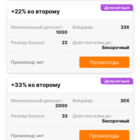
Депозитный
+22% ко второму
Минимальный депозит:
Вейджер:
33X
1000
Размер бонуса:
22
Действителен до:
Бессрочный
Промокоды
Промокод: нет
Депозитный
+33% ко второму
Минимальный депозит:
Вейджер:
30X
2000
Размер бонуса:
33
Действителен до:
Бессрочный
Промокоды
Промокод: нет