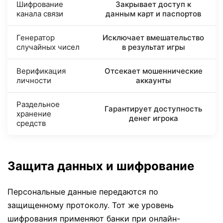
Шифрование
Закрывает доступ к
канала связи
данным карт и паспортов
Генератор
Исключает вмешательство
случайных чисел
в результат игры
Верификация
Отсекает мошеннические
личности
аккаунты
Раздельное
Гарантирует доступность
хранение
денег игрока
средств
Защита данных и шифрование
Персональные данные передаются по
защищенному протоколу. Тот же уровень
шифрования применяют банки при онлайн-