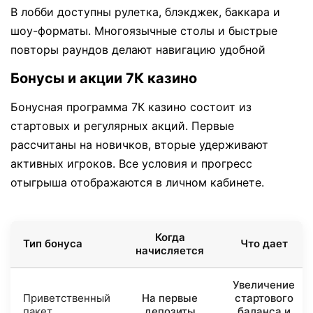
В лобби доступны рулетка, блэкджек, баккара и
шоу-форматы. Многоязычные столы и быстрые
повторы раундов делают навигацию удобной
Бонусы и акции 7К казино
Бонусная программа 7К казино состоит из
стартовых и регулярных акций. Первые
рассчитаны на новичков, вторые удерживают
активных игроков. Все условия и прогресс
отыгрыша отображаются в личном кабинете.
Когда
Тип бонуса
Что дает
начисляется
Увеличение
Приветственный
На первые
стартового
пакет
депозиты
баланса и