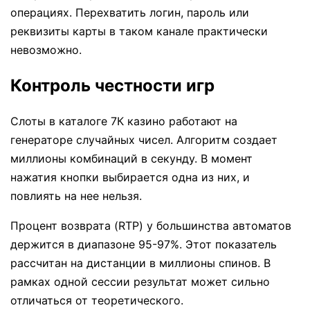
операциях. Перехватить логин, пароль или
реквизиты карты в таком канале практически
невозможно.
Контроль честности игр
Слоты в каталоге 7К казино работают на
генераторе случайных чисел. Алгоритм создает
миллионы комбинаций в секунду. В момент
нажатия кнопки выбирается одна из них, и
повлиять на нее нельзя.
Процент возврата (RTP) у большинства автоматов
держится в диапазоне 95-97%. Этот показатель
рассчитан на дистанции в миллионы спинов. В
рамках одной сессии результат может сильно
отличаться от теоретического.