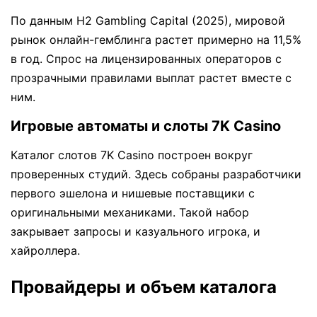
По данным H2 Gambling Capital (2025), мировой
рынок онлайн-гемблинга растет примерно на 11,5%
в год. Спрос на лицензированных операторов с
прозрачными правилами выплат растет вместе с
ним.
Игровые автоматы и слоты 7K Casino
Каталог слотов 7K Casino построен вокруг
проверенных студий. Здесь собраны разработчики
первого эшелона и нишевые поставщики с
оригинальными механиками. Такой набор
закрывает запросы и казуального игрока, и
хайроллера.
Провайдеры и объем каталога