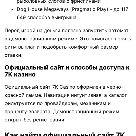
рыболовных слотов с фриспинами
Dog House Megaways (Pragmatic Play) - до 117
649 способов выигрыша
Перед игрой на деньги полезно запустить автомат
в демонстрационном режиме. Это помогает понять
ритм выплат и подобрать комфортный размер
ставки.
Официальный сайт и способы доступа к
7К казино
Официальный сайт 7K Casino оформлен в черно-
красной гамме. Навигация интуитивная, а каталог
фильтруется по провайдерам, механикам и
проценту возврата. Демонстрационный режим
открыт без регистрации.
Как найти официальный сайт 7K