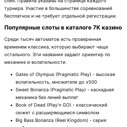
спин. Правила указаны на странице каждого
турнира. Участие в большинстве соревнований
бесплатное и не требует отдельной регистрации.
Популярные слоты в каталоге 7К казино
Среди тысяч автоматов есть проверенная
временем классика, которую выбирают чаще
остального. Эти названия задают ориентир по
механике и волатильности.
Gates of Olympus (Pragmatic Play) - высокая
волатильность, множители до x500
Sweet Bonanza (Pragmatic Play) - каскадная
механика без линий выплат
Book of Dead (Play'n GO) - классический
сюжет с расширяющимся символом
Big Bass Bonanza (Reel Kingdom) - серия