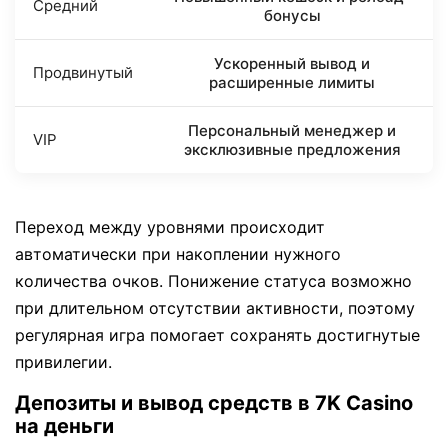
Средний
бонусы
Ускоренный вывод и
Продвинутый
расширенные лимиты
Персональный менеджер и
VIP
эксклюзивные предложения
Переход между уровнями происходит
автоматически при накоплении нужного
количества очков. Понижение статуса возможно
при длительном отсутствии активности, поэтому
регулярная игра помогает сохранять достигнутые
привилегии.
Депозиты и вывод средств в 7K Casino
на деньги