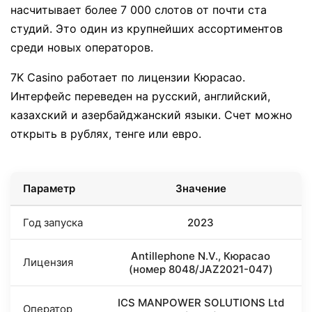
насчитывает более 7 000 слотов от почти ста
студий. Это один из крупнейших ассортиментов
среди новых операторов.
7K Casino работает по лицензии Кюрасао.
Интерфейс переведен на русский, английский,
казахский и азербайджанский языки. Счет можно
открыть в рублях, тенге или евро.
Параметр
Значение
Год запуска
2023
Antillephone N.V., Кюрасао
Лицензия
(номер 8048/JAZ2021-047)
ICS MANPOWER SOLUTIONS Ltd
Оператор