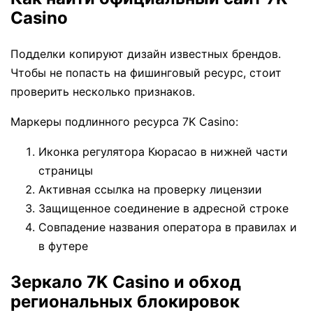
Casino
Подделки копируют дизайн известных брендов.
Чтобы не попасть на фишинговый ресурс, стоит
проверить несколько признаков.
Маркеры подлинного ресурса 7K Casino:
Иконка регулятора Кюрасао в нижней части
страницы
Активная ссылка на проверку лицензии
Защищенное соединение в адресной строке
Совпадение названия оператора в правилах и
в футере
Зеркало 7K Casino и обход
региональных блокировок