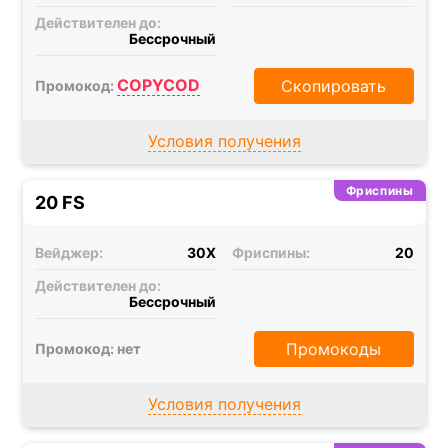
Действителен до:
Бессрочный
COPYCOD
Скопировать
Промокод:
Условия получения
Фриспины
20 FS
Вейджер:
30X
Фриспины:
20
Действителен до:
Бессрочный
Промокоды
Промокод: нет
Условия получения