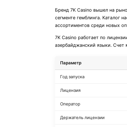
Бренд 7K Casino вышел на рыно
сегменте гемблинга. Каталог н
ассортиментов среди новых оп
7K Casino работает по лицензи
азербайджанский языки. Счет м
Параметр
Год запуска
Лицензия
Оператор
Держатель лицензии