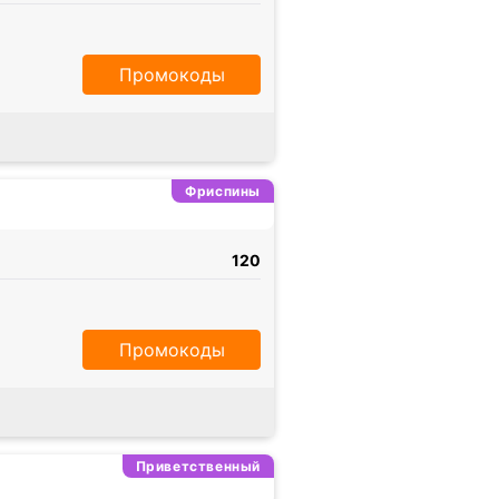
Промокоды
Фриспины
120
Промокоды
Приветственный