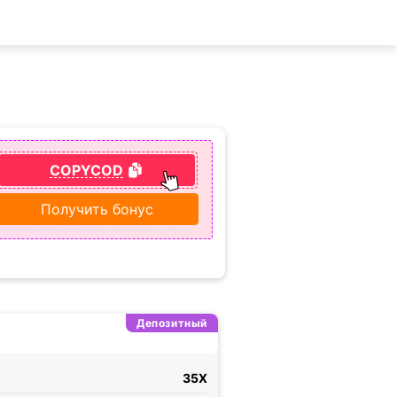
COPYCOD
Получить бонус
Депозитный
35X