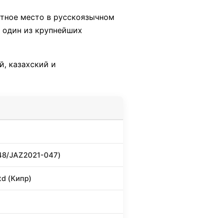
метное место в русскоязычном
о один из крупнейших
й, казахский и
048/JAZ2021-047)
d (Кипр)