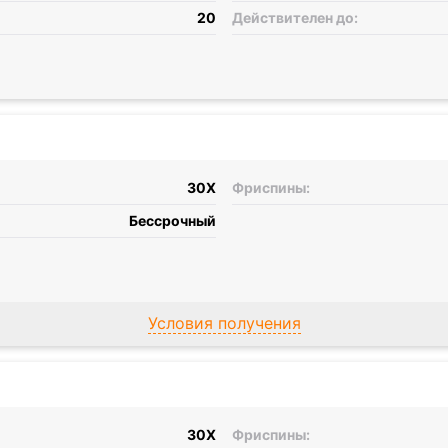
20
Действителен до:
30X
Фриспины:
Бессрочный
Условия получения
30X
Фриспины: