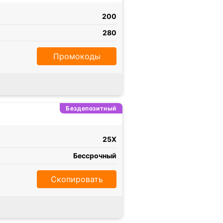
200
280
Промокоды
Бездепозитный
25X
Бессрочный
Скопировать