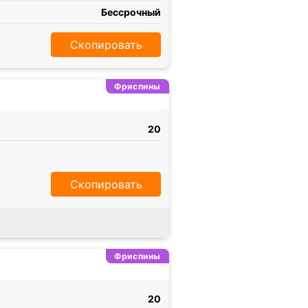
Бессрочный
Скопировать
Фриспины
20
Скопировать
Фриспины
20