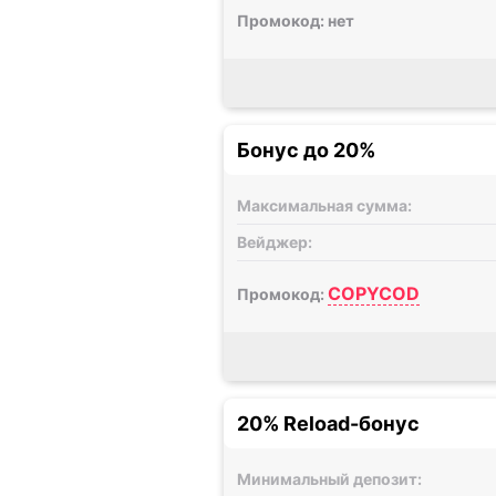
Промокод: нет
Бонус до 20%
Максимальная сумма:
Вейджер:
COPYCOD
Промокод:
20% Reload-бонус
Минимальный депозит: