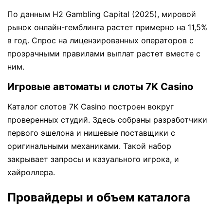
По данным H2 Gambling Capital (2025), мировой
рынок онлайн-гемблинга растет примерно на 11,5%
в год. Спрос на лицензированных операторов с
прозрачными правилами выплат растет вместе с
ним.
Игровые автоматы и слоты 7K Casino
Каталог слотов 7K Casino построен вокруг
проверенных студий. Здесь собраны разработчики
первого эшелона и нишевые поставщики с
оригинальными механиками. Такой набор
закрывает запросы и казуального игрока, и
хайроллера.
Провайдеры и объем каталога