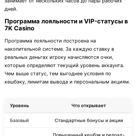
занимает от нескольких часов до пары рабочих
дней.
Программа лояльности и VIP-статусы в
7K Casino
Программа лояльности построена на
накопительной системе. За каждую ставку в
реальных деньгах игроку начисляются очки,
которые определяют текущий уровень аккаунта.
Чем выше статус, тем выгоднее условия по
кешбэку, лимитам вывода и персональным акциям.
Уровень
Что открывает
Базовый
Стандартные бонусы и акции
Повышенный кешбэк и релоад-