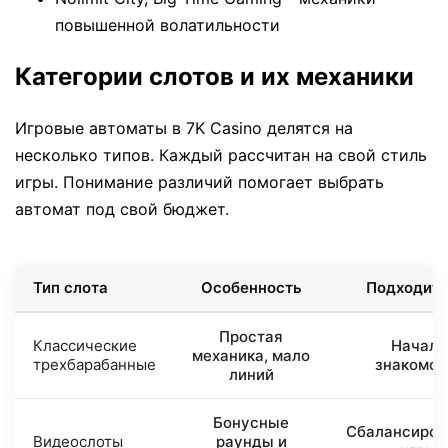
повышенной волатильности
Категории слотов и их механики
Игровые автоматы в 7K Casino делятся на
несколько типов. Каждый рассчитан на свой стиль
игры. Понимание различий помогает выбрать
автомат под свой бюджет.
Тип слота
Особенность
Подходит 
Простая
Классические
Начала
механика, мало
трехбарабанные
знакомст
линий
Бонусные
Сбалансиров
Видеослоты
раунды и