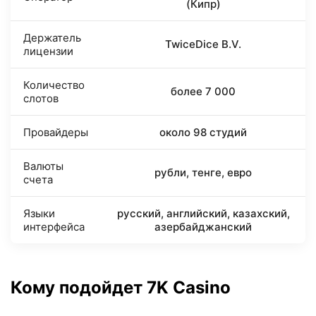
(Кипр)
Держатель
TwiceDice B.V.
лицензии
Количество
более 7 000
слотов
Провайдеры
около 98 студий
Валюты
рубли, тенге, евро
счета
Языки
русский, английский, казахский,
интерфейса
азербайджанский
Кому подойдет 7K Casino