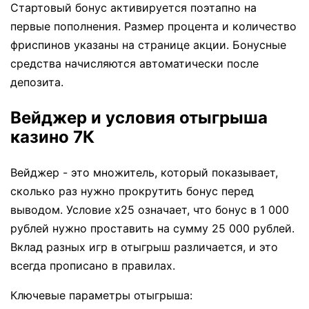
Стартовый бонус активируется поэтапно на
первые пополнения. Размер процента и количество
фриспинов указаны на странице акции. Бонусные
средства начисляются автоматически после
депозита.
Вейджер и условия отыгрыша
казино 7К
Вейджер - это множитель, который показывает,
сколько раз нужно прокрутить бонус перед
выводом. Условие x25 означает, что бонус в 1 000
рублей нужно проставить на сумму 25 000 рублей.
Вклад разных игр в отыгрыш различается, и это
всегда прописано в правилах.
Ключевые параметры отыгрыша: