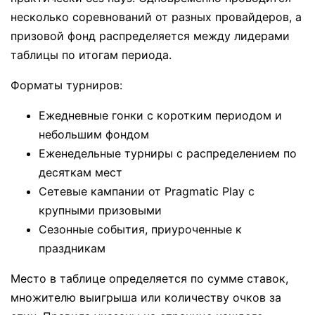
несколько соревнований от разных провайдеров, а
призовой фонд распределяется между лидерами
таблицы по итогам периода.
Форматы турниров:
Ежедневные гонки с коротким периодом и
небольшим фондом
Еженедельные турниры с распределением по
десяткам мест
Сетевые кампании от Pragmatic Play с
крупными призовыми
Сезонные события, приуроченные к
праздникам
Место в таблице определяется по сумме ставок,
множителю выигрыша или количеству очков за