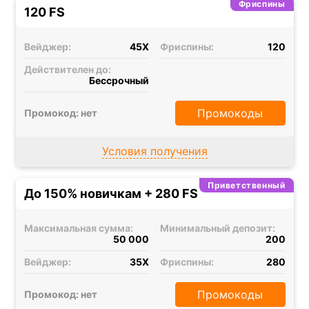
Фриспины
120 FS
Вейджер:
45X
Фриспины:
120
Действителен до:
Бессрочный
Промокоды
Промокод: нет
Условия получения
Приветственный
До 150% новичкам + 280 FS
Максимальная сумма:
Минимальный депозит:
50 000
200
Вейджер:
35X
Фриспины:
280
Промокоды
Промокод: нет