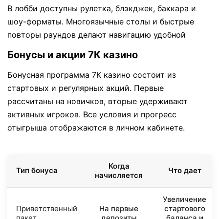
В лобби доступны рулетка, блэкджек, баккара и
шоу-форматы. Многоязычные столы и быстрые
повторы раундов делают навигацию удобной
Бонусы и акции 7К казино
Бонусная программа 7К казино состоит из
стартовых и регулярных акций. Первые
рассчитаны на новичков, вторые удерживают
активных игроков. Все условия и прогресс
отыгрыша отображаются в личном кабинете.
Когда
Тип бонуса
Что дает
начисляется
Увеличение
Приветственный
На первые
стартового
пакет
депозиты
баланса и