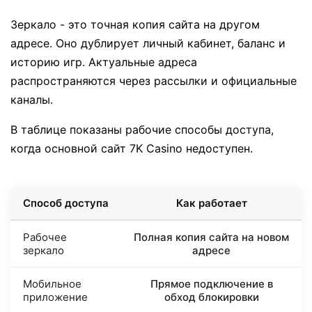
Зеркало - это точная копия сайта на другом
адресе. Оно дублирует личный кабинет, баланс и
историю игр. Актуальные адреса
распространяются через рассылки и официальные
каналы.
В таблице показаны рабочие способы доступа,
когда основной сайт 7K Casino недоступен.
Способ доступа
Как работает
Рабочее
Полная копия сайта на новом
зеркало
адресе
Мобильное
Прямое подключение в
приложение
обход блокировки