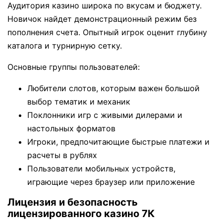
Аудитория казино широка по вкусам и бюджету.
Новичок найдет демонстрационный режим без
пополнения счета. Опытный игрок оценит глубину
каталога и турнирную сетку.
Основные группы пользователей:
Любители слотов, которым важен большой
выбор тематик и механик
Поклонники игр с живыми дилерами и
настольных форматов
Игроки, предпочитающие быстрые платежи и
расчеты в рублях
Пользователи мобильных устройств,
играющие через браузер или приложение
Лицензия и безопасность
лицензированного казино 7К