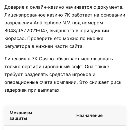
Доверие к онлайн-казино начинается с документа.
Лицензированное казино 7К работает на основании
разрешения Antillephone N.V. под номером
8048/JAZ2021-047, выданного в юрисдикции
Кюрасао. Проверить его можно по иконке
регулятора в нижней части сайта.
Лицензия в 7K Casino обязывает использовать
только сертифицированный софт. Она также
требует разделять средства игроков и
операционные счета компании. Это снижает риск
задержек при выплатах.
Механизм
Назначение
защиты