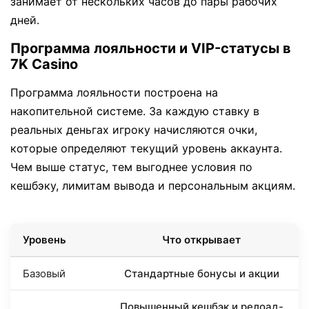
занимает от нескольких часов до пары рабочих
дней.
Программа лояльности и VIP-статусы в
7K Casino
Программа лояльности построена на
накопительной системе. За каждую ставку в
реальных деньгах игроку начисляются очки,
которые определяют текущий уровень аккаунта.
Чем выше статус, тем выгоднее условия по
кешбэку, лимитам вывода и персональным акциям.
Уровень
Что открывает
Базовый
Стандартные бонусы и акции
Повышенный кешбэк и релоад-