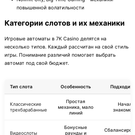
повышенной волатильности
Категории слотов и их механики
Игровые автоматы в 7K Casino делятся на
несколько типов. Каждый рассчитан на свой стиль
игры. Понимание различий помогает выбрать
автомат под свой бюджет.
Тип слота
Особенность
Подходит 
Простая
Классические
Начала
механика, мало
трехбарабанные
знакомст
линий
Бонусные
Сбалансиров
Видеослоты
раунды и