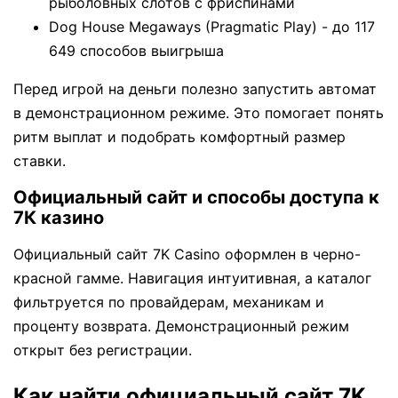
рыболовных слотов с фриспинами
Dog House Megaways (Pragmatic Play) - до 117
649 способов выигрыша
Перед игрой на деньги полезно запустить автомат
в демонстрационном режиме. Это помогает понять
ритм выплат и подобрать комфортный размер
ставки.
Официальный сайт и способы доступа к
7К казино
Официальный сайт 7K Casino оформлен в черно-
красной гамме. Навигация интуитивная, а каталог
фильтруется по провайдерам, механикам и
проценту возврата. Демонстрационный режим
открыт без регистрации.
Как найти официальный сайт 7K