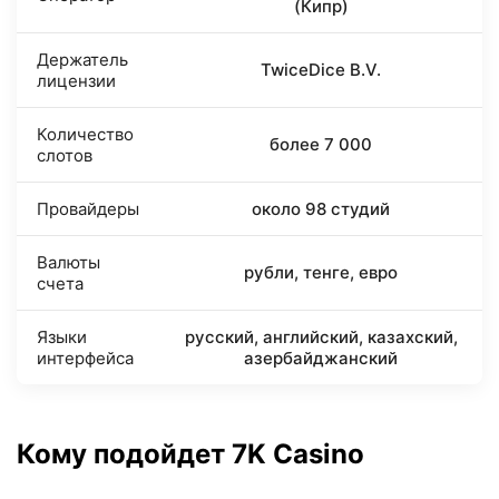
(Кипр)
Держатель
TwiceDice B.V.
лицензии
Количество
более 7 000
слотов
Провайдеры
около 98 студий
Валюты
рубли, тенге, евро
счета
Языки
русский, английский, казахский,
интерфейса
азербайджанский
Кому подойдет 7K Casino