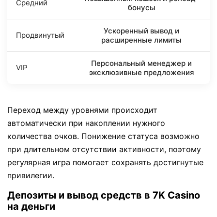
Средний
бонусы
Ускоренный вывод и
Продвинутый
расширенные лимиты
Персональный менеджер и
VIP
эксклюзивные предложения
Переход между уровнями происходит
автоматически при накоплении нужного
количества очков. Понижение статуса возможно
при длительном отсутствии активности, поэтому
регулярная игра помогает сохранять достигнутые
привилегии.
Депозиты и вывод средств в 7K Casino
на деньги