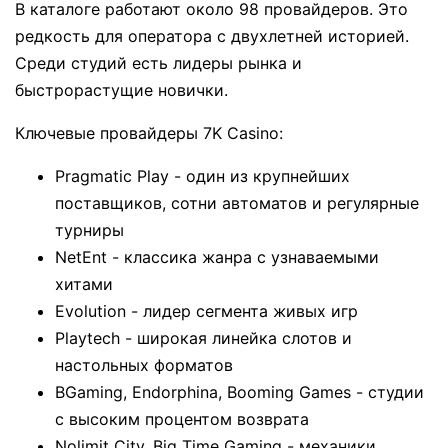
В каталоге работают около 98 провайдеров. Это
редкость для оператора с двухлетней историей.
Среди студий есть лидеры рынка и
быстрорастущие новички.
Ключевые провайдеры 7K Casino:
Pragmatic Play - один из крупнейших
поставщиков, сотни автоматов и регулярные
турниры
NetEnt - классика жанра с узнаваемыми
хитами
Evolution - лидер сегмента живых игр
Playtech - широкая линейка слотов и
настольных форматов
BGaming, Endorphina, Booming Games - студии
с высоким процентом возврата
Nolimit City, Big Time Gaming - механики