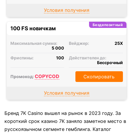
Условия получения
Бездепозитный
100 FS новичкам
Максимальная сумма:
Вейджер:
25X
5 000
Фриспины:
100
Действителен до:
Бессрочный
COPYCOD
Скопировать
Промокод:
Условия получения
Бренд 7K Casino вышел на рынок в 2023 году. За
короткий срок казино 7К заняло заметное место в
русскоязычном сегменте гемблинга. Каталог