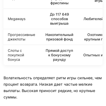
игры
фриспины
До 117 649
Megaways
способов
Любителей 
выигрыша
Прогрессивные
Накопительный
Охотников
джекпоты
призовой фонд
крупным пр
Слоты с
Прямой доступ
покупкой
к бонусному
Опытных иг
бонуса
раунду
Волатильность определяет ритм игры сильнее, чем
процент возврата. Низкая дает частые мелкие
выплаты. Высокая приносит редкие, но крупные
суммы.