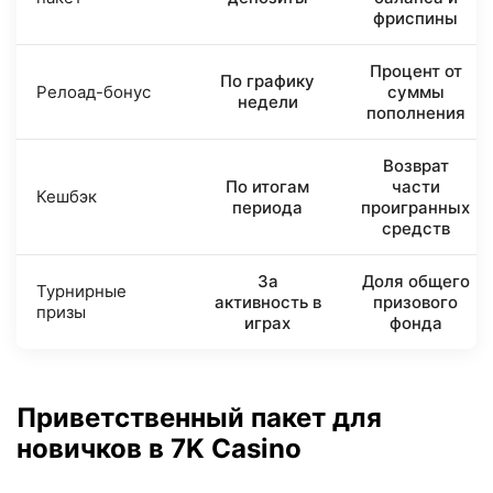
фриспины
Процент от
По графику
Релоад-бонус
суммы
недели
пополнения
Возврат
По итогам
части
Кешбэк
периода
проигранных
средств
За
Доля общего
Турнирные
активность в
призового
призы
играх
фонда
Приветственный пакет для
новичков в 7K Casino