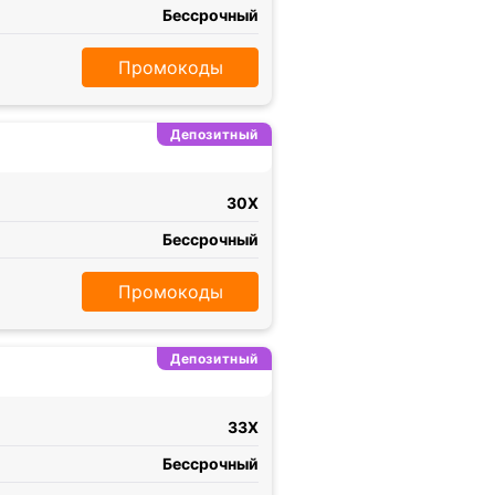
Бессрочный
Промокоды
Депозитный
30X
Бессрочный
Промокоды
Депозитный
33X
Бессрочный