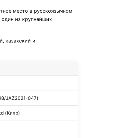
метное место в русскоязычном
о один из крупнейших
й, казахский и
048/JAZ2021-047)
d (Кипр)