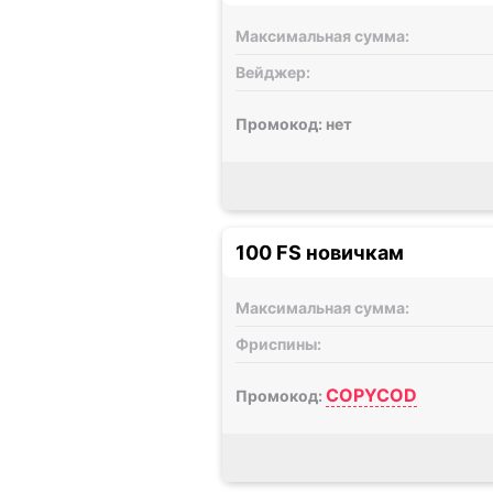
Максимальная сумма:
Вейджер:
Промокод: нет
100 FS новичкам
Максимальная сумма:
Фриспины:
COPYCOD
Промокод: