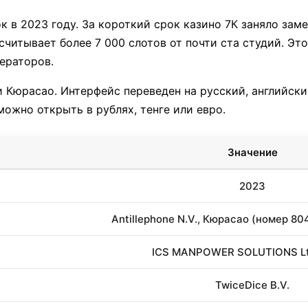
к в 2023 году. За короткий срок казино 7К заняло за
асчитывает более 7 000 слотов от почти ста студий. Эт
ераторов.
и Кюрасао. Интерфейс переведен на русский, английски
ожно открыть в рублях, тенге или евро.
Значение
2023
Antillephone N.V., Кюрасао (номер 8
ICS MANPOWER SOLUTIONS Lt
TwiceDice B.V.