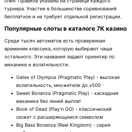
спин. Правила указаны на странице каждого
турнира. Участие в большинстве соревнований
бесплатное и не требует отдельной регистрации.
Популярные слоты в каталоге 7К казино
Среди тысяч автоматов есть проверенная
временем классика, которую выбирают чаще
остального. Эти названия задают ориентир по
механике и волатильности.
Gates of Olympus (Pragmatic Play) - высокая
волатильность, множители до x500
Sweet Bonanza (Pragmatic Play) - каскадная
механика без линий выплат
Book of Dead (Play'n GO) - классический
сюжет с расширяющимся символом
Big Bass Bonanza (Reel Kingdom) - серия