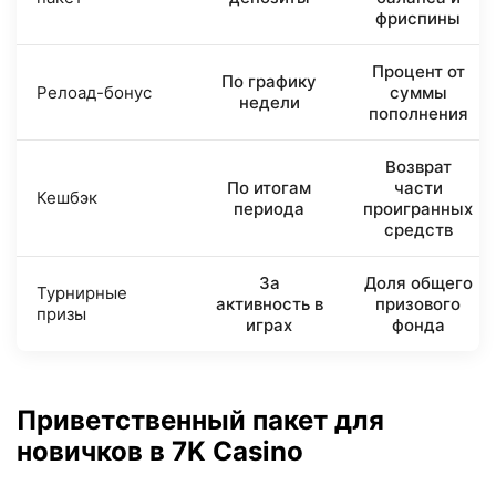
фриспины
Процент от
По графику
Релоад-бонус
суммы
недели
пополнения
Возврат
По итогам
части
Кешбэк
периода
проигранных
средств
За
Доля общего
Турнирные
активность в
призового
призы
играх
фонда
Приветственный пакет для
новичков в 7K Casino