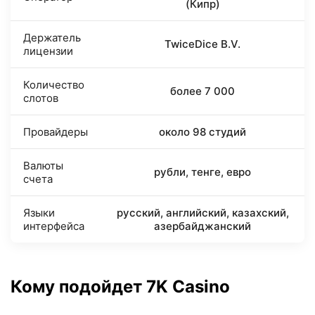
(Кипр)
Держатель
TwiceDice B.V.
лицензии
Количество
более 7 000
слотов
Провайдеры
около 98 студий
Валюты
рубли, тенге, евро
счета
Языки
русский, английский, казахский,
интерфейса
азербайджанский
Кому подойдет 7K Casino