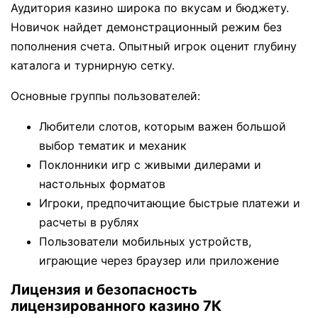
Аудитория казино широка по вкусам и бюджету.
Новичок найдет демонстрационный режим без
пополнения счета. Опытный игрок оценит глубину
каталога и турнирную сетку.
Основные группы пользователей:
Любители слотов, которым важен большой
выбор тематик и механик
Поклонники игр с живыми дилерами и
настольных форматов
Игроки, предпочитающие быстрые платежи и
расчеты в рублях
Пользователи мобильных устройств,
играющие через браузер или приложение
Лицензия и безопасность
лицензированного казино 7К