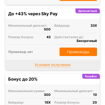
Депозитный
До +43% через Sky Pay
Минимальный депозит:
Вейджер:
33X
500
Размер бонуса:
43
Действителен до:
Бессрочный
Промокоды
Промокод: нет
Условия получения
Кешбэк
Бонус до 20%
Максимальная сумма:
Минимальный депозит:
300
10
Вейджер:
16X
Размер бонуса:
20