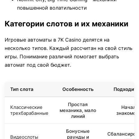
повышенной волатильности
Категории слотов и их механики
Игровые автоматы в 7K Casino делятся на
несколько типов. Каждый рассчитан на свой стиль
игры. Понимание различий помогает выбрать
автомат под свой бюджет.
Тип слота
Особенность
Подходит 
Простая
Классические
Начала
механика, мало
трехбарабанные
знакомст
линий
Бонусные
Сбалансиров
Видеослоты
раунды и