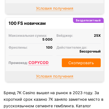
Условия получения
Бездепозитный
100 FS новичкам
Максимальная сумма:
Вейджер:
25X
5 000
Фриспины:
100
Действителен до:
Бессрочный
COPYCOD
Скопировать
Промокод:
Условия получения
Бренд 7K Casino вышел на рынок в 2023 году. За
короткий срок казино 7К заняло заметное место в
русскоязычном сегменте гемблинга. Каталог