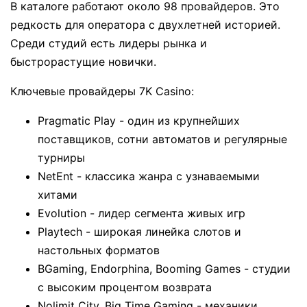
В каталоге работают около 98 провайдеров. Это
редкость для оператора с двухлетней историей.
Среди студий есть лидеры рынка и
быстрорастущие новички.
Ключевые провайдеры 7K Casino:
Pragmatic Play - один из крупнейших
поставщиков, сотни автоматов и регулярные
турниры
NetEnt - классика жанра с узнаваемыми
хитами
Evolution - лидер сегмента живых игр
Playtech - широкая линейка слотов и
настольных форматов
BGaming, Endorphina, Booming Games - студии
с высоким процентом возврата
Nolimit City, Big Time Gaming - механики