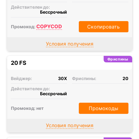
Действителен до:
Бессрочный
COPYCOD
Скопировать
Промокод:
Условия получения
Фриспины
20 FS
Вейджер:
30X
Фриспины:
20
Действителен до:
Бессрочный
Промокоды
Промокод: нет
Условия получения