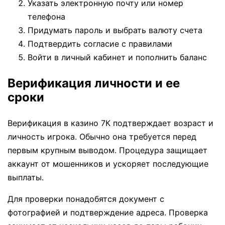
Указать электронную почту или номер
телефона
Придумать пароль и выбрать валюту счета
Подтвердить согласие с правилами
Войти в личный кабинет и пополнить баланс
Верификация личности и ее
сроки
Верификация в казино 7К подтверждает возраст и
личность игрока. Обычно она требуется перед
первым крупным выводом. Процедура защищает
аккаунт от мошенников и ускоряет последующие
выплаты.
Для проверки понадобятся документ с
фотографией и подтверждение адреса. Проверка