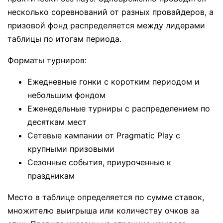
несколько соревнований от разных провайдеров, а
призовой фонд распределяется между лидерами
таблицы по итогам периода.
Форматы турниров:
Ежедневные гонки с коротким периодом и
небольшим фондом
Еженедельные турниры с распределением по
десяткам мест
Сетевые кампании от Pragmatic Play с
крупными призовыми
Сезонные события, приуроченные к
праздникам
Место в таблице определяется по сумме ставок,
множителю выигрыша или количеству очков за