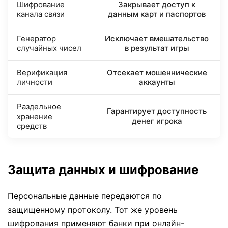
Шифрование
Закрывает доступ к
канала связи
данным карт и паспортов
Генератор
Исключает вмешательство
случайных чисел
в результат игры
Верификация
Отсекает мошеннические
личности
аккаунты
Раздельное
Гарантирует доступность
хранение
денег игрока
средств
Защита данных и шифрование
Персональные данные передаются по
защищенному протоколу. Тот же уровень
шифрования применяют банки при онлайн-