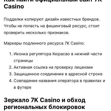
Casino
Подделки копируют дизайн известных брендов.
Чтобы не попасть на фишинговый ресурс, стоит
проверить несколько признаков.
Маркеры подлинного ресурса 7K Casino:
Иконка регулятора Кюрасао в нижней части
страницы
Активная ссылка на проверку лицензии
Защищенное соединение в адресной строке
Совпадение названия оператора в правилах и
в футере
Зеркало 7K Casino и обход
региональных блокировок