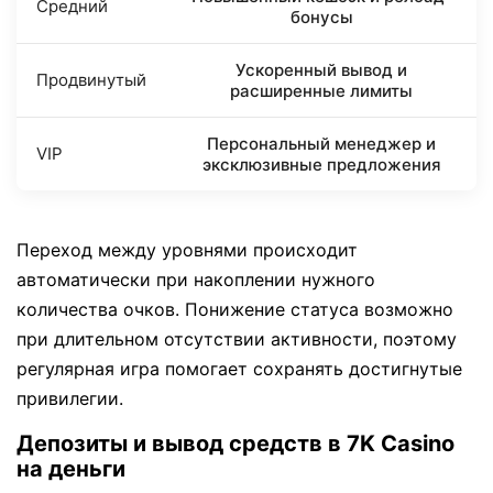
Средний
бонусы
Ускоренный вывод и
Продвинутый
расширенные лимиты
Персональный менеджер и
VIP
эксклюзивные предложения
Переход между уровнями происходит
автоматически при накоплении нужного
количества очков. Понижение статуса возможно
при длительном отсутствии активности, поэтому
регулярная игра помогает сохранять достигнутые
привилегии.
Депозиты и вывод средств в 7K Casino
на деньги