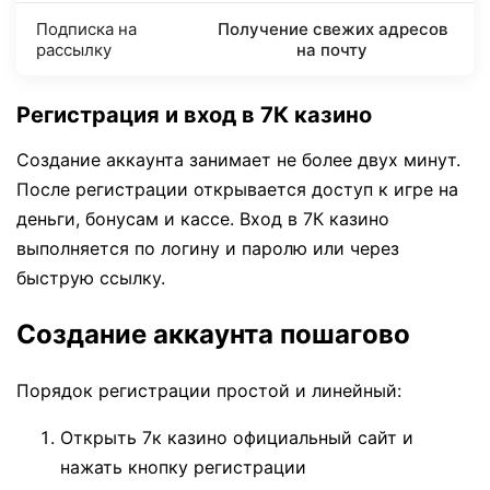
Подписка на
Получение свежих адресов
рассылку
на почту
Регистрация и вход в 7К казино
Создание аккаунта занимает не более двух минут.
После регистрации открывается доступ к игре на
деньги, бонусам и кассе. Вход в 7К казино
выполняется по логину и паролю или через
быструю ссылку.
Создание аккаунта пошагово
Порядок регистрации простой и линейный:
Открыть 7к казино официальный сайт и
нажать кнопку регистрации