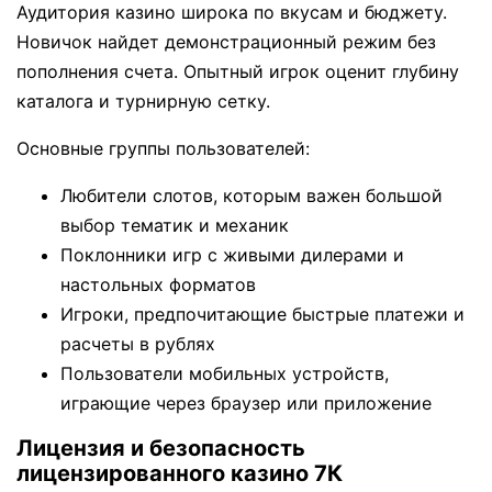
Аудитория казино широка по вкусам и бюджету.
Новичок найдет демонстрационный режим без
пополнения счета. Опытный игрок оценит глубину
каталога и турнирную сетку.
Основные группы пользователей:
Любители слотов, которым важен большой
выбор тематик и механик
Поклонники игр с живыми дилерами и
настольных форматов
Игроки, предпочитающие быстрые платежи и
расчеты в рублях
Пользователи мобильных устройств,
играющие через браузер или приложение
Лицензия и безопасность
лицензированного казино 7К