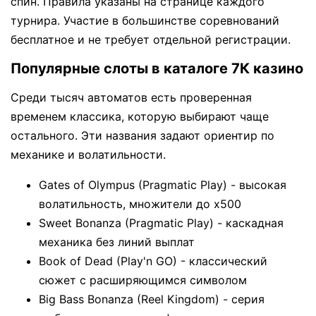
спин. Правила указаны на странице каждого
турнира. Участие в большинстве соревнований
бесплатное и не требует отдельной регистрации.
Популярные слоты в каталоге 7К казино
Среди тысяч автоматов есть проверенная
временем классика, которую выбирают чаще
остального. Эти названия задают ориентир по
механике и волатильности.
Gates of Olympus (Pragmatic Play) - высокая
волатильность, множители до x500
Sweet Bonanza (Pragmatic Play) - каскадная
механика без линий выплат
Book of Dead (Play'n GO) - классический
сюжет с расширяющимся символом
Big Bass Bonanza (Reel Kingdom) - серия