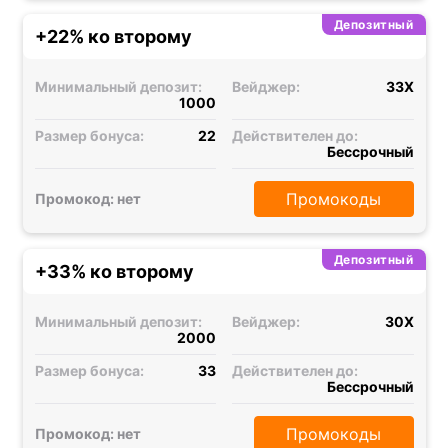
Депозитный
+22% ко второму
Минимальный депозит:
Вейджер:
33X
1000
Размер бонуса:
22
Действителен до:
Бессрочный
Промокоды
Промокод: нет
Депозитный
+33% ко второму
Минимальный депозит:
Вейджер:
30X
2000
Размер бонуса:
33
Действителен до:
Бессрочный
Промокоды
Промокод: нет