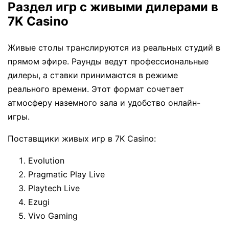
Раздел игр с живыми дилерами в
7K Casino
Живые столы транслируются из реальных студий в
прямом эфире. Раунды ведут профессиональные
дилеры, а ставки принимаются в режиме
реального времени. Этот формат сочетает
атмосферу наземного зала и удобство онлайн-
игры.
Поставщики живых игр в 7K Casino:
Evolution
Pragmatic Play Live
Playtech Live
Ezugi
Vivo Gaming