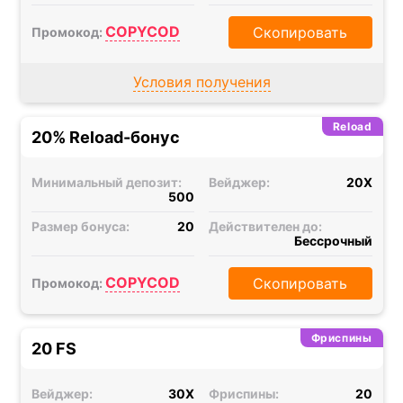
COPYCOD
Скопировать
Промокод:
Условия получения
Reload
20% Reload-бонус
Минимальный депозит:
Вейджер:
20X
500
Размер бонуса:
20
Действителен до:
Бессрочный
COPYCOD
Скопировать
Промокод:
Фриспины
20 FS
Вейджер:
30X
Фриспины:
20