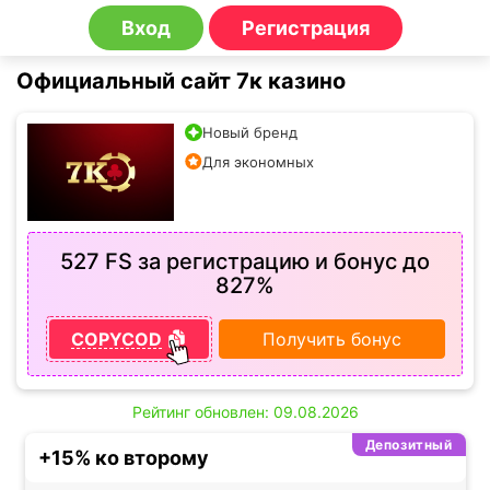
Вход
Регистрация
Официальный сайт 7к казино
Новый бренд
Для экономных
527 FS за регистрацию и бонус до
827%
COPYCOD
Получить бонус
Рейтинг обновлен: 09.08.2026
Депозитный
+15% ко второму