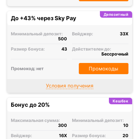
Депозитный
До +43% через Sky Pay
Минимальный депозит:
Вейджер:
33X
500
Размер бонуса:
43
Действителен до:
Бессрочный
Промокоды
Промокод: нет
Условия получения
Кешбэк
Бонус до 20%
Максимальная сумма:
Минимальный депозит:
300
10
Вейджер:
16X
Размер бонуса:
20