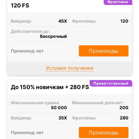
Фриспины
120 FS
Вейджер:
45X
Фриспины:
120
Действителен до:
Бессрочный
Промокоды
Промокод: нет
Условия получения
Приветственный
До 150% новичкам + 280 FS
Максимальная сумма:
Минимальный депозит:
50 000
200
Вейджер:
35X
Фриспины:
280
Промокоды
Промокод: нет