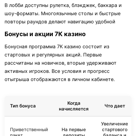
В лобби доступны рулетка, блэкджек, баккара и
шоу-форматы. Многоязычные столы и быстрые
повторы раундов делают навигацию удобной
Бонусы и акции 7К казино
Бонусная программа 7К казино состоит из
стартовых и регулярных акций. Первые
рассчитаны на новичков, вторые удерживают
активных игроков. Все условия и прогресс
отыгрыша отображаются в личном кабинете.
Когда
Тип бонуса
Что дает
начисляется
Увеличение
Приветственный
На первые
стартового
пакет
депозиты
баланса и