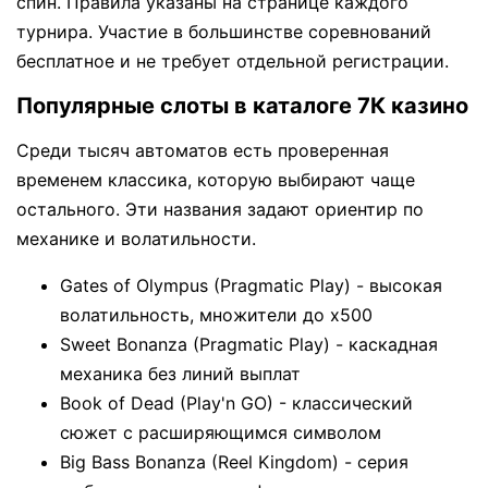
спин. Правила указаны на странице каждого
турнира. Участие в большинстве соревнований
бесплатное и не требует отдельной регистрации.
Популярные слоты в каталоге 7К казино
Среди тысяч автоматов есть проверенная
временем классика, которую выбирают чаще
остального. Эти названия задают ориентир по
механике и волатильности.
Gates of Olympus (Pragmatic Play) - высокая
волатильность, множители до x500
Sweet Bonanza (Pragmatic Play) - каскадная
механика без линий выплат
Book of Dead (Play'n GO) - классический
сюжет с расширяющимся символом
Big Bass Bonanza (Reel Kingdom) - серия