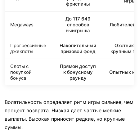
игры
фриспины
До 117 649
Megaways
способов
Любителей 
выигрыша
Прогрессивные
Накопительный
Охотников
джекпоты
призовой фонд
крупным пр
Слоты с
Прямой доступ
покупкой
к бонусному
Опытных иг
бонуса
раунду
Волатильность определяет ритм игры сильнее, чем
процент возврата. Низкая дает частые мелкие
выплаты. Высокая приносит редкие, но крупные
суммы.