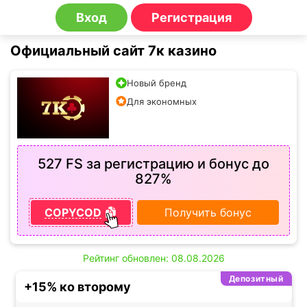
Вход
Регистрация
Официальный сайт 7к казино
Новый бренд
Для экономных
527 FS за регистрацию и бонус до
827%
COPYCOD
Получить бонус
Рейтинг обновлен: 08.08.2026
Депозитный
+15% ко второму