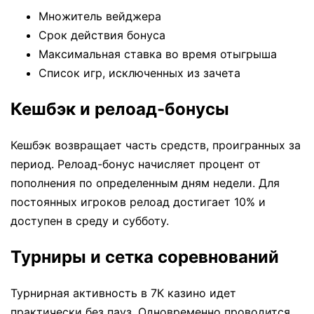
Множитель вейджера
Срок действия бонуса
Максимальная ставка во время отыгрыша
Список игр, исключенных из зачета
Кешбэк и релоад-бонусы
Кешбэк возвращает часть средств, проигранных за
период. Релоад-бонус начисляет процент от
пополнения по определенным дням недели. Для
постоянных игроков релоад достигает 10% и
доступен в среду и субботу.
Турниры и сетка соревнований
Турнирная активность в 7К казино идет
практически без пауз. Одновременно проводится