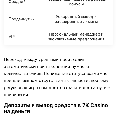
Средний
бонусы
Ускоренный вывод и
Продвинутый
расширенные лимиты
Персональный менеджер и
VIP
эксклюзивные предложения
Переход между уровнями происходит
автоматически при накоплении нужного
количества очков. Понижение статуса возможно
при длительном отсутствии активности, поэтому
регулярная игра помогает сохранять достигнутые
привилегии.
Депозиты и вывод средств в 7K Casino
на деньги