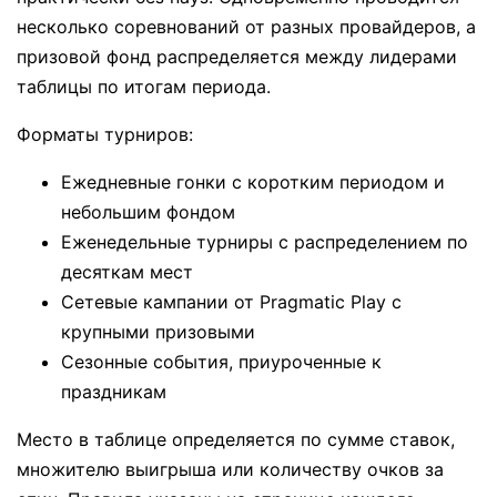
несколько соревнований от разных провайдеров, а
призовой фонд распределяется между лидерами
таблицы по итогам периода.
Форматы турниров:
Ежедневные гонки с коротким периодом и
небольшим фондом
Еженедельные турниры с распределением по
десяткам мест
Сетевые кампании от Pragmatic Play с
крупными призовыми
Сезонные события, приуроченные к
праздникам
Место в таблице определяется по сумме ставок,
множителю выигрыша или количеству очков за