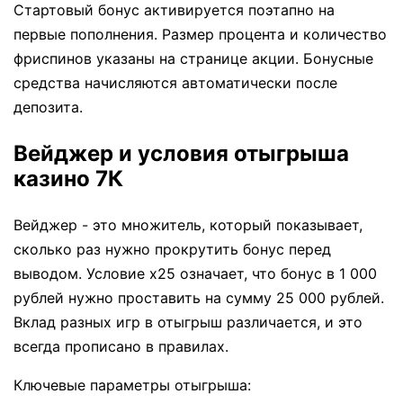
Стартовый бонус активируется поэтапно на
первые пополнения. Размер процента и количество
фриспинов указаны на странице акции. Бонусные
средства начисляются автоматически после
депозита.
Вейджер и условия отыгрыша
казино 7К
Вейджер - это множитель, который показывает,
сколько раз нужно прокрутить бонус перед
выводом. Условие x25 означает, что бонус в 1 000
рублей нужно проставить на сумму 25 000 рублей.
Вклад разных игр в отыгрыш различается, и это
всегда прописано в правилах.
Ключевые параметры отыгрыша: