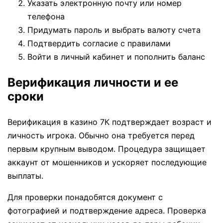
Указать электронную почту или номер
телефона
Придумать пароль и выбрать валюту счета
Подтвердить согласие с правилами
Войти в личный кабинет и пополнить баланс
Верификация личности и ее
сроки
Верификация в казино 7К подтверждает возраст и
личность игрока. Обычно она требуется перед
первым крупным выводом. Процедура защищает
аккаунт от мошенников и ускоряет последующие
выплаты.
Для проверки понадобятся документ с
фотографией и подтверждение адреса. Проверка