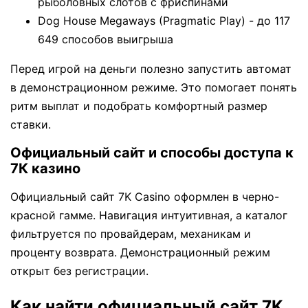
рыболовных слотов с фриспинами
Dog House Megaways (Pragmatic Play) - до 117
649 способов выигрыша
Перед игрой на деньги полезно запустить автомат
в демонстрационном режиме. Это помогает понять
ритм выплат и подобрать комфортный размер
ставки.
Официальный сайт и способы доступа к
7К казино
Официальный сайт 7K Casino оформлен в черно-
красной гамме. Навигация интуитивная, а каталог
фильтруется по провайдерам, механикам и
проценту возврата. Демонстрационный режим
открыт без регистрации.
Как найти официальный сайт 7K