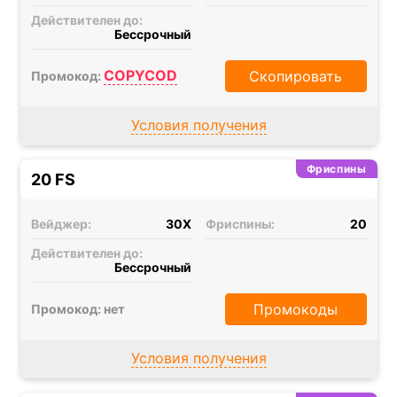
Действителен до:
Бессрочный
COPYCOD
Скопировать
Промокод:
Условия получения
Фриспины
20 FS
Вейджер:
30X
Фриспины:
20
Действителен до:
Бессрочный
Промокоды
Промокод: нет
Условия получения