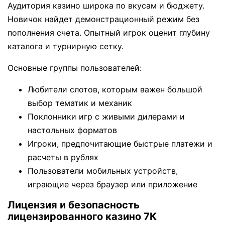
Аудитория казино широка по вкусам и бюджету.
Новичок найдет демонстрационный режим без
пополнения счета. Опытный игрок оценит глубину
каталога и турнирную сетку.
Основные группы пользователей:
Любители слотов, которым важен большой
выбор тематик и механик
Поклонники игр с живыми дилерами и
настольных форматов
Игроки, предпочитающие быстрые платежи и
расчеты в рублях
Пользователи мобильных устройств,
играющие через браузер или приложение
Лицензия и безопасность
лицензированного казино 7К