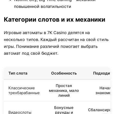
повышенной волатильности
Категории слотов и их механики
Игровые автоматы в 7K Casino делятся на
несколько типов. Каждый рассчитан на свой стиль
игры. Понимание различий помогает выбрать
автомат под свой бюджет.
Тип слота
Особенность
Подходит 
Простая
Классические
Начала
механика, мало
трехбарабанные
знакомст
линий
Бонусные
Сбалансиров
Видеослоты
раунды и