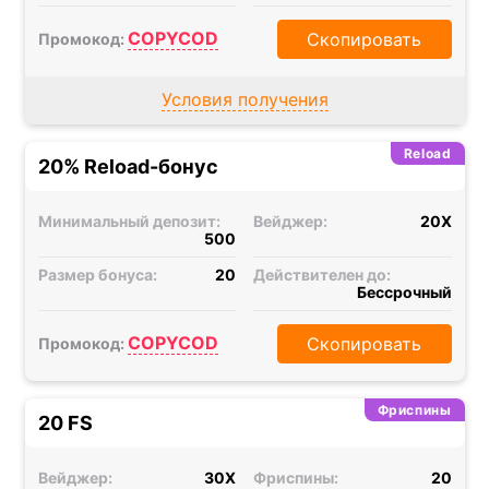
COPYCOD
Скопировать
Промокод:
Условия получения
Reload
20% Reload-бонус
Минимальный депозит:
Вейджер:
20X
500
Размер бонуса:
20
Действителен до:
Бессрочный
COPYCOD
Скопировать
Промокод:
Фриспины
20 FS
Вейджер:
30X
Фриспины:
20