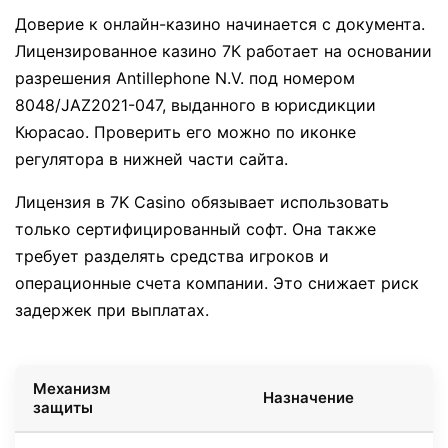
Доверие к онлайн-казино начинается с документа.
Лицензированное казино 7К работает на основании
разрешения Antillephone N.V. под номером
8048/JAZ2021-047, выданного в юрисдикции
Кюрасао. Проверить его можно по иконке
регулятора в нижней части сайта.
Лицензия в 7K Casino обязывает использовать
только сертифицированный софт. Она также
требует разделять средства игроков и
операционные счета компании. Это снижает риск
задержек при выплатах.
Механизм
Назначение
защиты