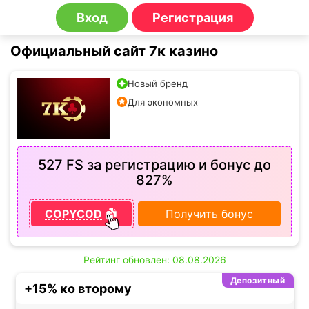
Вход
Регистрация
Официальный сайт 7к казино
Новый бренд
Для экономных
527 FS за регистрацию и бонус до
827%
COPYCOD
Получить бонус
Рейтинг обновлен: 08.08.2026
Депозитный
+15% ко второму