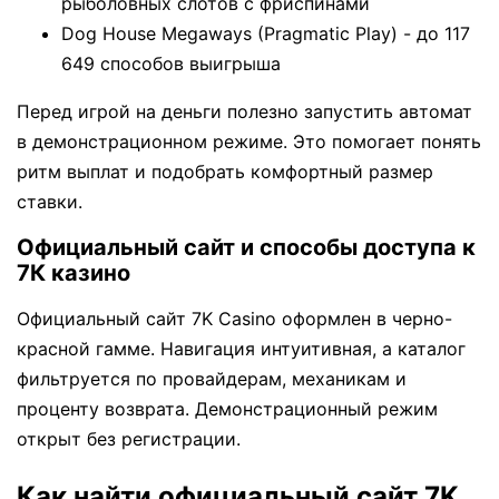
рыболовных слотов с фриспинами
Dog House Megaways (Pragmatic Play) - до 117
649 способов выигрыша
Перед игрой на деньги полезно запустить автомат
в демонстрационном режиме. Это помогает понять
ритм выплат и подобрать комфортный размер
ставки.
Официальный сайт и способы доступа к
7К казино
Официальный сайт 7K Casino оформлен в черно-
красной гамме. Навигация интуитивная, а каталог
фильтруется по провайдерам, механикам и
проценту возврата. Демонстрационный режим
открыт без регистрации.
Как найти официальный сайт 7K