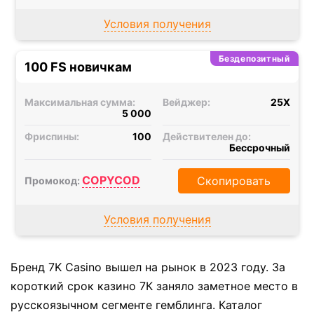
Условия получения
Бездепозитный
100 FS новичкам
Максимальная сумма:
Вейджер:
25X
5 000
Фриспины:
100
Действителен до:
Бессрочный
COPYCOD
Скопировать
Промокод:
Условия получения
Бренд 7K Casino вышел на рынок в 2023 году. За
короткий срок казино 7К заняло заметное место в
русскоязычном сегменте гемблинга. Каталог