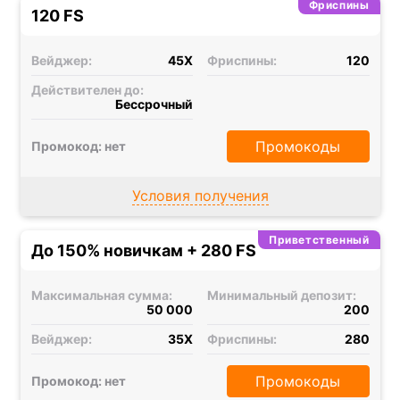
Фриспины
120 FS
Вейджер:
45X
Фриспины:
120
Действителен до:
Бессрочный
Промокоды
Промокод: нет
Условия получения
Приветственный
До 150% новичкам + 280 FS
Максимальная сумма:
Минимальный депозит:
50 000
200
Вейджер:
35X
Фриспины:
280
Промокоды
Промокод: нет