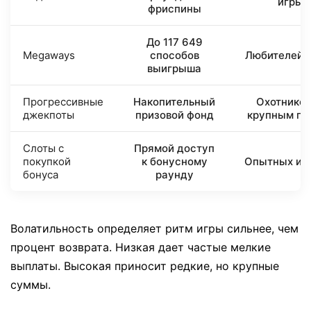
игры
фриспины
До 117 649
Megaways
способов
Любителей 
выигрыша
Прогрессивные
Накопительный
Охотников
джекпоты
призовой фонд
крупным пр
Слоты с
Прямой доступ
покупкой
к бонусному
Опытных иг
бонуса
раунду
Волатильность определяет ритм игры сильнее, чем
процент возврата. Низкая дает частые мелкие
выплаты. Высокая приносит редкие, но крупные
суммы.