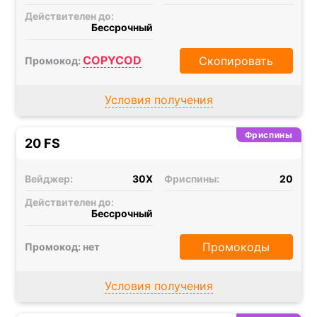
Действителен до:
Бессрочный
COPYCOD
Скопировать
Промокод:
Условия получения
Фриспины
20 FS
Вейджер:
30X
Фриспины:
20
Действителен до:
Бессрочный
Промокоды
Промокод: нет
Условия получения