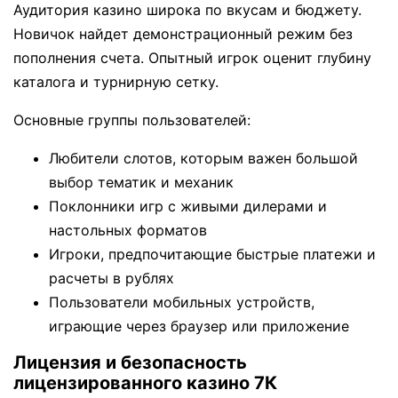
Аудитория казино широка по вкусам и бюджету.
Новичок найдет демонстрационный режим без
пополнения счета. Опытный игрок оценит глубину
каталога и турнирную сетку.
Основные группы пользователей:
Любители слотов, которым важен большой
выбор тематик и механик
Поклонники игр с живыми дилерами и
настольных форматов
Игроки, предпочитающие быстрые платежи и
расчеты в рублях
Пользователи мобильных устройств,
играющие через браузер или приложение
Лицензия и безопасность
лицензированного казино 7К