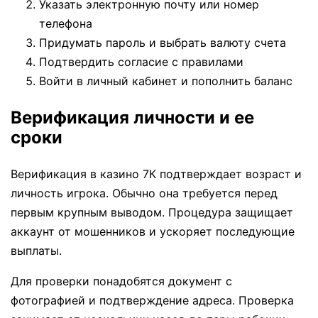
Указать электронную почту или номер
телефона
Придумать пароль и выбрать валюту счета
Подтвердить согласие с правилами
Войти в личный кабинет и пополнить баланс
Верификация личности и ее
сроки
Верификация в казино 7К подтверждает возраст и
личность игрока. Обычно она требуется перед
первым крупным выводом. Процедура защищает
аккаунт от мошенников и ускоряет последующие
выплаты.
Для проверки понадобятся документ с
фотографией и подтверждение адреса. Проверка