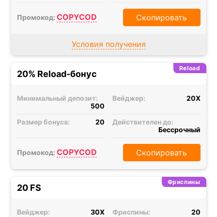
COPYCOD
Скопировать
Промокод:
Условия получения
Reload
20% Reload-бонус
Минимальный депозит:
Вейджер:
20X
500
Размер бонуса:
20
Действителен до:
Бессрочный
COPYCOD
Скопировать
Промокод:
Фриспины
20 FS
Вейджер:
30X
Фриспины:
20