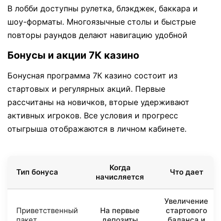
В лобби доступны рулетка, блэкджек, баккара и
шоу-форматы. Многоязычные столы и быстрые
повторы раундов делают навигацию удобной
Бонусы и акции 7К казино
Бонусная программа 7К казино состоит из
стартовых и регулярных акций. Первые
рассчитаны на новичков, вторые удерживают
активных игроков. Все условия и прогресс
отыгрыша отображаются в личном кабинете.
Когда
Тип бонуса
Что дает
начисляется
Увеличение
Приветственный
На первые
стартового
пакет
депозиты
баланса и