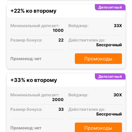
Депозитный
+22% ко второму
Минимальный депозит:
Вейджер:
33X
1000
Размер бонуса:
22
Действителен до:
Бессрочный
Промокоды
Промокод: нет
Депозитный
+33% ко второму
Минимальный депозит:
Вейджер:
30X
2000
Размер бонуса:
33
Действителен до:
Бессрочный
Промокоды
Промокод: нет