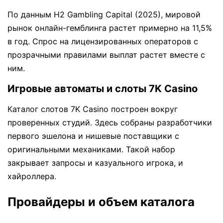
По данным H2 Gambling Capital (2025), мировой
рынок онлайн-гемблинга растет примерно на 11,5%
в год. Спрос на лицензированных операторов с
прозрачными правилами выплат растет вместе с
ним.
Игровые автоматы и слоты 7K Casino
Каталог слотов 7K Casino построен вокруг
проверенных студий. Здесь собраны разработчики
первого эшелона и нишевые поставщики с
оригинальными механиками. Такой набор
закрывает запросы и казуального игрока, и
хайроллера.
Провайдеры и объем каталога