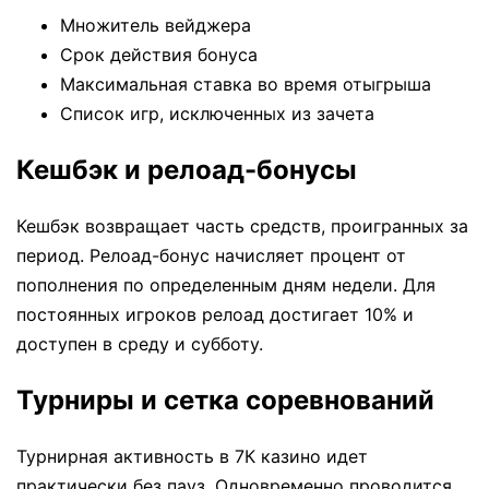
Множитель вейджера
Срок действия бонуса
Максимальная ставка во время отыгрыша
Список игр, исключенных из зачета
Кешбэк и релоад-бонусы
Кешбэк возвращает часть средств, проигранных за
период. Релоад-бонус начисляет процент от
пополнения по определенным дням недели. Для
постоянных игроков релоад достигает 10% и
доступен в среду и субботу.
Турниры и сетка соревнований
Турнирная активность в 7К казино идет
практически без пауз. Одновременно проводится