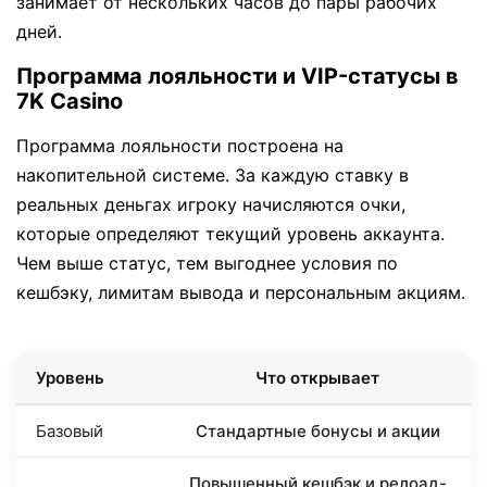
занимает от нескольких часов до пары рабочих
дней.
Программа лояльности и VIP-статусы в
7K Casino
Программа лояльности построена на
накопительной системе. За каждую ставку в
реальных деньгах игроку начисляются очки,
которые определяют текущий уровень аккаунта.
Чем выше статус, тем выгоднее условия по
кешбэку, лимитам вывода и персональным акциям.
Уровень
Что открывает
Базовый
Стандартные бонусы и акции
Повышенный кешбэк и релоад-