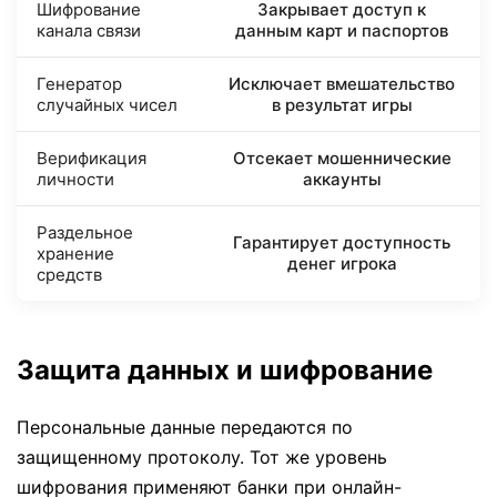
Шифрование
Закрывает доступ к
канала связи
данным карт и паспортов
Генератор
Исключает вмешательство
случайных чисел
в результат игры
Верификация
Отсекает мошеннические
личности
аккаунты
Раздельное
Гарантирует доступность
хранение
денег игрока
средств
Защита данных и шифрование
Персональные данные передаются по
защищенному протоколу. Тот же уровень
шифрования применяют банки при онлайн-