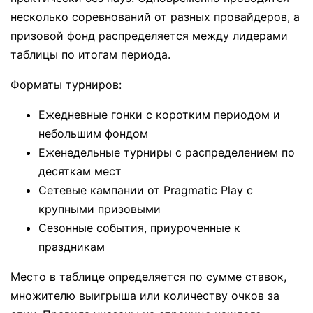
несколько соревнований от разных провайдеров, а
призовой фонд распределяется между лидерами
таблицы по итогам периода.
Форматы турниров:
Ежедневные гонки с коротким периодом и
небольшим фондом
Еженедельные турниры с распределением по
десяткам мест
Сетевые кампании от Pragmatic Play с
крупными призовыми
Сезонные события, приуроченные к
праздникам
Место в таблице определяется по сумме ставок,
множителю выигрыша или количеству очков за