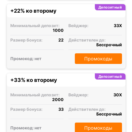
Депозитный
+22% ко второму
Минимальный депозит:
Вейджер:
33X
1000
Размер бонуса:
22
Действителен до:
Бессрочный
Промокоды
Промокод: нет
Депозитный
+33% ко второму
Минимальный депозит:
Вейджер:
30X
2000
Размер бонуса:
33
Действителен до:
Бессрочный
Промокоды
Промокод: нет