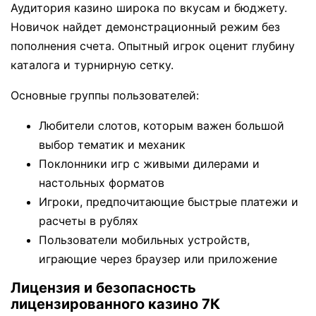
Аудитория казино широка по вкусам и бюджету.
Новичок найдет демонстрационный режим без
пополнения счета. Опытный игрок оценит глубину
каталога и турнирную сетку.
Основные группы пользователей:
Любители слотов, которым важен большой
выбор тематик и механик
Поклонники игр с живыми дилерами и
настольных форматов
Игроки, предпочитающие быстрые платежи и
расчеты в рублях
Пользователи мобильных устройств,
играющие через браузер или приложение
Лицензия и безопасность
лицензированного казино 7К