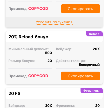
COPYCOD
Скопировать
Промокод:
Условия получения
Reload
20% Reload-бонус
Минимальный депозит:
Вейджер:
20X
500
Размер бонуса:
20
Действителен до:
Бессрочный
COPYCOD
Скопировать
Промокод:
Фриспины
20 FS
Вейджер:
30X
Фриспины:
20