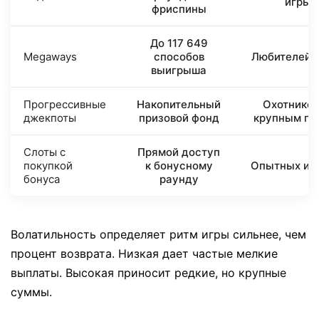
игры
фриспины
До 117 649
Megaways
способов
Любителей 
выигрыша
Прогрессивные
Накопительный
Охотников
джекпоты
призовой фонд
крупным пр
Слоты с
Прямой доступ
покупкой
к бонусному
Опытных иг
бонуса
раунду
Волатильность определяет ритм игры сильнее, чем
процент возврата. Низкая дает частые мелкие
выплаты. Высокая приносит редкие, но крупные
суммы.