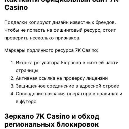
Casino
Подделки копируют дизайн известных брендов.
Чтобы не попасть на фишинговый ресурс, стоит
проверить несколько признаков.
Маркеры подлинного ресурса 7K Casino:
Иконка регулятора Кюрасао в нижней части
страницы
Активная ссылка на проверку лицензии
Защищенное соединение в адресной строке
Совпадение названия оператора в правилах и
в футере
Зеркало 7K Casino и обход
региональных блокировок