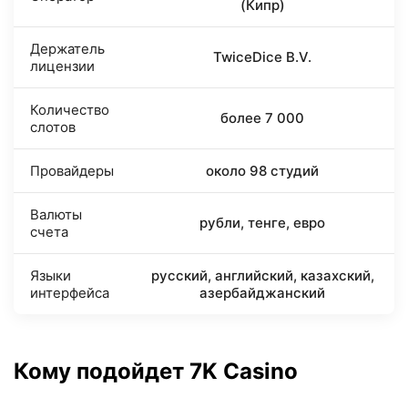
(Кипр)
Держатель
TwiceDice B.V.
лицензии
Количество
более 7 000
слотов
Провайдеры
около 98 студий
Валюты
рубли, тенге, евро
счета
Языки
русский, английский, казахский,
интерфейса
азербайджанский
Кому подойдет 7K Casino