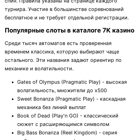
спин. Правила указаны на странице каждого
турнира. Участие в большинстве соревнований
бесплатное и не требует отдельной регистрации.
Популярные слоты в каталоге 7К казино
Среди тысяч автоматов есть проверенная
временем классика, которую выбирают чаще
остального. Эти названия задают ориентир по
механике и волатильности.
Gates of Olympus (Pragmatic Play) - высокая
волатильность, множители до x500
Sweet Bonanza (Pragmatic Play) - каскадная
механика без линий выплат
Book of Dead (Play'n GO) - классический
сюжет с расширяющимся символом
Big Bass Bonanza (Reel Kingdom) - серия