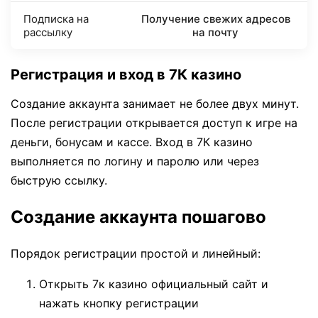
Подписка на
Получение свежих адресов
рассылку
на почту
Регистрация и вход в 7К казино
Создание аккаунта занимает не более двух минут.
После регистрации открывается доступ к игре на
деньги, бонусам и кассе. Вход в 7К казино
выполняется по логину и паролю или через
быструю ссылку.
Создание аккаунта пошагово
Порядок регистрации простой и линейный:
Открыть 7к казино официальный сайт и
нажать кнопку регистрации