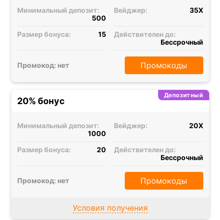
Минимальный депозит:
Вейджер:
35X
500
Размер бонуса:
15
Действителен до:
Бессрочный
Промокоды
Промокод: нет
Депозитный
20% бонус
Минимальный депозит:
Вейджер:
20X
1000
Размер бонуса:
20
Действителен до:
Бессрочный
Промокоды
Промокод: нет
Условия получения