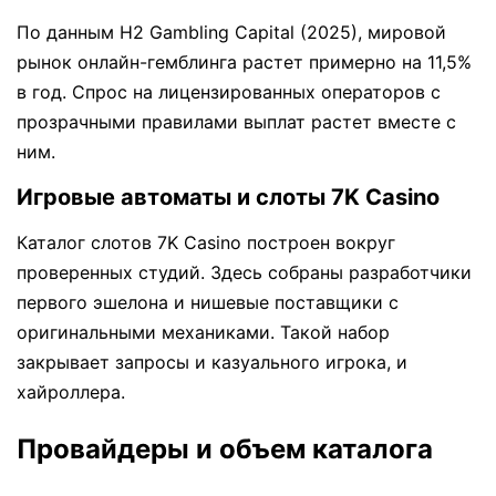
По данным H2 Gambling Capital (2025), мировой
рынок онлайн-гемблинга растет примерно на 11,5%
в год. Спрос на лицензированных операторов с
прозрачными правилами выплат растет вместе с
ним.
Игровые автоматы и слоты 7K Casino
Каталог слотов 7K Casino построен вокруг
проверенных студий. Здесь собраны разработчики
первого эшелона и нишевые поставщики с
оригинальными механиками. Такой набор
закрывает запросы и казуального игрока, и
хайроллера.
Провайдеры и объем каталога