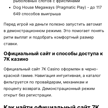
рыболовных слотов с фриспинами
Dog House Megaways (Pragmatic Play) - до 117
649 способов выигрыша
Перед игрой на деньги полезно запустить автомат
в демонстрационном режиме. Это помогает понять
ритм выплат и подобрать комфортный размер
ставки.
Официальный сайт и способы доступа к
7К казино
Официальный сайт 7K Casino оформлен в черно-
красной гамме. Навигация интуитивная, а каталог
фильтруется по провайдерам, механикам и
проценту возврата. Демонстрационный режим
открыт без регистрации.
Как найти официальный сайт 7K