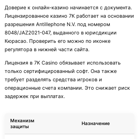
Доверие к онлайн-казино начинается с документа.
Лицензированное казино 7К работает на основании
разрешения Antillephone N.V. под номером
8048/JAZ2021-047, выданного в юрисдикции
Кюрасао. Проверить его можно по иконке
регулятора в нижней части сайта.
Лицензия в 7K Casino обязывает использовать
только сертифицированный софт. Она также
требует разделять средства игроков и
операционные счета компании. Это снижает риск
задержек при выплатах.
Механизм
Назначение
защиты