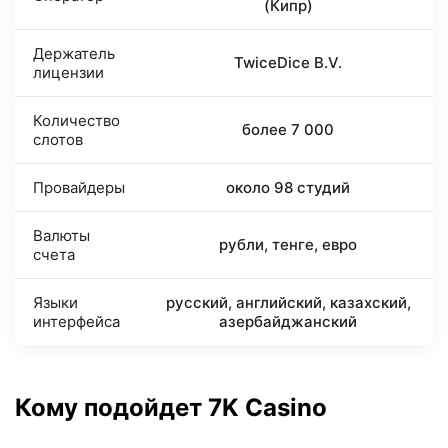
(Кипр)
Держатель
TwiceDice B.V.
лицензии
Количество
более 7 000
слотов
Провайдеры
около 98 студий
Валюты
рубли, тенге, евро
счета
Языки
русский, английский, казахский,
интерфейса
азербайджанский
Кому подойдет 7K Casino