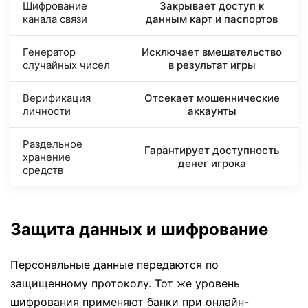
Шифрование
Закрывает доступ к
канала связи
данным карт и паспортов
Генератор
Исключает вмешательство
случайных чисел
в результат игры
Верификация
Отсекает мошеннические
личности
аккаунты
Раздельное
Гарантирует доступность
хранение
денег игрока
средств
Защита данных и шифрование
Персональные данные передаются по
защищенному протоколу. Тот же уровень
шифрования применяют банки при онлайн-