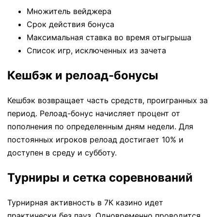
Множитель вейджера
Срок действия бонуса
Максимальная ставка во время отыгрыша
Список игр, исключенных из зачета
Кешбэк и релоад-бонусы
Кешбэк возвращает часть средств, проигранных за
период. Релоад-бонус начисляет процент от
пополнения по определенным дням недели. Для
постоянных игроков релоад достигает 10% и
доступен в среду и субботу.
Турниры и сетка соревнований
Турнирная активность в 7К казино идет
практически без пауз. Одновременно проводится