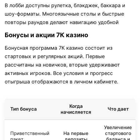
В лобби доступны рулетка, блэкджек, баккара и
шоу-форматы. Многоязычные столы и быстрые
повторы раундов делают навигацию удобной
Бонусы и акции 7К казино
Бонусная программа 7К казино состоит из
стартовых и регулярных акций. Первые
рассчитаны на новичков, вторые удерживают
активных игроков. Все условия и прогресс
отыгрыша отображаются в личном кабинете.
Когда
Тип бонуса
Что дает
начисляется
Увеличение
Приветственный
На первые
стартового
пакет
депозиты
баланса и