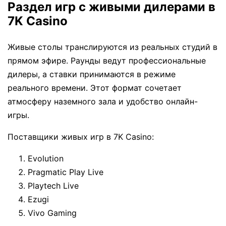
Раздел игр с живыми дилерами в
7K Casino
Живые столы транслируются из реальных студий в
прямом эфире. Раунды ведут профессиональные
дилеры, а ставки принимаются в режиме
реального времени. Этот формат сочетает
атмосферу наземного зала и удобство онлайн-
игры.
Поставщики живых игр в 7K Casino:
Evolution
Pragmatic Play Live
Playtech Live
Ezugi
Vivo Gaming