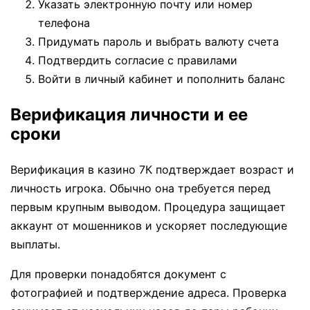
Указать электронную почту или номер
телефона
Придумать пароль и выбрать валюту счета
Подтвердить согласие с правилами
Войти в личный кабинет и пополнить баланс
Верификация личности и ее
сроки
Верификация в казино 7К подтверждает возраст и
личность игрока. Обычно она требуется перед
первым крупным выводом. Процедура защищает
аккаунт от мошенников и ускоряет последующие
выплаты.
Для проверки понадобятся документ с
фотографией и подтверждение адреса. Проверка