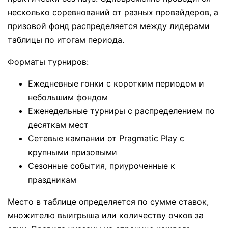
несколько соревнований от разных провайдеров, а
призовой фонд распределяется между лидерами
таблицы по итогам периода.
Форматы турниров:
Ежедневные гонки с коротким периодом и
небольшим фондом
Еженедельные турниры с распределением по
десяткам мест
Сетевые кампании от Pragmatic Play с
крупными призовыми
Сезонные события, приуроченные к
праздникам
Место в таблице определяется по сумме ставок,
множителю выигрыша или количеству очков за