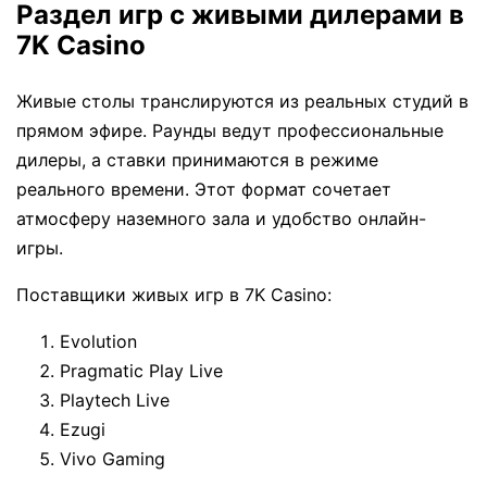
Раздел игр с живыми дилерами в
7K Casino
Живые столы транслируются из реальных студий в
прямом эфире. Раунды ведут профессиональные
дилеры, а ставки принимаются в режиме
реального времени. Этот формат сочетает
атмосферу наземного зала и удобство онлайн-
игры.
Поставщики живых игр в 7K Casino:
Evolution
Pragmatic Play Live
Playtech Live
Ezugi
Vivo Gaming