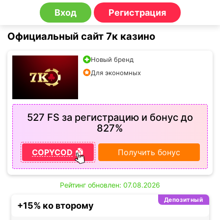
Вход
Регистрация
Официальный сайт 7к казино
Новый бренд
Для экономных
527 FS за регистрацию и бонус до
827%
COPYCOD
Получить бонус
Рейтинг обновлен: 07.08.2026
Депозитный
+15% ко второму