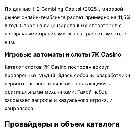
По данным H2 Gambling Capital (2025), мировой
рынок онлайн-гемблинга растет примерно на 11,5%
в год. Спрос на лицензированных операторов с
прозрачными правилами выплат растет вместе с
ним.
Игровые автоматы и слоты 7K Casino
Каталог слотов 7K Casino построен вокруг
проверенных студий. Здесь собраны разработчики
первого эшелона и нишевые поставщики с
оригинальными механиками. Такой набор
закрывает запросы и казуального игрока, и
хайроллера.
Провайдеры и объем каталога