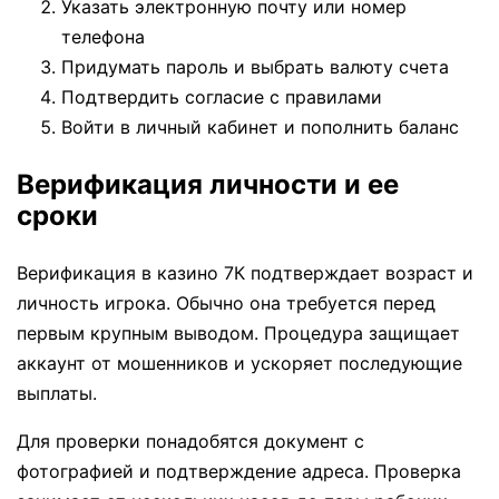
Указать электронную почту или номер
телефона
Придумать пароль и выбрать валюту счета
Подтвердить согласие с правилами
Войти в личный кабинет и пополнить баланс
Верификация личности и ее
сроки
Верификация в казино 7К подтверждает возраст и
личность игрока. Обычно она требуется перед
первым крупным выводом. Процедура защищает
аккаунт от мошенников и ускоряет последующие
выплаты.
Для проверки понадобятся документ с
фотографией и подтверждение адреса. Проверка