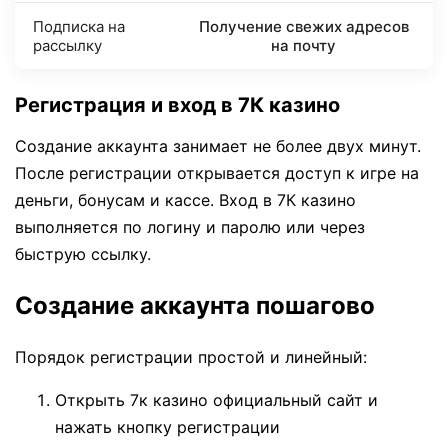
Подписка на
Получение свежих адресов
рассылку
на почту
Регистрация и вход в 7К казино
Создание аккаунта занимает не более двух минут.
После регистрации открывается доступ к игре на
деньги, бонусам и кассе. Вход в 7К казино
выполняется по логину и паролю или через
быструю ссылку.
Создание аккаунта пошагово
Порядок регистрации простой и линейный:
Открыть 7к казино официальный сайт и
нажать кнопку регистрации