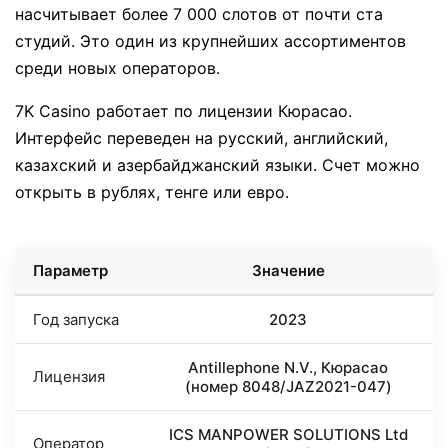
насчитывает более 7 000 слотов от почти ста
студий. Это один из крупнейших ассортиментов
среди новых операторов.
7K Casino работает по лицензии Кюрасао.
Интерфейс переведен на русский, английский,
казахский и азербайджанский языки. Счет можно
открыть в рублях, тенге или евро.
Параметр
Значение
Год запуска
2023
Antillephone N.V., Кюрасао
Лицензия
(номер 8048/JAZ2021-047)
ICS MANPOWER SOLUTIONS Ltd
Оператор