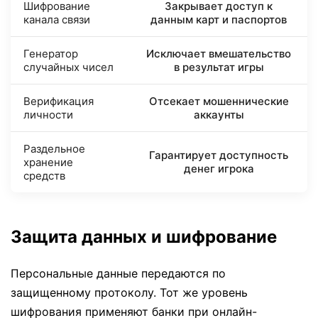
Шифрование
Закрывает доступ к
канала связи
данным карт и паспортов
Генератор
Исключает вмешательство
случайных чисел
в результат игры
Верификация
Отсекает мошеннические
личности
аккаунты
Раздельное
Гарантирует доступность
хранение
денег игрока
средств
Защита данных и шифрование
Персональные данные передаются по
защищенному протоколу. Тот же уровень
шифрования применяют банки при онлайн-