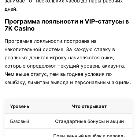
занимает от нескольких часов до пары рабочих
дней.
Программа лояльности и VIP-статусы в
7K Casino
Программа лояльности построена на
накопительной системе. За каждую ставку в
реальных деньгах игроку начисляются очки,
которые определяют текущий уровень аккаунта.
Чем выше статус, тем выгоднее условия по
кешбэку, лимитам вывода и персональным акциям.
Уровень
Что открывает
Базовый
Стандартные бонусы и акции
Повышенный кешбэк и релоад-