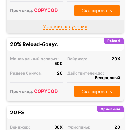
COPYCOD
Скопировать
Промокод:
Условия получения
Reload
20% Reload-бонус
Минимальный депозит:
Вейджер:
20X
500
Размер бонуса:
20
Действителен до:
Бессрочный
COPYCOD
Скопировать
Промокод:
Фриспины
20 FS
Вейджер:
30X
Фриспины:
20