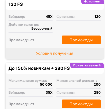
Фриспины
120 FS
Вейджер:
45X
Фриспины:
120
Действителен до:
Бессрочный
Промокоды
Промокод: нет
Условия получения
Приветственный
До 150% новичкам + 280 FS
Максимальная сумма:
Минимальный депозит:
50 000
200
Вейджер:
35X
Фриспины:
280
Промокоды
Промокод: нет