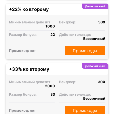
Депозитный
+22% ко второму
Минимальный депозит:
Вейджер:
33X
1000
Размер бонуса:
22
Действителен до:
Бессрочный
Промокоды
Промокод: нет
Депозитный
+33% ко второму
Минимальный депозит:
Вейджер:
30X
2000
Размер бонуса:
33
Действителен до:
Бессрочный
Промокоды
Промокод: нет