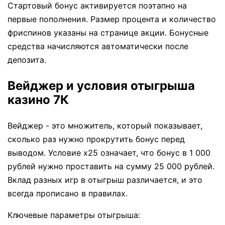
Стартовый бонус активируется поэтапно на
первые пополнения. Размер процента и количество
фриспинов указаны на странице акции. Бонусные
средства начисляются автоматически после
депозита.
Вейджер и условия отыгрыша
казино 7К
Вейджер - это множитель, который показывает,
сколько раз нужно прокрутить бонус перед
выводом. Условие x25 означает, что бонус в 1 000
рублей нужно проставить на сумму 25 000 рублей.
Вклад разных игр в отыгрыш различается, и это
всегда прописано в правилах.
Ключевые параметры отыгрыша: