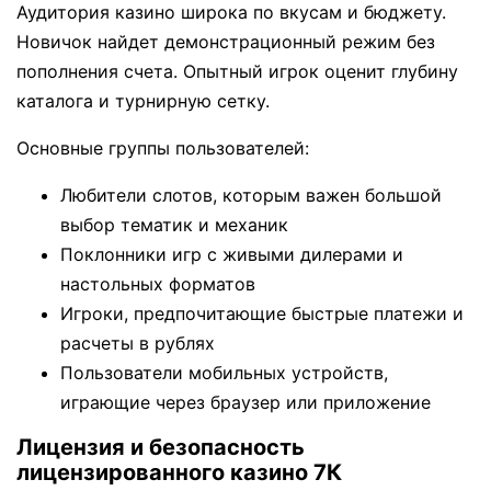
Аудитория казино широка по вкусам и бюджету.
Новичок найдет демонстрационный режим без
пополнения счета. Опытный игрок оценит глубину
каталога и турнирную сетку.
Основные группы пользователей:
Любители слотов, которым важен большой
выбор тематик и механик
Поклонники игр с живыми дилерами и
настольных форматов
Игроки, предпочитающие быстрые платежи и
расчеты в рублях
Пользователи мобильных устройств,
играющие через браузер или приложение
Лицензия и безопасность
лицензированного казино 7К