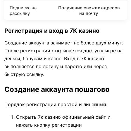
Подписка на
Получение свежих адресов
рассылку
на почту
Регистрация и вход в 7К казино
Создание аккаунта занимает не более двух минут.
После регистрации открывается доступ к игре на
деньги, бонусам и кассе. Вход в 7К казино
выполняется по логину и паролю или через
быструю ссылку.
Создание аккаунта пошагово
Порядок регистрации простой и линейный:
Открыть 7к казино официальный сайт и
нажать кнопку регистрации