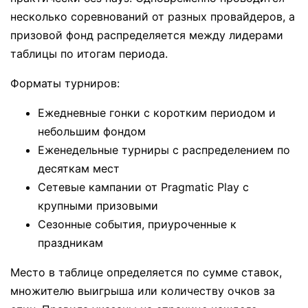
несколько соревнований от разных провайдеров, а
призовой фонд распределяется между лидерами
таблицы по итогам периода.
Форматы турниров:
Ежедневные гонки с коротким периодом и
небольшим фондом
Еженедельные турниры с распределением по
десяткам мест
Сетевые кампании от Pragmatic Play с
крупными призовыми
Сезонные события, приуроченные к
праздникам
Место в таблице определяется по сумме ставок,
множителю выигрыша или количеству очков за