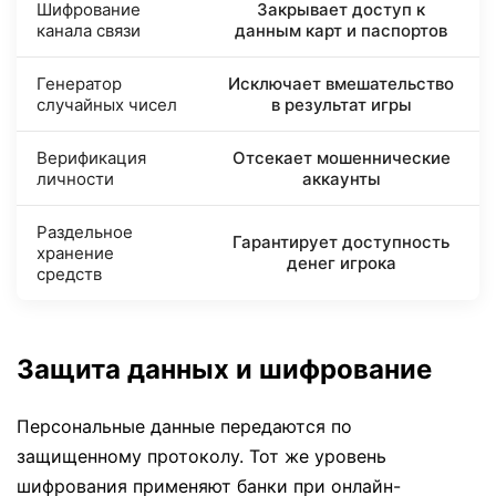
Шифрование
Закрывает доступ к
канала связи
данным карт и паспортов
Генератор
Исключает вмешательство
случайных чисел
в результат игры
Верификация
Отсекает мошеннические
личности
аккаунты
Раздельное
Гарантирует доступность
хранение
денег игрока
средств
Защита данных и шифрование
Персональные данные передаются по
защищенному протоколу. Тот же уровень
шифрования применяют банки при онлайн-