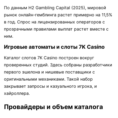
По данным H2 Gambling Capital (2025), мировой
рынок онлайн-гемблинга растет примерно на 11,5%
в год. Спрос на лицензированных операторов с
прозрачными правилами выплат растет вместе с
ним.
Игровые автоматы и слоты 7K Casino
Каталог слотов 7K Casino построен вокруг
проверенных студий. Здесь собраны разработчики
первого эшелона и нишевые поставщики с
оригинальными механиками. Такой набор
закрывает запросы и казуального игрока, и
хайроллера.
Провайдеры и объем каталога