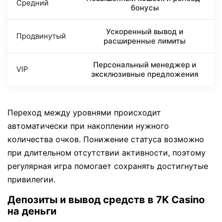
Средний
бонусы
Ускоренный вывод и
Продвинутый
расширенные лимиты
Персональный менеджер и
VIP
эксклюзивные предложения
Переход между уровнями происходит
автоматически при накоплении нужного
количества очков. Понижение статуса возможно
при длительном отсутствии активности, поэтому
регулярная игра помогает сохранять достигнутые
привилегии.
Депозиты и вывод средств в 7K Casino
на деньги