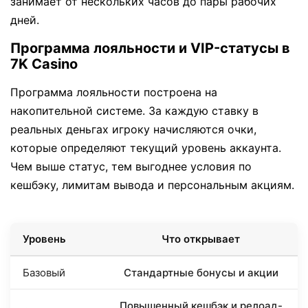
занимает от нескольких часов до пары рабочих
дней.
Программа лояльности и VIP-статусы в
7K Casino
Программа лояльности построена на
накопительной системе. За каждую ставку в
реальных деньгах игроку начисляются очки,
которые определяют текущий уровень аккаунта.
Чем выше статус, тем выгоднее условия по
кешбэку, лимитам вывода и персональным акциям.
Уровень
Что открывает
Базовый
Стандартные бонусы и акции
Повышенный кешбэк и релоад-