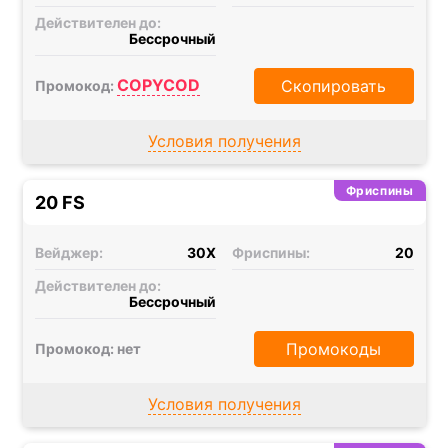
Действителен до:
Бессрочный
COPYCOD
Скопировать
Промокод:
Условия получения
Фриспины
20 FS
Вейджер:
30X
Фриспины:
20
Действителен до:
Бессрочный
Промокоды
Промокод: нет
Условия получения