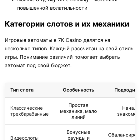
повышенной волатильности
Категории слотов и их механики
Игровые автоматы в 7K Casino делятся на
несколько типов. Каждый рассчитан на свой стиль
игры. Понимание различий помогает выбрать
автомат под свой бюджет.
Тип слота
Особенность
Подходит 
Простая
Классические
Начала
механика, мало
трехбарабанные
знакомст
линий
Бонусные
Сбалансиров
Видеослоты
раунды и