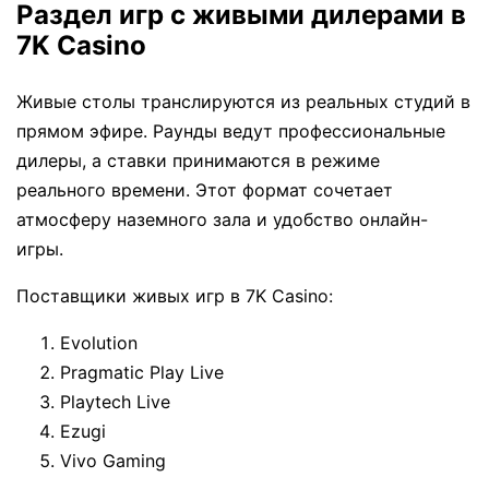
Раздел игр с живыми дилерами в
7K Casino
Живые столы транслируются из реальных студий в
прямом эфире. Раунды ведут профессиональные
дилеры, а ставки принимаются в режиме
реального времени. Этот формат сочетает
атмосферу наземного зала и удобство онлайн-
игры.
Поставщики живых игр в 7K Casino:
Evolution
Pragmatic Play Live
Playtech Live
Ezugi
Vivo Gaming