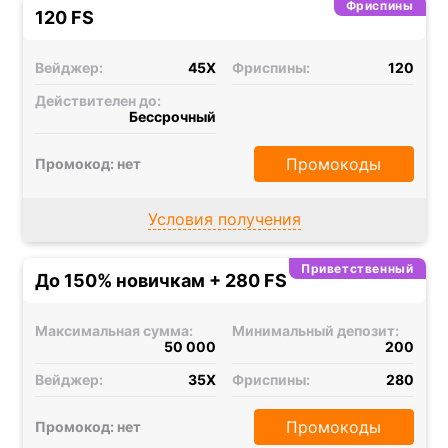
Фриспины
120 FS
Вейджер:
45X
Фриспины:
120
Действителен до:
Бессрочный
Промокоды
Промокод: нет
Условия получения
Приветственный
До 150% новичкам + 280 FS
Максимальная сумма:
Минимальный депозит:
50 000
200
Вейджер:
35X
Фриспины:
280
Промокоды
Промокод: нет