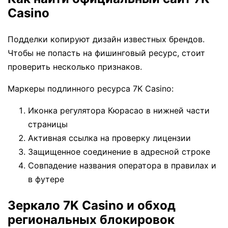
Casino
Подделки копируют дизайн известных брендов.
Чтобы не попасть на фишинговый ресурс, стоит
проверить несколько признаков.
Маркеры подлинного ресурса 7K Casino:
Иконка регулятора Кюрасао в нижней части
страницы
Активная ссылка на проверку лицензии
Защищенное соединение в адресной строке
Совпадение названия оператора в правилах и
в футере
Зеркало 7K Casino и обход
региональных блокировок