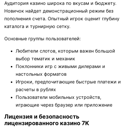
Аудитория казино широка по вкусам и бюджету.
Новичок найдет демонстрационный режим без
пополнения счета. Опытный игрок оценит глубину
каталога и турнирную сетку.
Основные группы пользователей:
Любители слотов, которым важен большой
выбор тематик и механик
Поклонники игр с живыми дилерами и
настольных форматов
Игроки, предпочитающие быстрые платежи и
расчеты в рублях
Пользователи мобильных устройств,
играющие через браузер или приложение
Лицензия и безопасность
лицензированного казино 7К