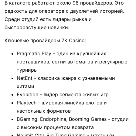
В каталоге работают около 98 провайдеров. Это
редкость для оператора с двухлетней историей.
Среди студий есть лидеры рынка и
быстрорастущие новички.
Ключевые провайдеры 7K Casino:
Pragmatic Play - один из крупнейших
поставщиков, сотни автоматов и регулярные
турниры
NetEnt - классика жанра с узнаваемыми
хитами
Evolution - лидер сегмента живых игр
Playtech - широкая линейка слотов и
настольных форматов
BGaming, Endorphina, Booming Games - студии
с высоким процентом возврата
Nolimit City, Big Time Gaming - механики