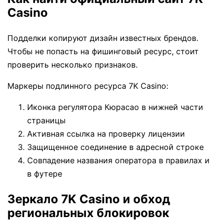
Casino
Подделки копируют дизайн известных брендов.
Чтобы не попасть на фишинговый ресурс, стоит
проверить несколько признаков.
Маркеры подлинного ресурса 7K Casino:
Иконка регулятора Кюрасао в нижней части
страницы
Активная ссылка на проверку лицензии
Защищенное соединение в адресной строке
Совпадение названия оператора в правилах и
в футере
Зеркало 7K Casino и обход
региональных блокировок