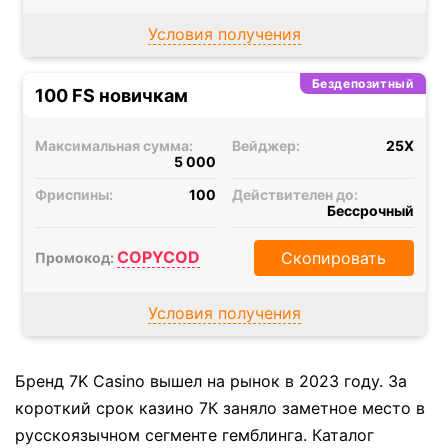
Условия получения
Бездепозитный
100 FS новичкам
Максимальная сумма:
Вейджер:
25X
5 000
Фриспины:
100
Действителен до:
Бессрочный
COPYCOD
Скопировать
Промокод:
Условия получения
Бренд 7K Casino вышел на рынок в 2023 году. За
короткий срок казино 7К заняло заметное место в
русскоязычном сегменте гемблинга. Каталог