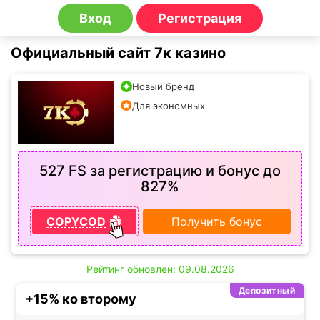
Вход
Регистрация
Официальный сайт 7к казино
Новый бренд
Для экономных
527 FS за регистрацию и бонус до
827%
COPYCOD
Получить бонус
Рейтинг обновлен: 09.08.2026
Депозитный
+15% ко второму