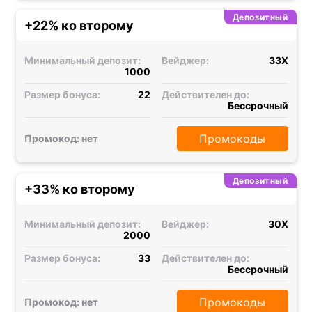
Депозитный
+22% ко второму
Минимальный депозит:
Вейджер:
33X
1000
Размер бонуса:
22
Действителен до:
Бессрочный
Промокоды
Промокод: нет
Депозитный
+33% ко второму
Минимальный депозит:
Вейджер:
30X
2000
Размер бонуса:
33
Действителен до:
Бессрочный
Промокоды
Промокод: нет