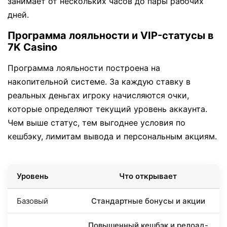
занимает от нескольких часов до пары рабочих
дней.
Программа лояльности и VIP-статусы в
7K Casino
Программа лояльности построена на
накопительной системе. За каждую ставку в
реальных деньгах игроку начисляются очки,
которые определяют текущий уровень аккаунта.
Чем выше статус, тем выгоднее условия по
кешбэку, лимитам вывода и персональным акциям.
Уровень
Что открывает
Базовый
Стандартные бонусы и акции
Повышенный кешбэк и релоад-