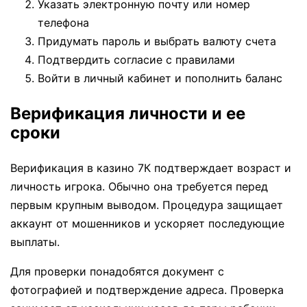
Указать электронную почту или номер
телефона
Придумать пароль и выбрать валюту счета
Подтвердить согласие с правилами
Войти в личный кабинет и пополнить баланс
Верификация личности и ее
сроки
Верификация в казино 7К подтверждает возраст и
личность игрока. Обычно она требуется перед
первым крупным выводом. Процедура защищает
аккаунт от мошенников и ускоряет последующие
выплаты.
Для проверки понадобятся документ с
фотографией и подтверждение адреса. Проверка