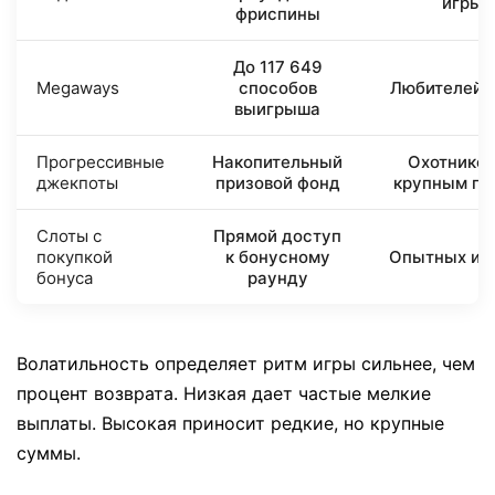
игры
фриспины
До 117 649
Megaways
способов
Любителей 
выигрыша
Прогрессивные
Накопительный
Охотников
джекпоты
призовой фонд
крупным пр
Слоты с
Прямой доступ
покупкой
к бонусному
Опытных иг
бонуса
раунду
Волатильность определяет ритм игры сильнее, чем
процент возврата. Низкая дает частые мелкие
выплаты. Высокая приносит редкие, но крупные
суммы.