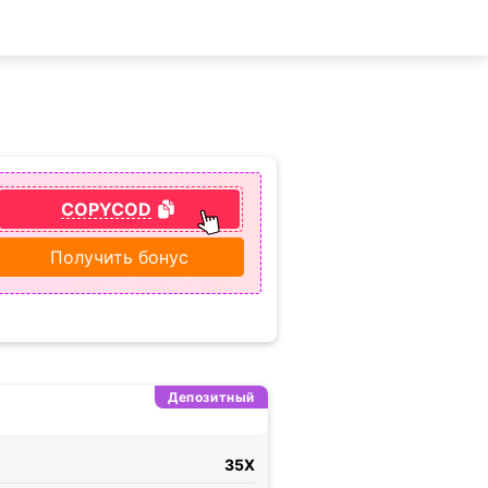
COPYCOD
Получить бонус
Депозитный
35X