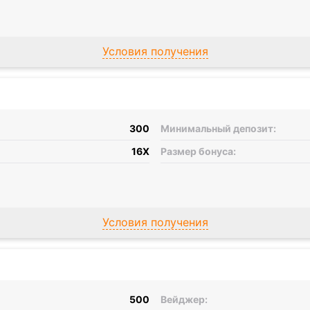
Условия получения
300
Минимальный депозит:
16X
Размер бонуса:
Условия получения
500
Вейджер: