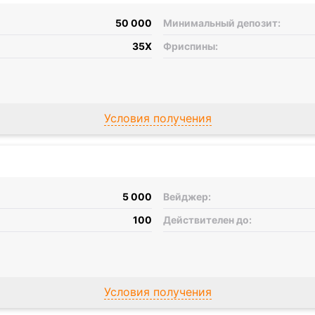
50 000
Минимальный депозит:
35X
Фриспины:
Условия получения
5 000
Вейджер:
100
Действителен до:
Условия получения