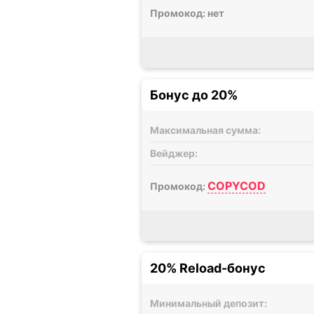
Промокод: нет
Бонус до 20%
Максимальная сумма:
Вейджер:
COPYCOD
Промокод:
20% Reload-бонус
Минимальный депозит: