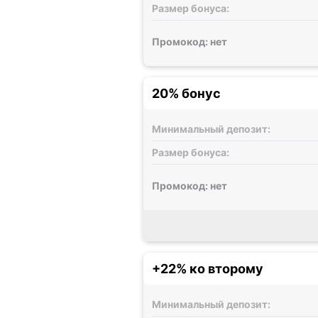
Размер бонуса:
Промокод: нет
20% бонус
Минимальный депозит:
Размер бонуса:
Промокод: нет
+22% ко второму
Минимальный депозит: