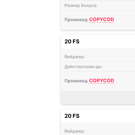
Размер бонуса:
COPYCOD
Промокод:
20 FS
Вейджер:
Действителен до:
COPYCOD
Промокод:
20 FS
Вейджер: