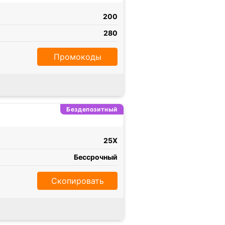
200
280
Промокоды
Бездепозитный
25X
Бессрочный
Скопировать