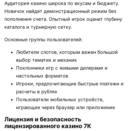
Аудитория казино широка по вкусам и бюджету.
Новичок найдет демонстрационный режим без
пополнения счета. Опытный игрок оценит глубину
каталога и турнирную сетку.
Основные группы пользователей:
Любители слотов, которым важен большой
выбор тематик и механик
Поклонники игр с живыми дилерами и
настольных форматов
Игроки, предпочитающие быстрые платежи и
расчеты в рублях
Пользователи мобильных устройств,
играющие через браузер или приложение
Лицензия и безопасность
лицензированного казино 7К