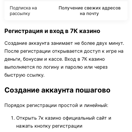
Подписка на
Получение свежих адресов
рассылку
на почту
Регистрация и вход в 7К казино
Создание аккаунта занимает не более двух минут.
После регистрации открывается доступ к игре на
деньги, бонусам и кассе. Вход в 7К казино
выполняется по логину и паролю или через
быструю ссылку.
Создание аккаунта пошагово
Порядок регистрации простой и линейный:
Открыть 7к казино официальный сайт и
нажать кнопку регистрации