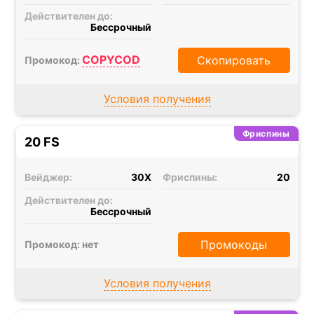
Действителен до:
Бессрочный
COPYCOD
Скопировать
Промокод:
Условия получения
Фриспины
20 FS
Вейджер:
30X
Фриспины:
20
Действителен до:
Бессрочный
Промокоды
Промокод: нет
Условия получения