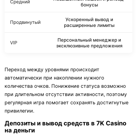
Средний
бонусы
Ускоренный вывод и
Продвинутый
расширенные лимиты
Персональный менеджер и
VIP
эксклюзивные предложения
Переход между уровнями происходит
автоматически при накоплении нужного
количества очков. Понижение статуса возможно
при длительном отсутствии активности, поэтому
регулярная игра помогает сохранять достигнутые
привилегии.
Депозиты и вывод средств в 7K Casino
на деньги