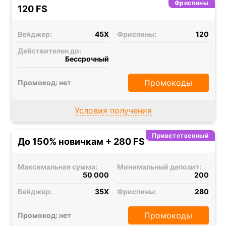
Фриспины
120 FS
Вейджер:
45X
Фриспины:
120
Действителен до:
Бессрочный
Промокоды
Промокод: нет
Условия получения
Приветственный
До 150% новичкам + 280 FS
Максимальная сумма:
Минимальный депозит:
50 000
200
Вейджер:
35X
Фриспины:
280
Промокоды
Промокод: нет