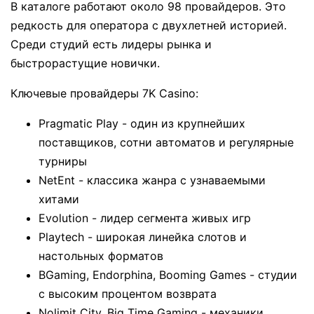
В каталоге работают около 98 провайдеров. Это
редкость для оператора с двухлетней историей.
Среди студий есть лидеры рынка и
быстрорастущие новички.
Ключевые провайдеры 7K Casino:
Pragmatic Play - один из крупнейших
поставщиков, сотни автоматов и регулярные
турниры
NetEnt - классика жанра с узнаваемыми
хитами
Evolution - лидер сегмента живых игр
Playtech - широкая линейка слотов и
настольных форматов
BGaming, Endorphina, Booming Games - студии
с высоким процентом возврата
Nolimit City, Big Time Gaming - механики