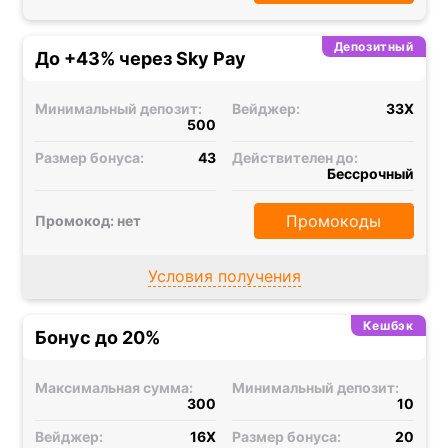
Депозитный
До +43% через Sky Pay
Минимальный депозит:
Вейджер:
33X
500
Размер бонуса:
43
Действителен до:
Бессрочный
Промокоды
Промокод: нет
Условия получения
Кешбэк
Бонус до 20%
Максимальная сумма:
Минимальный депозит:
300
10
Вейджер:
16X
Размер бонуса:
20