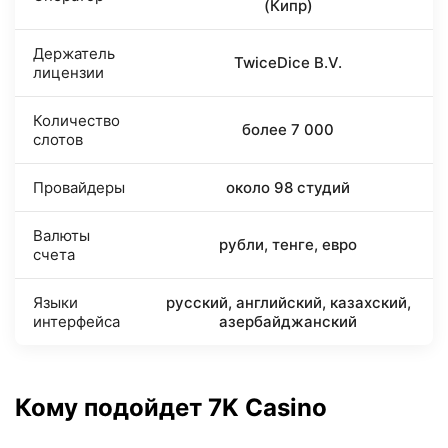
(Кипр)
Держатель
TwiceDice B.V.
лицензии
Количество
более 7 000
слотов
Провайдеры
около 98 студий
Валюты
рубли, тенге, евро
счета
Языки
русский, английский, казахский,
интерфейса
азербайджанский
Кому подойдет 7K Casino