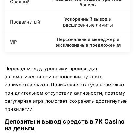
Средний
бонусы
Ускоренный вывод и
Продвинутый
расширенные лимиты
Персональный менеджер и
VIP
эксклюзивные предложения
Переход между уровнями происходит
автоматически при накоплении нужного
количества очков. Понижение статуса возможно
при длительном отсутствии активности, поэтому
регулярная игра помогает сохранять достигнутые
привилегии.
Депозиты и вывод средств в 7K Casino
на деньги