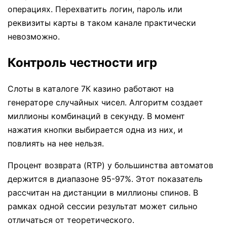
операциях. Перехватить логин, пароль или
реквизиты карты в таком канале практически
невозможно.
Контроль честности игр
Слоты в каталоге 7К казино работают на
генераторе случайных чисел. Алгоритм создает
миллионы комбинаций в секунду. В момент
нажатия кнопки выбирается одна из них, и
повлиять на нее нельзя.
Процент возврата (RTP) у большинства автоматов
держится в диапазоне 95-97%. Этот показатель
рассчитан на дистанции в миллионы спинов. В
рамках одной сессии результат может сильно
отличаться от теоретического.