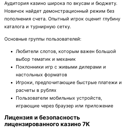
Аудитория казино широка по вкусам и бюджету.
Новичок найдет демонстрационный режим без
пополнения счета. Опытный игрок оценит глубину
каталога и турнирную сетку.
Основные группы пользователей:
Любители слотов, которым важен большой
выбор тематик и механик
Поклонники игр с живыми дилерами и
настольных форматов
Игроки, предпочитающие быстрые платежи и
расчеты в рублях
Пользователи мобильных устройств,
играющие через браузер или приложение
Лицензия и безопасность
лицензированного казино 7К