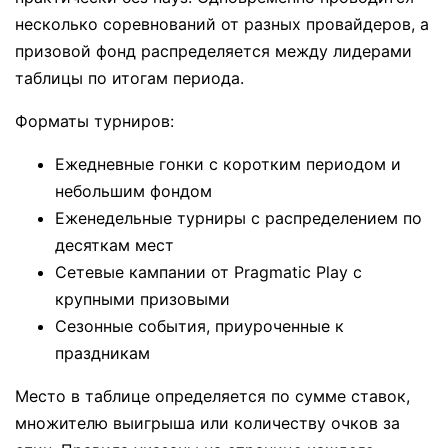
несколько соревнований от разных провайдеров, а
призовой фонд распределяется между лидерами
таблицы по итогам периода.
Форматы турниров:
Ежедневные гонки с коротким периодом и
небольшим фондом
Еженедельные турниры с распределением по
десяткам мест
Сетевые кампании от Pragmatic Play с
крупными призовыми
Сезонные события, приуроченные к
праздникам
Место в таблице определяется по сумме ставок,
множителю выигрыша или количеству очков за