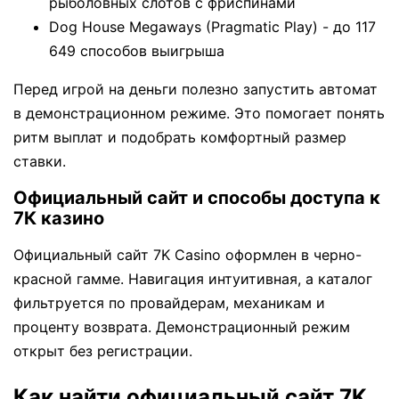
рыболовных слотов с фриспинами
Dog House Megaways (Pragmatic Play) - до 117
649 способов выигрыша
Перед игрой на деньги полезно запустить автомат
в демонстрационном режиме. Это помогает понять
ритм выплат и подобрать комфортный размер
ставки.
Официальный сайт и способы доступа к
7К казино
Официальный сайт 7K Casino оформлен в черно-
красной гамме. Навигация интуитивная, а каталог
фильтруется по провайдерам, механикам и
проценту возврата. Демонстрационный режим
открыт без регистрации.
Как найти официальный сайт 7K