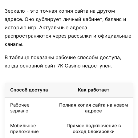
Зеркало - это точная копия сайта на другом
адресе. Оно дублирует личный кабинет, баланс и
историю игр. Актуальные адреса
распространяются через рассылки и официальные
каналы.
В таблице показаны рабочие способы доступа,
когда основной сайт 7K Casino недоступен.
Способ доступа
Как работает
Рабочее
Полная копия сайта на новом
зеркало
адресе
Мобильное
Прямое подключение в
приложение
обход блокировки