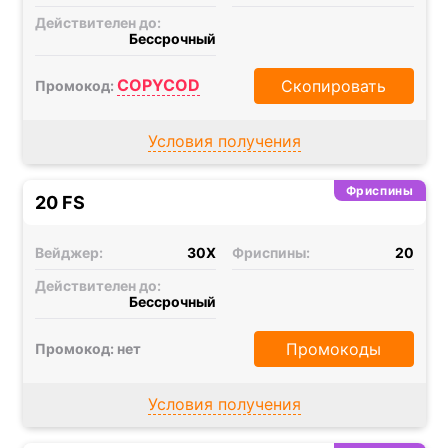
Действителен до:
Бессрочный
COPYCOD
Скопировать
Промокод:
Условия получения
Фриспины
20 FS
Вейджер:
30X
Фриспины:
20
Действителен до:
Бессрочный
Промокоды
Промокод: нет
Условия получения