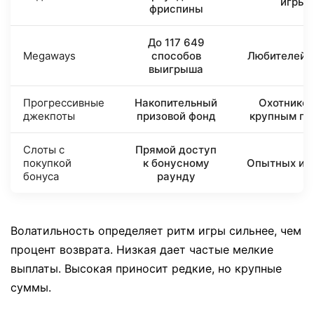
игры
фриспины
До 117 649
Megaways
способов
Любителей 
выигрыша
Прогрессивные
Накопительный
Охотников
джекпоты
призовой фонд
крупным пр
Слоты с
Прямой доступ
покупкой
к бонусному
Опытных иг
бонуса
раунду
Волатильность определяет ритм игры сильнее, чем
процент возврата. Низкая дает частые мелкие
выплаты. Высокая приносит редкие, но крупные
суммы.