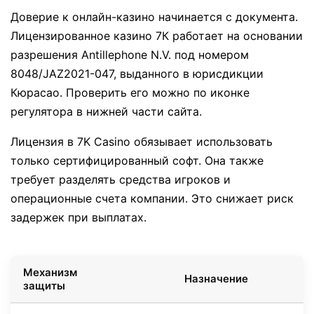
Доверие к онлайн-казино начинается с документа.
Лицензированное казино 7К работает на основании
разрешения Antillephone N.V. под номером
8048/JAZ2021-047, выданного в юрисдикции
Кюрасао. Проверить его можно по иконке
регулятора в нижней части сайта.
Лицензия в 7K Casino обязывает использовать
только сертифицированный софт. Она также
требует разделять средства игроков и
операционные счета компании. Это снижает риск
задержек при выплатах.
Механизм
Назначение
защиты