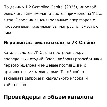
По данным H2 Gambling Capital (2025), мировой
рынок онлайн-гемблинга растет примерно на 11,5%
в год. Спрос на лицензированных операторов с
прозрачными правилами выплат растет вместе с
ним.
Игровые автоматы и слоты 7K Casino
Каталог слотов 7K Casino построен вокруг
проверенных студий. Здесь собраны разработчики
первого эшелона и нишевые поставщики с
оригинальными механиками. Такой набор
закрывает запросы и казуального игрока, и
хайроллера.
Провайдеры и объем каталога