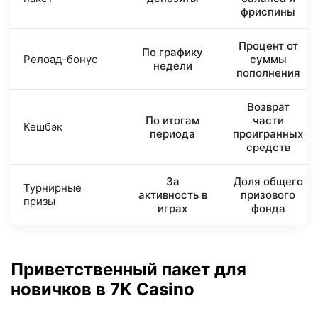
фриспины
Процент от
По графику
Релоад-бонус
суммы
недели
пополнения
Возврат
По итогам
части
Кешбэк
периода
проигранных
средств
За
Доля общего
Турнирные
активность в
призового
призы
играх
фонда
Приветственный пакет для
новичков в 7K Casino