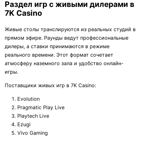
Раздел игр с живыми дилерами в
7K Casino
Живые столы транслируются из реальных студий в
прямом эфире. Раунды ведут профессиональные
дилеры, а ставки принимаются в режиме
реального времени. Этот формат сочетает
атмосферу наземного зала и удобство онлайн-
игры.
Поставщики живых игр в 7K Casino:
Evolution
Pragmatic Play Live
Playtech Live
Ezugi
Vivo Gaming