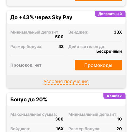
Депозитный
До +43% через Sky Pay
Минимальный депозит:
Вейджер:
33X
500
Размер бонуса:
43
Действителен до:
Бессрочный
Промокоды
Промокод: нет
Условия получения
Кешбэк
Бонус до 20%
Максимальная сумма:
Минимальный депозит:
300
10
Вейджер:
16X
Размер бонуса:
20