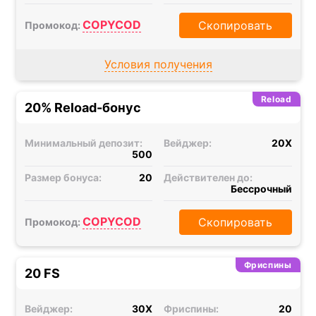
COPYCOD
Скопировать
Промокод:
Условия получения
Reload
20% Reload-бонус
Минимальный депозит:
Вейджер:
20X
500
Размер бонуса:
20
Действителен до:
Бессрочный
COPYCOD
Скопировать
Промокод:
Фриспины
20 FS
Вейджер:
30X
Фриспины:
20