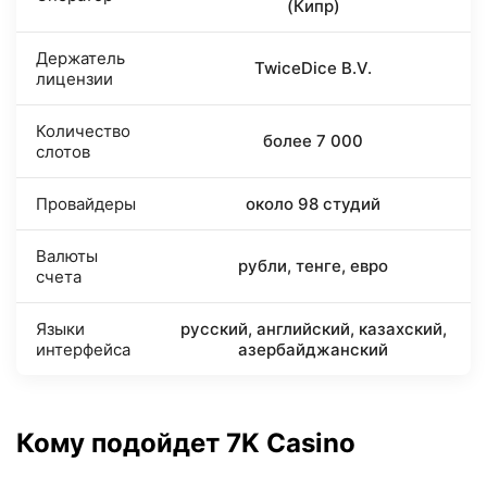
(Кипр)
Держатель
TwiceDice B.V.
лицензии
Количество
более 7 000
слотов
Провайдеры
около 98 студий
Валюты
рубли, тенге, евро
счета
Языки
русский, английский, казахский,
интерфейса
азербайджанский
Кому подойдет 7K Casino