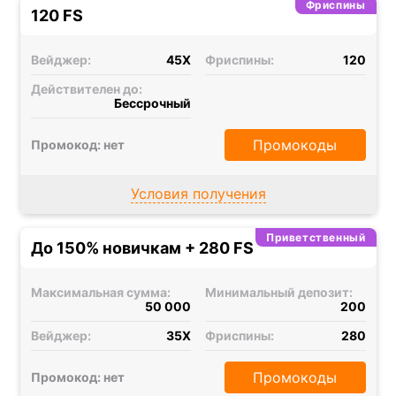
Фриспины
120 FS
Вейджер:
45X
Фриспины:
120
Действителен до:
Бессрочный
Промокоды
Промокод: нет
Условия получения
Приветственный
До 150% новичкам + 280 FS
Максимальная сумма:
Минимальный депозит:
50 000
200
Вейджер:
35X
Фриспины:
280
Промокоды
Промокод: нет