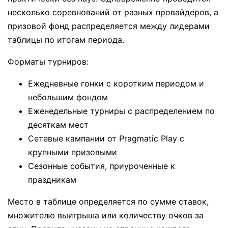
несколько соревнований от разных провайдеров, а
призовой фонд распределяется между лидерами
таблицы по итогам периода.
Форматы турниров:
Ежедневные гонки с коротким периодом и
небольшим фондом
Еженедельные турниры с распределением по
десяткам мест
Сетевые кампании от Pragmatic Play с
крупными призовыми
Сезонные события, приуроченные к
праздникам
Место в таблице определяется по сумме ставок,
множителю выигрыша или количеству очков за