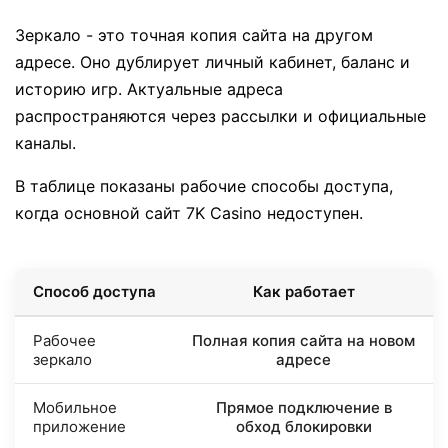
Зеркало - это точная копия сайта на другом
адресе. Оно дублирует личный кабинет, баланс и
историю игр. Актуальные адреса
распространяются через рассылки и официальные
каналы.
В таблице показаны рабочие способы доступа,
когда основной сайт 7K Casino недоступен.
Способ доступа
Как работает
Рабочее
Полная копия сайта на новом
зеркало
адресе
Мобильное
Прямое подключение в
приложение
обход блокировки