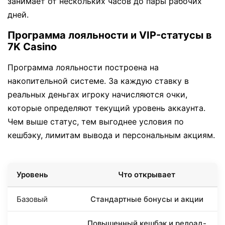
занимает от нескольких часов до пары рабочих
дней.
Программа лояльности и VIP-статусы в
7K Casino
Программа лояльности построена на
накопительной системе. За каждую ставку в
реальных деньгах игроку начисляются очки,
которые определяют текущий уровень аккаунта.
Чем выше статус, тем выгоднее условия по
кешбэку, лимитам вывода и персональным акциям.
Уровень
Что открывает
Базовый
Стандартные бонусы и акции
Повышенный кешбэк и релоад-