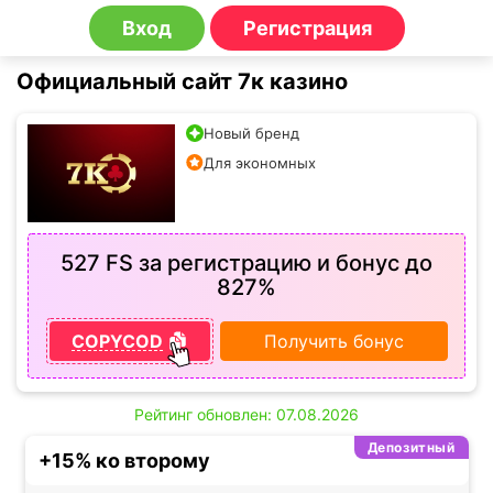
Вход
Регистрация
Официальный сайт 7к казино
Новый бренд
Для экономных
527 FS за регистрацию и бонус до
827%
COPYCOD
Получить бонус
Рейтинг обновлен: 07.08.2026
Депозитный
+15% ко второму