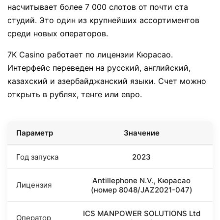
насчитывает более 7 000 слотов от почти ста
студий. Это один из крупнейших ассортиментов
среди новых операторов.
7K Casino работает по лицензии Кюрасао.
Интерфейс переведен на русский, английский,
казахский и азербайджанский языки. Счет можно
открыть в рублях, тенге или евро.
Параметр
Значение
Год запуска
2023
Antillephone N.V., Кюрасао
Лицензия
(номер 8048/JAZ2021-047)
ICS MANPOWER SOLUTIONS Ltd
Оператор