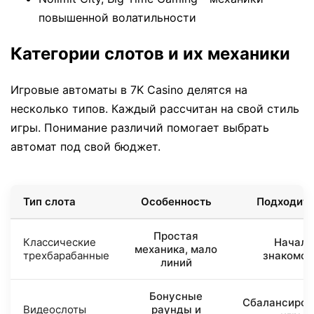
повышенной волатильности
Категории слотов и их механики
Игровые автоматы в 7K Casino делятся на
несколько типов. Каждый рассчитан на свой стиль
игры. Понимание различий помогает выбрать
автомат под свой бюджет.
Тип слота
Особенность
Подходит 
Простая
Классические
Начала
механика, мало
трехбарабанные
знакомст
линий
Бонусные
Сбалансиров
Видеослоты
раунды и