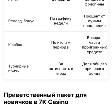
фриспины
Процент от
По графику
Релоад-бонус
суммы
недели
пополнения
Возврат
По итогам
части
Кешбэк
периода
проигранных
средств
За
Доля общего
Турнирные
активность в
призового
призы
играх
фонда
Приветственный пакет для
новичков в 7K Casino