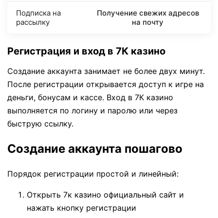
Подписка на
Получение свежих адресов
рассылку
на почту
Регистрация и вход в 7К казино
Создание аккаунта занимает не более двух минут.
После регистрации открывается доступ к игре на
деньги, бонусам и кассе. Вход в 7К казино
выполняется по логину и паролю или через
быструю ссылку.
Создание аккаунта пошагово
Порядок регистрации простой и линейный:
Открыть 7к казино официальный сайт и
нажать кнопку регистрации