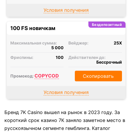
Условия получения
Бездепозитный
100 FS новичкам
Максимальная сумма:
Вейджер:
25X
5 000
Фриспины:
100
Действителен до:
Бессрочный
COPYCOD
Скопировать
Промокод:
Условия получения
Бренд 7K Casino вышел на рынок в 2023 году. За
короткий срок казино 7К заняло заметное место в
русскоязычном сегменте гемблинга. Каталог