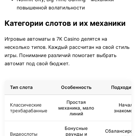
повышенной волатильности
Категории слотов и их механики
Игровые автоматы в 7K Casino делятся на
несколько типов. Каждый рассчитан на свой стиль
игры. Понимание различий помогает выбрать
автомат под свой бюджет.
Тип слота
Особенность
Подходит 
Простая
Классические
Начала
механика, мало
трехбарабанные
знакомст
линий
Бонусные
Сбалансиров
Видеослоты
раунды и