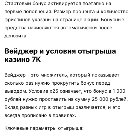
Стартовый бонус активируется поэтапно на
первые пополнения. Размер процента и количество
фриспинов указаны на странице акции. Бонусные
средства начисляются автоматически после
депозита.
Вейджер и условия отыгрыша
казино 7К
Вейджер - это множитель, который показывает,
сколько раз нужно прокрутить бонус перед
выводом. Условие x25 означает, что бонус в 1 000
рублей нужно проставить на сумму 25 000 рублей.
Вклад разных игр в отыгрыш различается, и это
всегда прописано в правилах.
Ключевые параметры отыгрыша: