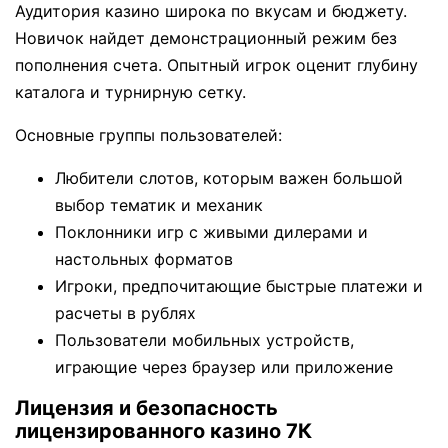
Аудитория казино широка по вкусам и бюджету.
Новичок найдет демонстрационный режим без
пополнения счета. Опытный игрок оценит глубину
каталога и турнирную сетку.
Основные группы пользователей:
Любители слотов, которым важен большой
выбор тематик и механик
Поклонники игр с живыми дилерами и
настольных форматов
Игроки, предпочитающие быстрые платежи и
расчеты в рублях
Пользователи мобильных устройств,
играющие через браузер или приложение
Лицензия и безопасность
лицензированного казино 7К