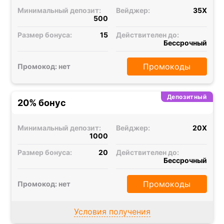
Минимальный депозит:
Вейджер:
35X
500
Размер бонуса:
15
Действителен до:
Бессрочный
Промокоды
Промокод: нет
Депозитный
20% бонус
Минимальный депозит:
Вейджер:
20X
1000
Размер бонуса:
20
Действителен до:
Бессрочный
Промокоды
Промокод: нет
Условия получения