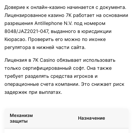
Доверие к онлайн-казино начинается с документа.
Лицензированное казино 7К работает на основании
разрешения Antillephone N.V. под номером
8048/JAZ2021-047, выданного в юрисдикции
Кюрасао. Проверить его можно по иконке
регулятора в нижней части сайта.
Лицензия в 7K Casino обязывает использовать
только сертифицированный софт. Она также
требует разделять средства игроков и
операционные счета компании. Это снижает риск
задержек при выплатах.
Механизм
Назначение
защиты