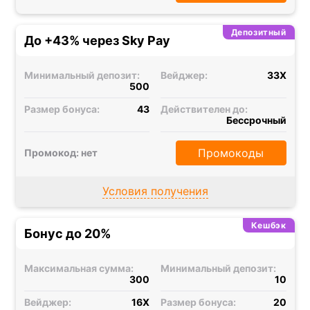
Депозитный
До +43% через Sky Pay
Минимальный депозит:
Вейджер:
33X
500
Размер бонуса:
43
Действителен до:
Бессрочный
Промокоды
Промокод: нет
Условия получения
Кешбэк
Бонус до 20%
Максимальная сумма:
Минимальный депозит:
300
10
Вейджер:
16X
Размер бонуса:
20