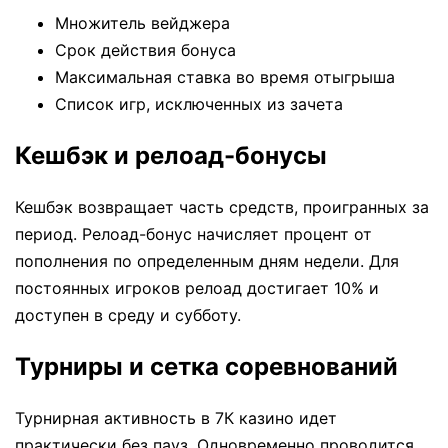
Множитель вейджера
Срок действия бонуса
Максимальная ставка во время отыгрыша
Список игр, исключенных из зачета
Кешбэк и релоад-бонусы
Кешбэк возвращает часть средств, проигранных за
период. Релоад-бонус начисляет процент от
пополнения по определенным дням недели. Для
постоянных игроков релоад достигает 10% и
доступен в среду и субботу.
Турниры и сетка соревнований
Турнирная активность в 7К казино идет
практически без пауз. Одновременно проводится