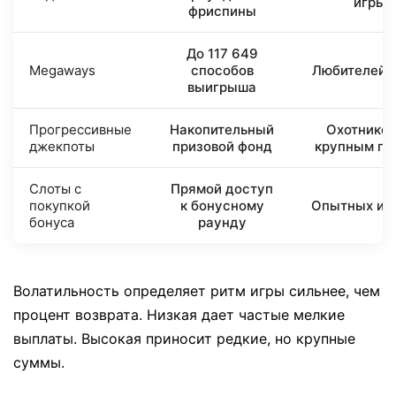
игры
фриспины
До 117 649
Megaways
способов
Любителей 
выигрыша
Прогрессивные
Накопительный
Охотников
джекпоты
призовой фонд
крупным пр
Слоты с
Прямой доступ
покупкой
к бонусному
Опытных иг
бонуса
раунду
Волатильность определяет ритм игры сильнее, чем
процент возврата. Низкая дает частые мелкие
выплаты. Высокая приносит редкие, но крупные
суммы.