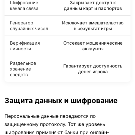
Шифрование
Закрывает доступ к
канала связи
данным карт и паспортов
Генератор
Исключает вмешательство
случайных чисел
в результат игры
Верификация
Отсекает мошеннические
личности
аккаунты
Раздельное
Гарантирует доступность
хранение
денег игрока
средств
Защита данных и шифрование
Персональные данные передаются по
защищенному протоколу. Тот же уровень
шифрования применяют банки при онлайн-