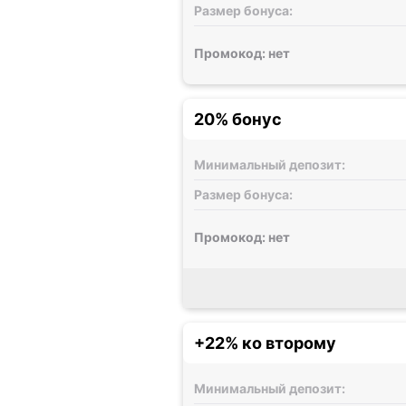
Размер бонуса:
Промокод: нет
20% бонус
Минимальный депозит:
Размер бонуса:
Промокод: нет
+22% ко второму
Минимальный депозит: