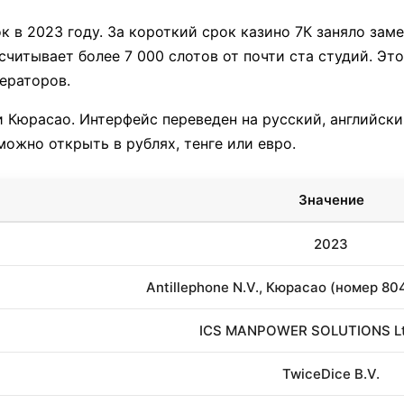
к в 2023 году. За короткий срок казино 7К заняло за
асчитывает более 7 000 слотов от почти ста студий. Эт
ераторов.
и Кюрасао. Интерфейс переведен на русский, английски
ожно открыть в рублях, тенге или евро.
Значение
2023
Antillephone N.V., Кюрасао (номер 8
ICS MANPOWER SOLUTIONS Lt
TwiceDice B.V.