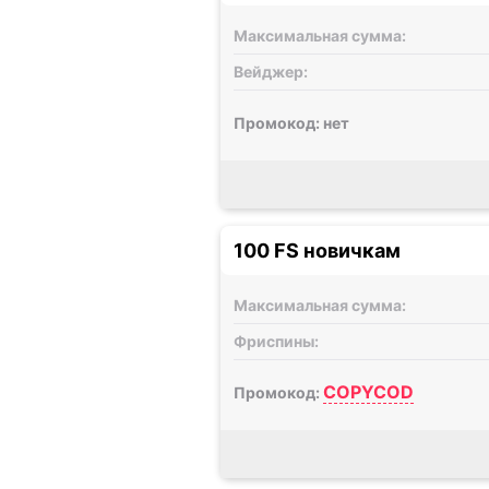
Максимальная сумма:
Вейджер:
Промокод: нет
100 FS новичкам
Максимальная сумма:
Фриспины:
COPYCOD
Промокод: