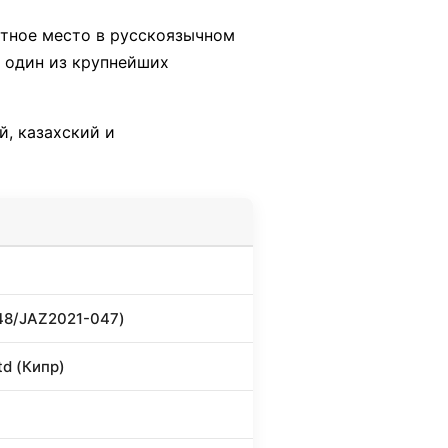
метное место в русскоязычном
о один из крупнейших
й, казахский и
048/JAZ2021-047)
d (Кипр)