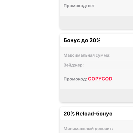
Промокод: нет
Бонус до 20%
Максимальная сумма:
Вейджер:
COPYCOD
Промокод:
20% Reload-бонус
Минимальный депозит: