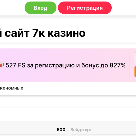
Вход
Регистрация
сайт 7к казино
527 FS за регистрацию и бонус до 827%
экономных
500
Вейджер: