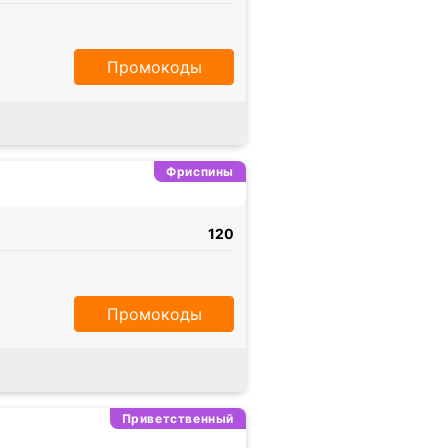
Промокоды
Фриспины
120
Промокоды
Приветственный