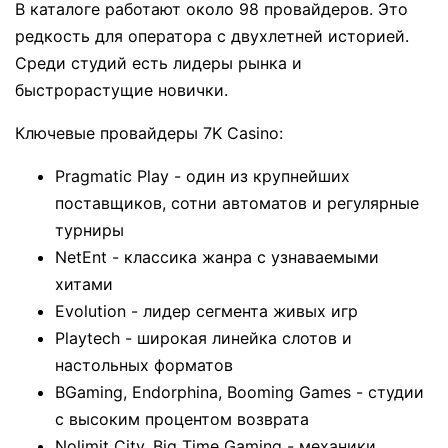
В каталоге работают около 98 провайдеров. Это
редкость для оператора с двухлетней историей.
Среди студий есть лидеры рынка и
быстрорастущие новички.
Ключевые провайдеры 7K Casino:
Pragmatic Play - один из крупнейших
поставщиков, сотни автоматов и регулярные
турниры
NetEnt - классика жанра с узнаваемыми
хитами
Evolution - лидер сегмента живых игр
Playtech - широкая линейка слотов и
настольных форматов
BGaming, Endorphina, Booming Games - студии
с высоким процентом возврата
Nolimit City, Big Time Gaming - механики