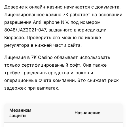
Доверие к онлайн-казино начинается с документа.
Лицензированное казино 7К работает на основании
разрешения Antillephone N.V. под номером
8048/JAZ2021-047, выданного в юрисдикции
Кюрасао. Проверить его можно по иконке
регулятора в нижней части сайта.
Лицензия в 7K Casino обязывает использовать
только сертифицированный софт. Она также
требует разделять средства игроков и
операционные счета компании. Это снижает риск
задержек при выплатах.
Механизм
Назначение
защиты