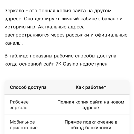
Зеркало - это точная копия сайта на другом
адресе. Оно дублирует личный кабинет, баланс и
историю игр. Актуальные адреса
распространяются через рассылки и официальные
каналы.
В таблице показаны рабочие способы доступа,
когда основной сайт 7K Casino недоступен.
Способ доступа
Как работает
Рабочее
Полная копия сайта на новом
зеркало
адресе
Мобильное
Прямое подключение в
приложение
обход блокировки