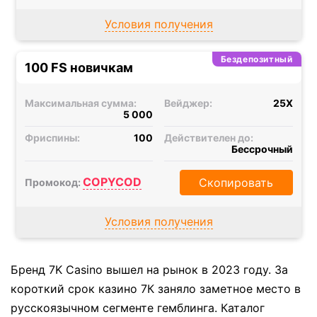
Условия получения
Бездепозитный
100 FS новичкам
Максимальная сумма:
Вейджер:
25X
5 000
Фриспины:
100
Действителен до:
Бессрочный
COPYCOD
Скопировать
Промокод:
Условия получения
Бренд 7K Casino вышел на рынок в 2023 году. За
короткий срок казино 7К заняло заметное место в
русскоязычном сегменте гемблинга. Каталог