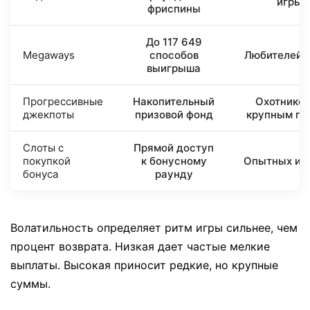
игры
фриспины
До 117 649
Megaways
способов
Любителей 
выигрыша
Прогрессивные
Накопительный
Охотников
джекпоты
призовой фонд
крупным пр
Слоты с
Прямой доступ
покупкой
к бонусному
Опытных иг
бонуса
раунду
Волатильность определяет ритм игры сильнее, чем
процент возврата. Низкая дает частые мелкие
выплаты. Высокая приносит редкие, но крупные
суммы.