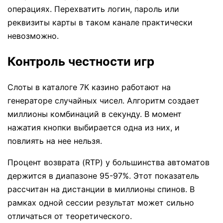
операциях. Перехватить логин, пароль или
реквизиты карты в таком канале практически
невозможно.
Контроль честности игр
Слоты в каталоге 7К казино работают на
генераторе случайных чисел. Алгоритм создает
миллионы комбинаций в секунду. В момент
нажатия кнопки выбирается одна из них, и
повлиять на нее нельзя.
Процент возврата (RTP) у большинства автоматов
держится в диапазоне 95-97%. Этот показатель
рассчитан на дистанции в миллионы спинов. В
рамках одной сессии результат может сильно
отличаться от теоретического.