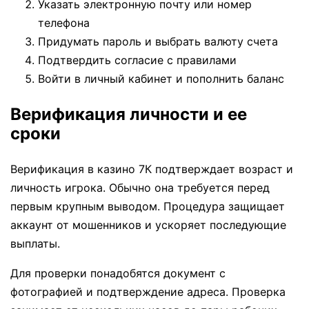
Указать электронную почту или номер
телефона
Придумать пароль и выбрать валюту счета
Подтвердить согласие с правилами
Войти в личный кабинет и пополнить баланс
Верификация личности и ее
сроки
Верификация в казино 7К подтверждает возраст и
личность игрока. Обычно она требуется перед
первым крупным выводом. Процедура защищает
аккаунт от мошенников и ускоряет последующие
выплаты.
Для проверки понадобятся документ с
фотографией и подтверждение адреса. Проверка