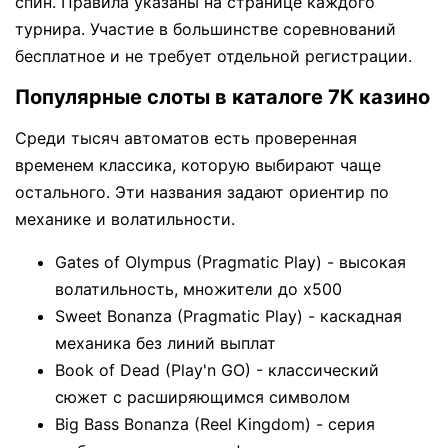
спин. Правила указаны на странице каждого
турнира. Участие в большинстве соревнований
бесплатное и не требует отдельной регистрации.
Популярные слоты в каталоге 7К казино
Среди тысяч автоматов есть проверенная
временем классика, которую выбирают чаще
остального. Эти названия задают ориентир по
механике и волатильности.
Gates of Olympus (Pragmatic Play) - высокая
волатильность, множители до x500
Sweet Bonanza (Pragmatic Play) - каскадная
механика без линий выплат
Book of Dead (Play'n GO) - классический
сюжет с расширяющимся символом
Big Bass Bonanza (Reel Kingdom) - серия