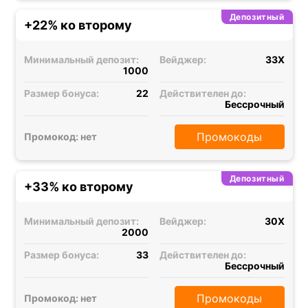
Депозитный
+22% ко второму
Минимальный депозит:
Вейджер:
33X
1000
Размер бонуса:
22
Действителен до:
Бессрочный
Промокоды
Промокод: нет
Депозитный
+33% ко второму
Минимальный депозит:
Вейджер:
30X
2000
Размер бонуса:
33
Действителен до:
Бессрочный
Промокоды
Промокод: нет