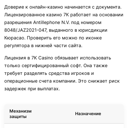
Доверие к онлайн-казино начинается с документа.
Лицензированное казино 7К работает на основании
разрешения Antillephone N.V. под номером
8048/JAZ2021-047, выданного в юрисдикции
Кюрасао. Проверить его можно по иконке
регулятора в нижней части сайта.
Лицензия в 7K Casino обязывает использовать
только сертифицированный софт. Она также
требует разделять средства игроков и
операционные счета компании. Это снижает риск
задержек при выплатах.
Механизм
Назначение
защиты