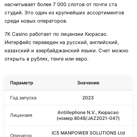
насчитывает более 7 000 слотов от почти ста
студий. Это один из крупнейших ассортиментов
среди новых операторов.
7K Casino работает по лицензии Кюрасао.
Интерфейс переведен на русский, английский,
казахский и азербайджанский языки. Счет можно
открыть в рублях, тенге или евро.
Параметр
Значение
Год запуска
2023
Antillephone N.V., Кюрасао
Лицензия
(номер 8048/JAZ2021-047)
ICS MANPOWER SOLUTIONS Ltd
Оператор