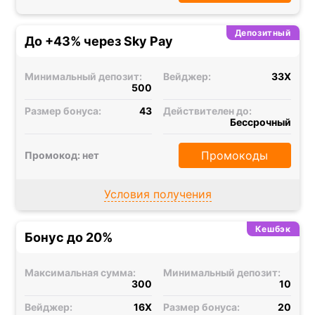
Депозитный
До +43% через Sky Pay
Минимальный депозит:
Вейджер:
33X
500
Размер бонуса:
43
Действителен до:
Бессрочный
Промокоды
Промокод: нет
Условия получения
Кешбэк
Бонус до 20%
Максимальная сумма:
Минимальный депозит:
300
10
Вейджер:
16X
Размер бонуса:
20