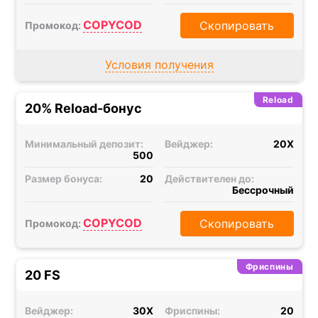
COPYCOD
Скопировать
Промокод:
Условия получения
Reload
20% Reload-бонус
Минимальный депозит:
Вейджер:
20X
500
Размер бонуса:
20
Действителен до:
Бессрочный
COPYCOD
Скопировать
Промокод:
Фриспины
20 FS
Вейджер:
30X
Фриспины:
20