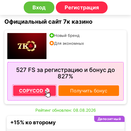
Вход
Регистрация
Официальный сайт 7к казино
Новый бренд
Для экономных
527 FS за регистрацию и бонус до
827%
COPYCOD
Получить бонус
Рейтинг обновлен: 08.08.2026
Депозитный
+15% ко второму