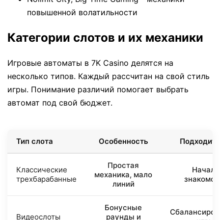
повышенной волатильности
Категории слотов и их механики
Игровые автоматы в 7K Casino делятся на
несколько типов. Каждый рассчитан на свой стиль
игры. Понимание различий помогает выбрать
автомат под свой бюджет.
Тип слота
Особенность
Подходит 
Простая
Классические
Начала
механика, мало
трехбарабанные
знакомст
линий
Бонусные
Сбалансиров
Видеослоты
раунды и