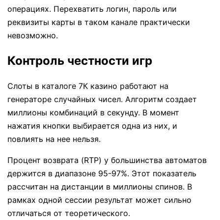
операциях. Перехватить логин, пароль или
реквизиты карты в таком канале практически
невозможно.
Контроль честности игр
Слоты в каталоге 7К казино работают на
генераторе случайных чисел. Алгоритм создает
миллионы комбинаций в секунду. В момент
нажатия кнопки выбирается одна из них, и
повлиять на нее нельзя.
Процент возврата (RTP) у большинства автоматов
держится в диапазоне 95-97%. Этот показатель
рассчитан на дистанции в миллионы спинов. В
рамках одной сессии результат может сильно
отличаться от теоретического.