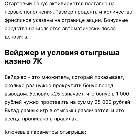
Стартовый бонус активируется поэтапно на
первые пополнения. Размер процента и количество
фриспинов указаны на странице акции. Бонусные
средства начисляются автоматически после
депозита.
Вейджер и условия отыгрыша
казино 7К
Вейджер - это множитель, который показывает,
сколько раз нужно прокрутить бонус перед
выводом. Условие x25 означает, что бонус в 1 000
рублей нужно проставить на сумму 25 000 рублей.
Вклад разных игр в отыгрыш различается, и это
всегда прописано в правилах.
Ключевые параметры отыгрыша: