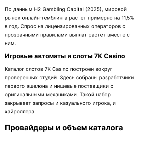
По данным H2 Gambling Capital (2025), мировой
рынок онлайн-гемблинга растет примерно на 11,5%
в год. Спрос на лицензированных операторов с
прозрачными правилами выплат растет вместе с
ним.
Игровые автоматы и слоты 7K Casino
Каталог слотов 7K Casino построен вокруг
проверенных студий. Здесь собраны разработчики
первого эшелона и нишевые поставщики с
оригинальными механиками. Такой набор
закрывает запросы и казуального игрока, и
хайроллера.
Провайдеры и объем каталога