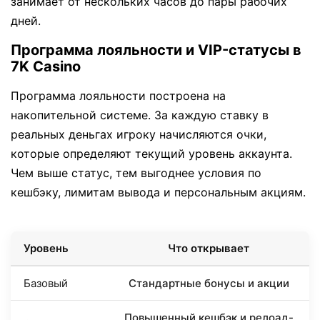
занимает от нескольких часов до пары рабочих
дней.
Программа лояльности и VIP-статусы в
7K Casino
Программа лояльности построена на
накопительной системе. За каждую ставку в
реальных деньгах игроку начисляются очки,
которые определяют текущий уровень аккаунта.
Чем выше статус, тем выгоднее условия по
кешбэку, лимитам вывода и персональным акциям.
Уровень
Что открывает
Базовый
Стандартные бонусы и акции
Повышенный кешбэк и релоад-