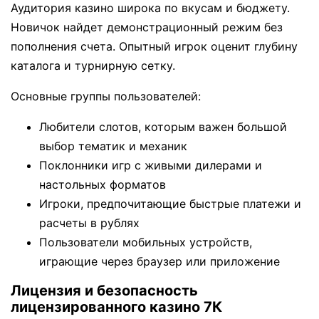
Аудитория казино широка по вкусам и бюджету.
Новичок найдет демонстрационный режим без
пополнения счета. Опытный игрок оценит глубину
каталога и турнирную сетку.
Основные группы пользователей:
Любители слотов, которым важен большой
выбор тематик и механик
Поклонники игр с живыми дилерами и
настольных форматов
Игроки, предпочитающие быстрые платежи и
расчеты в рублях
Пользователи мобильных устройств,
играющие через браузер или приложение
Лицензия и безопасность
лицензированного казино 7К