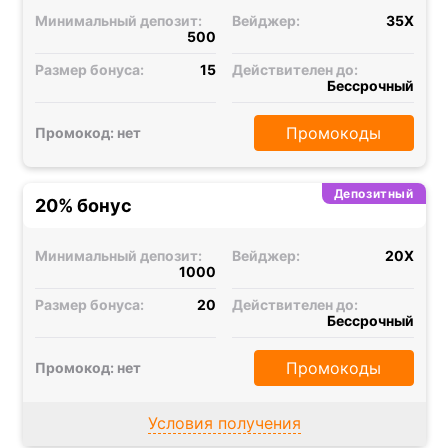
Минимальный депозит:
Вейджер:
35X
500
Размер бонуса:
15
Действителен до:
Бессрочный
Промокоды
Промокод: нет
Депозитный
20% бонус
Минимальный депозит:
Вейджер:
20X
1000
Размер бонуса:
20
Действителен до:
Бессрочный
Промокоды
Промокод: нет
Условия получения