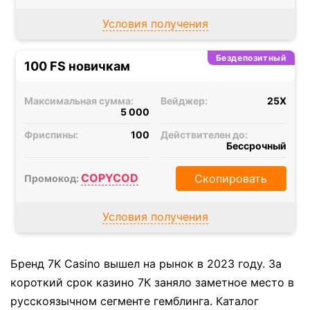
Условия получения
Бездепозитный
100 FS новичкам
Максимальная сумма:
Вейджер:
25X
5 000
Фриспины:
100
Действителен до:
Бессрочный
COPYCOD
Скопировать
Промокод:
Условия получения
Бренд 7K Casino вышел на рынок в 2023 году. За
короткий срок казино 7К заняло заметное место в
русскоязычном сегменте гемблинга. Каталог