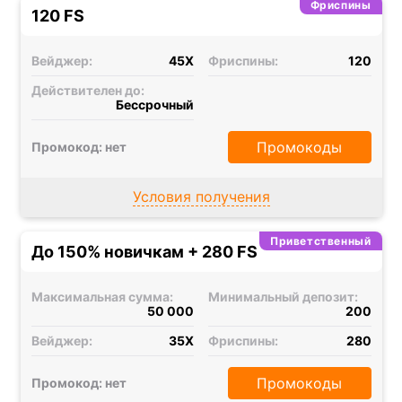
Фриспины
120 FS
Вейджер:
45X
Фриспины:
120
Действителен до:
Бессрочный
Промокоды
Промокод: нет
Условия получения
Приветственный
До 150% новичкам + 280 FS
Максимальная сумма:
Минимальный депозит:
50 000
200
Вейджер:
35X
Фриспины:
280
Промокоды
Промокод: нет