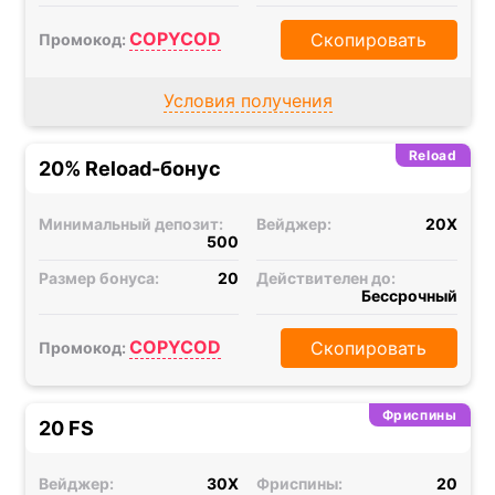
COPYCOD
Скопировать
Промокод:
Условия получения
Reload
20% Reload-бонус
Минимальный депозит:
Вейджер:
20X
500
Размер бонуса:
20
Действителен до:
Бессрочный
COPYCOD
Скопировать
Промокод:
Фриспины
20 FS
Вейджер:
30X
Фриспины:
20