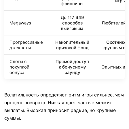
игры
фриспины
До 117 649
Megaways
способов
Любителей 
выигрыша
Прогрессивные
Накопительный
Охотников
джекпоты
призовой фонд
крупным пр
Слоты с
Прямой доступ
покупкой
к бонусному
Опытных иг
бонуса
раунду
Волатильность определяет ритм игры сильнее, чем
процент возврата. Низкая дает частые мелкие
выплаты. Высокая приносит редкие, но крупные
суммы.