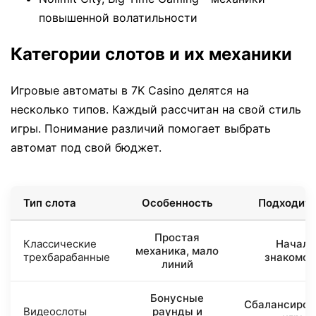
повышенной волатильности
Категории слотов и их механики
Игровые автоматы в 7K Casino делятся на
несколько типов. Каждый рассчитан на свой стиль
игры. Понимание различий помогает выбрать
автомат под свой бюджет.
Тип слота
Особенность
Подходит 
Простая
Классические
Начала
механика, мало
трехбарабанные
знакомст
линий
Бонусные
Сбалансиров
Видеослоты
раунды и