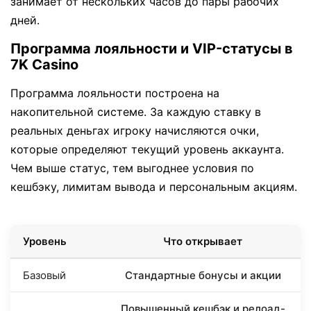
занимает от нескольких часов до пары рабочих
дней.
Программа лояльности и VIP-статусы в
7K Casino
Программа лояльности построена на
накопительной системе. За каждую ставку в
реальных деньгах игроку начисляются очки,
которые определяют текущий уровень аккаунта.
Чем выше статус, тем выгоднее условия по
кешбэку, лимитам вывода и персональным акциям.
Уровень
Что открывает
Базовый
Стандартные бонусы и акции
Повышенный кешбэк и релоад-