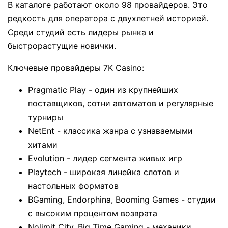
В каталоге работают около 98 провайдеров. Это
редкость для оператора с двухлетней историей.
Среди студий есть лидеры рынка и
быстрорастущие новички.
Ключевые провайдеры 7K Casino:
Pragmatic Play - один из крупнейших
поставщиков, сотни автоматов и регулярные
турниры
NetEnt - классика жанра с узнаваемыми
хитами
Evolution - лидер сегмента живых игр
Playtech - широкая линейка слотов и
настольных форматов
BGaming, Endorphina, Booming Games - студии
с высоким процентом возврата
Nolimit City, Big Time Gaming - механики