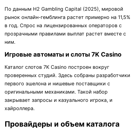
По данным H2 Gambling Capital (2025), мировой
рынок онлайн-гемблинга растет примерно на 11,5%
в год. Спрос на лицензированных операторов с
прозрачными правилами выплат растет вместе с
ним.
Игровые автоматы и слоты 7K Casino
Каталог слотов 7K Casino построен вокруг
проверенных студий. Здесь собраны разработчики
первого эшелона и нишевые поставщики с
оригинальными механиками. Такой набор
закрывает запросы и казуального игрока, и
хайроллера.
Провайдеры и объем каталога