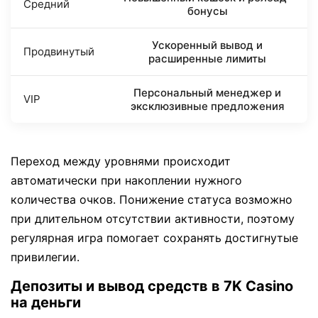
Средний
бонусы
Ускоренный вывод и
Продвинутый
расширенные лимиты
Персональный менеджер и
VIP
эксклюзивные предложения
Переход между уровнями происходит
автоматически при накоплении нужного
количества очков. Понижение статуса возможно
при длительном отсутствии активности, поэтому
регулярная игра помогает сохранять достигнутые
привилегии.
Депозиты и вывод средств в 7K Casino
на деньги