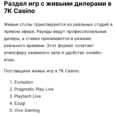
Раздел игр с живыми дилерами в
7K Casino
Живые столы транслируются из реальных студий в
прямом эфире. Раунды ведут профессиональные
дилеры, а ставки принимаются в режиме
реального времени. Этот формат сочетает
атмосферу наземного зала и удобство онлайн-
игры.
Поставщики живых игр в 7K Casino:
Evolution
Pragmatic Play Live
Playtech Live
Ezugi
Vivo Gaming