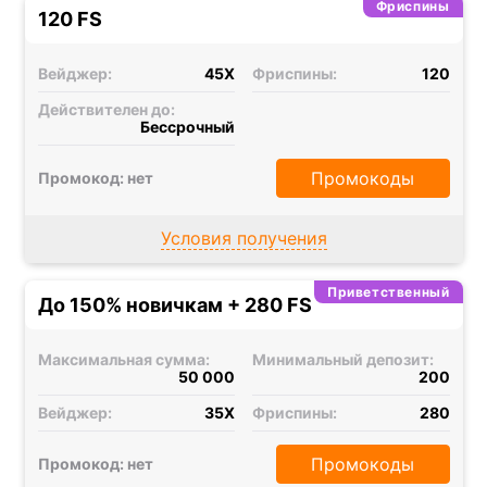
Фриспины
120 FS
Вейджер:
45X
Фриспины:
120
Действителен до:
Бессрочный
Промокоды
Промокод: нет
Условия получения
Приветственный
До 150% новичкам + 280 FS
Максимальная сумма:
Минимальный депозит:
50 000
200
Вейджер:
35X
Фриспины:
280
Промокоды
Промокод: нет