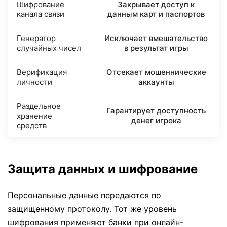
Шифрование
Закрывает доступ к
канала связи
данным карт и паспортов
Генератор
Исключает вмешательство
случайных чисел
в результат игры
Верификация
Отсекает мошеннические
личности
аккаунты
Раздельное
Гарантирует доступность
хранение
денег игрока
средств
Защита данных и шифрование
Персональные данные передаются по
защищенному протоколу. Тот же уровень
шифрования применяют банки при онлайн-