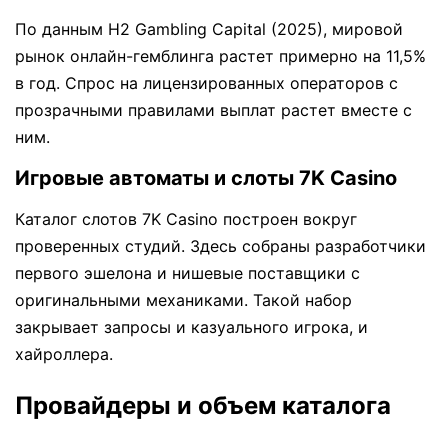
По данным H2 Gambling Capital (2025), мировой
рынок онлайн-гемблинга растет примерно на 11,5%
в год. Спрос на лицензированных операторов с
прозрачными правилами выплат растет вместе с
ним.
Игровые автоматы и слоты 7K Casino
Каталог слотов 7K Casino построен вокруг
проверенных студий. Здесь собраны разработчики
первого эшелона и нишевые поставщики с
оригинальными механиками. Такой набор
закрывает запросы и казуального игрока, и
хайроллера.
Провайдеры и объем каталога