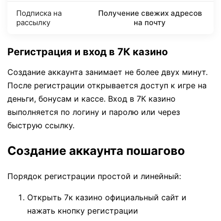
Подписка на
Получение свежих адресов
рассылку
на почту
Регистрация и вход в 7К казино
Создание аккаунта занимает не более двух минут.
После регистрации открывается доступ к игре на
деньги, бонусам и кассе. Вход в 7К казино
выполняется по логину и паролю или через
быструю ссылку.
Создание аккаунта пошагово
Порядок регистрации простой и линейный:
Открыть 7к казино официальный сайт и
нажать кнопку регистрации