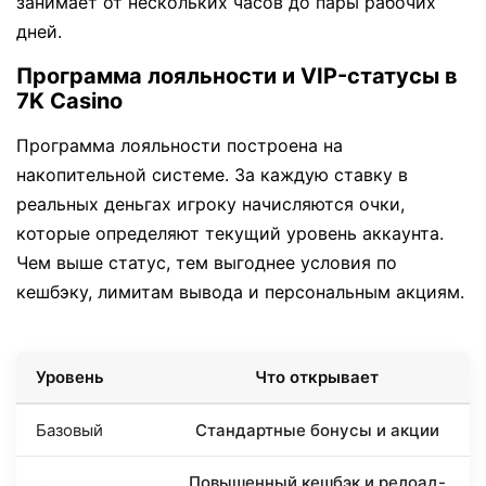
занимает от нескольких часов до пары рабочих
дней.
Программа лояльности и VIP-статусы в
7K Casino
Программа лояльности построена на
накопительной системе. За каждую ставку в
реальных деньгах игроку начисляются очки,
которые определяют текущий уровень аккаунта.
Чем выше статус, тем выгоднее условия по
кешбэку, лимитам вывода и персональным акциям.
Уровень
Что открывает
Базовый
Стандартные бонусы и акции
Повышенный кешбэк и релоад-