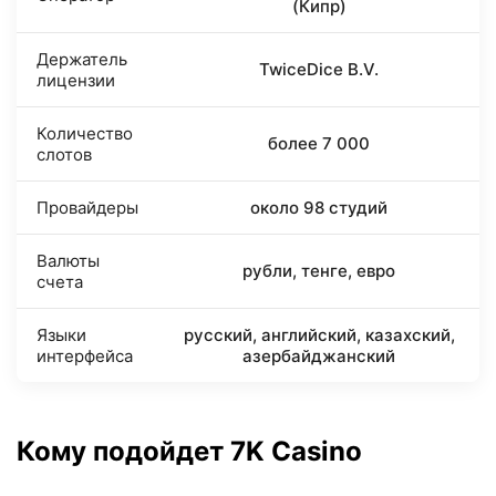
(Кипр)
Держатель
TwiceDice B.V.
лицензии
Количество
более 7 000
слотов
Провайдеры
около 98 студий
Валюты
рубли, тенге, евро
счета
Языки
русский, английский, казахский,
интерфейса
азербайджанский
Кому подойдет 7K Casino