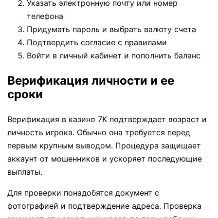
Указать электронную почту или номер
телефона
Придумать пароль и выбрать валюту счета
Подтвердить согласие с правилами
Войти в личный кабинет и пополнить баланс
Верификация личности и ее
сроки
Верификация в казино 7К подтверждает возраст и
личность игрока. Обычно она требуется перед
первым крупным выводом. Процедура защищает
аккаунт от мошенников и ускоряет последующие
выплаты.
Для проверки понадобятся документ с
фотографией и подтверждение адреса. Проверка