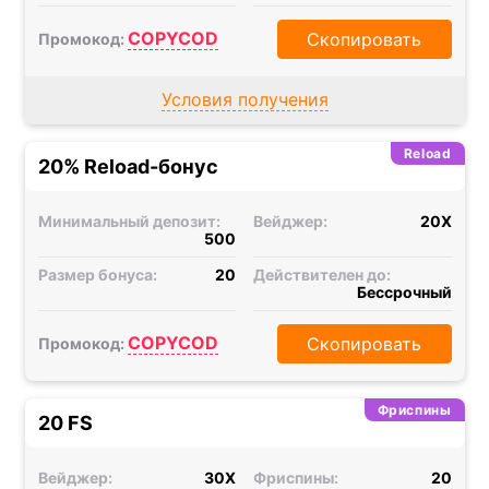
COPYCOD
Скопировать
Промокод:
Условия получения
Reload
20% Reload-бонус
Минимальный депозит:
Вейджер:
20X
500
Размер бонуса:
20
Действителен до:
Бессрочный
COPYCOD
Скопировать
Промокод:
Фриспины
20 FS
Вейджер:
30X
Фриспины:
20