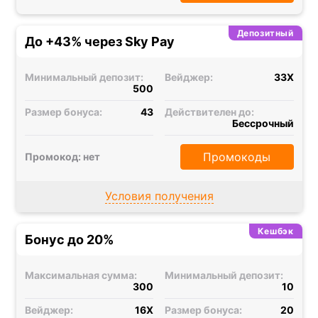
Депозитный
До +43% через Sky Pay
Минимальный депозит:
Вейджер:
33X
500
Размер бонуса:
43
Действителен до:
Бессрочный
Промокоды
Промокод: нет
Условия получения
Кешбэк
Бонус до 20%
Максимальная сумма:
Минимальный депозит:
300
10
Вейджер:
16X
Размер бонуса:
20