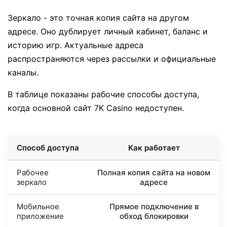
Зеркало - это точная копия сайта на другом
адресе. Оно дублирует личный кабинет, баланс и
историю игр. Актуальные адреса
распространяются через рассылки и официальные
каналы.
В таблице показаны рабочие способы доступа,
когда основной сайт 7K Casino недоступен.
Способ доступа
Как работает
Рабочее
Полная копия сайта на новом
зеркало
адресе
Мобильное
Прямое подключение в
приложение
обход блокировки