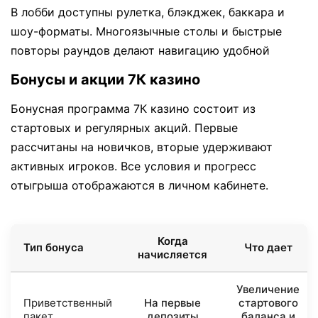
В лобби доступны рулетка, блэкджек, баккара и
шоу-форматы. Многоязычные столы и быстрые
повторы раундов делают навигацию удобной
Бонусы и акции 7К казино
Бонусная программа 7К казино состоит из
стартовых и регулярных акций. Первые
рассчитаны на новичков, вторые удерживают
активных игроков. Все условия и прогресс
отыгрыша отображаются в личном кабинете.
Когда
Тип бонуса
Что дает
начисляется
Увеличение
Приветственный
На первые
стартового
пакет
депозиты
баланса и