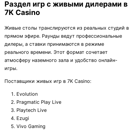
Раздел игр с живыми дилерами в
7K Casino
Живые столы транслируются из реальных студий в
прямом эфире. Раунды ведут профессиональные
дилеры, а ставки принимаются в режиме
реального времени. Этот формат сочетает
атмосферу наземного зала и удобство онлайн-
игры.
Поставщики живых игр в 7K Casino:
Evolution
Pragmatic Play Live
Playtech Live
Ezugi
Vivo Gaming