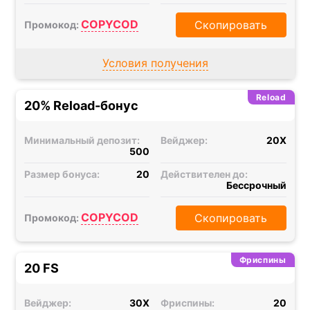
COPYCOD
Скопировать
Промокод:
Условия получения
Reload
20% Reload-бонус
Минимальный депозит:
Вейджер:
20X
500
Размер бонуса:
20
Действителен до:
Бессрочный
COPYCOD
Скопировать
Промокод:
Фриспины
20 FS
Вейджер:
30X
Фриспины:
20