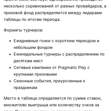
несколько соревнований от разных провайдеров, а
призовой фонд распределяется между лидерами
таблицы по итогам периода.
Форматы турниров:
Ежедневные гонки с коротким периодом и
небольшим фондом
Еженедельные турниры с распределением по
десяткам мест
Сетевые кампании от Pragmatic Play с
крупными призовыми
Сезонные события, приуроченные к
праздникам
Место в таблице определяется по сумме ставок,
множителю выигрыша или количеству очков за