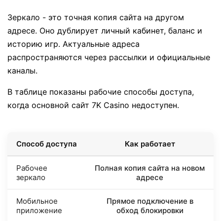
Зеркало - это точная копия сайта на другом
адресе. Оно дублирует личный кабинет, баланс и
историю игр. Актуальные адреса
распространяются через рассылки и официальные
каналы.
В таблице показаны рабочие способы доступа,
когда основной сайт 7K Casino недоступен.
Способ доступа
Как работает
Рабочее
Полная копия сайта на новом
зеркало
адресе
Мобильное
Прямое подключение в
приложение
обход блокировки