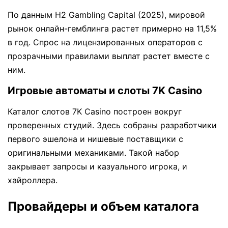
По данным H2 Gambling Capital (2025), мировой
рынок онлайн-гемблинга растет примерно на 11,5%
в год. Спрос на лицензированных операторов с
прозрачными правилами выплат растет вместе с
ним.
Игровые автоматы и слоты 7K Casino
Каталог слотов 7K Casino построен вокруг
проверенных студий. Здесь собраны разработчики
первого эшелона и нишевые поставщики с
оригинальными механиками. Такой набор
закрывает запросы и казуального игрока, и
хайроллера.
Провайдеры и объем каталога