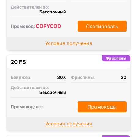
Действителен до:
Бессрочный
COPYCOD
Скопировать
Промокод:
Условия получения
Фриспины
20 FS
Вейджер:
30X
Фриспины:
20
Действителен до:
Бессрочный
Промокоды
Промокод: нет
Условия получения